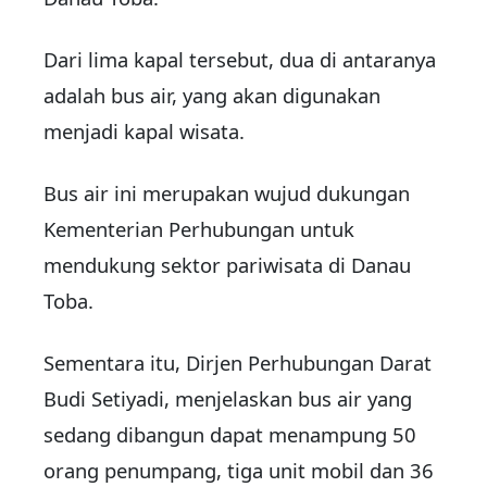
Dari lima kapal tersebut, dua di antaranya
adalah bus air, yang akan digunakan
menjadi kapal wisata.
Bus air ini merupakan wujud dukungan
Kementerian Perhubungan untuk
mendukung sektor pariwisata di Danau
Toba.
Sementara itu, Dirjen Perhubungan Darat
Budi Setiyadi, menjelaskan bus air yang
sedang dibangun dapat menampung 50
orang penumpang, tiga unit mobil dan 36