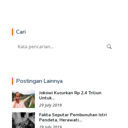
Cari
Postingan Lainnya
Jokowi Kucurkan Rp 2,4 Triliun
Untuk...
29 July 2019
Fakta Seputar Pembunuhan Istri
Pendeta, Herawati...
29 July 2019