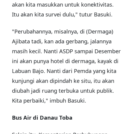
akan kita masukkan untuk konektivitas.
Itu akan kita survei dulu," tutur Basuki.
"Perubahannya, misalnya, di (Dermaga)
Ajibata tadi, kan ada gerbang, jalannya
masih kecil. Nanti ASDP sampai Desember
ini akan punya hotel di dermaga, kayak di
Labuan Bajo. Nanti dari Pemda yang kita
kunjungi akan dipindah ke situ, itu akan
diubah jadi ruang terbuka untuk publik.
Kita perbaiki," imbuh Basuki.
Bus Air di Danau Toba