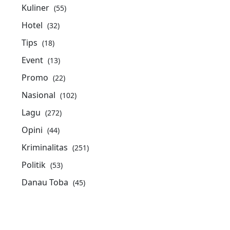
Kuliner
(55)
Hotel
(32)
Tips
(18)
Event
(13)
Promo
(22)
Nasional
(102)
Lagu
(272)
Opini
(44)
Kriminalitas
(251)
Politik
(53)
Danau Toba
(45)