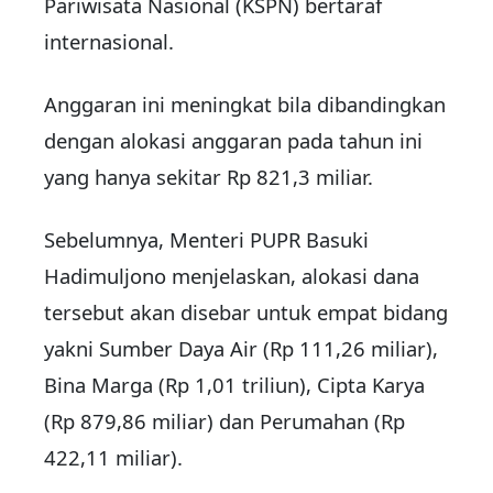
Pariwisata Nasional (KSPN) bertaraf
internasional.
Anggaran ini meningkat bila dibandingkan
dengan alokasi anggaran pada tahun ini
yang hanya sekitar Rp 821,3 miliar.
Sebelumnya, Menteri PUPR Basuki
Hadimuljono menjelaskan, alokasi dana
tersebut akan disebar untuk empat bidang
yakni Sumber Daya Air (Rp 111,26 miliar),
Bina Marga (Rp 1,01 triliun), Cipta Karya
(Rp 879,86 miliar) dan Perumahan (Rp
422,11 miliar).