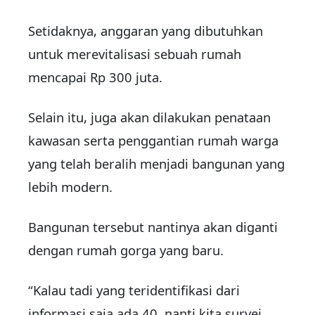
Setidaknya, anggaran yang dibutuhkan
untuk merevitalisasi sebuah rumah
mencapai Rp 300 juta.
Selain itu, juga akan dilakukan penataan
kawasan serta penggantian rumah warga
yang telah beralih menjadi bangunan yang
lebih modern.
Bangunan tersebut nantinya akan diganti
dengan rumah gorga yang baru.
“Kalau tadi yang teridentifikasi dari
informasi saja ada 40, nanti kita survei