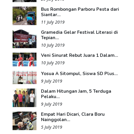
Bus Rombongan Parboru Pesta dari
Siantar...
11 July 2019
Gramedia Gelar Festival Literasi di
Tepian...
10 July 2019
Veni Sinurat Rebut Juara 1 Dalam...
10 July 2019
Yosua A Sitompul, Siswa SD Plus...
9 July 2019
Dalam Hitungan Jam, 5 Terduga
Pelaku...
9 July 2019
Empat Hari Dicari, Clara Boru
Nainggolan...
5 July 2019