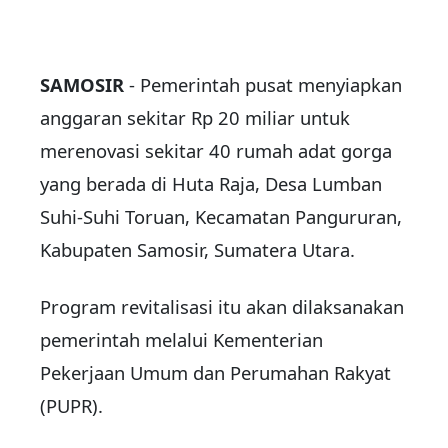
SAMOSIR
- Pemerintah pusat menyiapkan
anggaran sekitar Rp 20 miliar untuk
merenovasi sekitar 40 rumah adat gorga
yang berada di Huta Raja, Desa Lumban
Suhi-Suhi Toruan, Kecamatan Pangururan,
Kabupaten Samosir, Sumatera Utara.
Program revitalisasi itu akan dilaksanakan
pemerintah melalui Kementerian
Pekerjaan Umum dan Perumahan Rakyat
(PUPR).