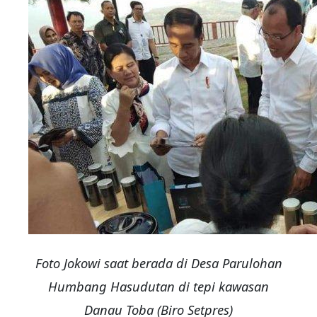
Foto Jokowi saat berada di Desa Parulohan
Humbang Hasudutan di tepi kawasan
Danau Toba (Biro Setpres)