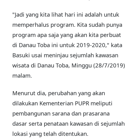
"Jadi yang kita lihat hari ini adalah untuk
memperhalus program. Kita sudah punya
program apa saja yang akan kita perbuat
di Danau Toba ini untuk 2019-2020," kata
Basuki usai meninjau sejumlah kawasan
wisata di Danau Toba, Minggu (28/7/2019)
malam.
Menurut dia, perubahan yang akan
dilakukan Kementerian PUPR meliputi
pembangunan sarana dan prasarana
dasar serta penataan kawasan di sejumlah
lokasi yang telah ditentukan.