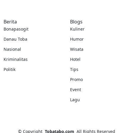
Berita
Blogs
Bonapasogit
Kuliner
Danau Toba
Humor
Nasional
Wisata
Kriminalitas
Hotel
Politik
Tips
Promo
Event
Lagu
©
Copyright
Tobatabo.com
All Rights Reserved