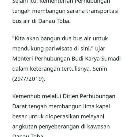
Selain itu, Kementerian Perhubungan
tengah membangun sarana transportasi
bus air di Danau Toba.
"Kita akan bangun dua bus air untuk
mendukung pariwisata di sini," ujar
Menteri Perhubungan Budi Karya Sumadi
dalam keterangan tertulisnya, Senin
(29/7/2019).
Kemenhub melalui Ditjen Perhubungan
Darat tengah membangun lima kapal
besar untuk dioperasikan melayani
angkutan penyeberangan di kawasan
Danau Toba.