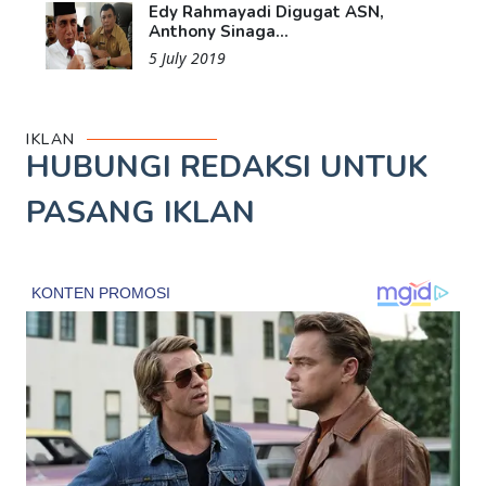
Edy Rahmayadi Digugat ASN,
Anthony Sinaga...
5 July 2019
IKLAN
HUBUNGI REDAKSI UNTUK
PASANG IKLAN