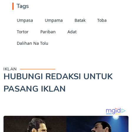
Tags
Umpasa
Umpama
Batak
Toba
Tortor
Pariban
Adat
Dalihan Na Tolu
IKLAN
HUBUNGI REDAKSI UNTUK
PASANG IKLAN