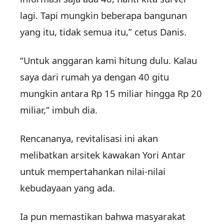
lagi. Tapi mungkin beberapa bangunan
yang itu, tidak semua itu,” cetus Danis.
“Untuk anggaran kami hitung dulu. Kalau
saya dari rumah ya dengan 40 gitu
mungkin antara Rp 15 miliar hingga Rp 20
miliar,” imbuh dia.
Rencananya, revitalisasi ini akan
melibatkan arsitek kawakan Yori Antar
untuk mempertahankan nilai-nilai
kebudayaan yang ada.
Ia pun memastikan bahwa masyarakat