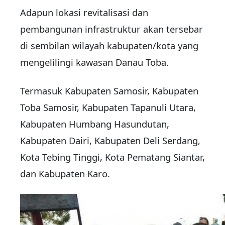
Adapun lokasi revitalisasi dan
pembangunan infrastruktur akan tersebar
di sembilan wilayah kabupaten/kota yang
mengelilingi kawasan Danau Toba.
Termasuk Kabupaten Samosir, Kabupaten
Toba Samosir, Kabupaten Tapanuli Utara,
Kabupaten Humbang Hasundutan,
Kabupaten Dairi, Kabupaten Deli Serdang,
Kota Tebing Tinggi, Kota Pematang Siantar,
dan Kabupaten Karo.