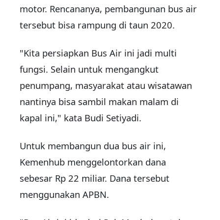
motor. Rencananya, pembangunan bus air
tersebut bisa rampung di taun 2020.
"Kita persiapkan Bus Air ini jadi multi
fungsi. Selain untuk mengangkut
penumpang, masyarakat atau wisatawan
nantinya bisa sambil makan malam di
kapal ini," kata Budi Setiyadi.
Untuk membangun dua bus air ini,
Kemenhub menggelontorkan dana
sebesar Rp 22 miliar. Dana tersebut
menggunakan APBN.