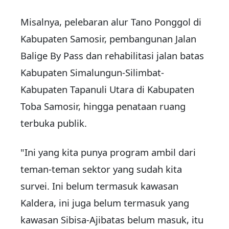
Misalnya, pelebaran alur Tano Ponggol di
Kabupaten Samosir, pembangunan Jalan
Balige By Pass dan rehabilitasi jalan batas
Kabupaten Simalungun-Silimbat-
Kabupaten Tapanuli Utara di Kabupaten
Toba Samosir, hingga penataan ruang
terbuka publik.
"Ini yang kita punya program ambil dari
teman-teman sektor yang sudah kita
survei. Ini belum termasuk kawasan
Kaldera, ini juga belum termasuk yang
kawasan Sibisa-Ajibatas belum masuk, itu