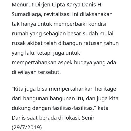
Menurut Dirjen Cipta Karya Danis H
Sumadilaga, revitalisasi ini dilaksanakan
tak hanya untuk memperbaiki kondisi
rumah yang sebagian besar sudah mulai
rusak akibat telah dibangun ratusan tahun
yang lalu, tetapi juga untuk
mempertahankan aspek budaya yang ada
di wilayah tersebut.
“Kita juga bisa mempertahankan heritage
dari bangunan bangunan itu, dan juga kita
dukung dengan fasilitas-fasilitas,” kata
Danis saat berada di lokasi, Senin
(29/7/2019).