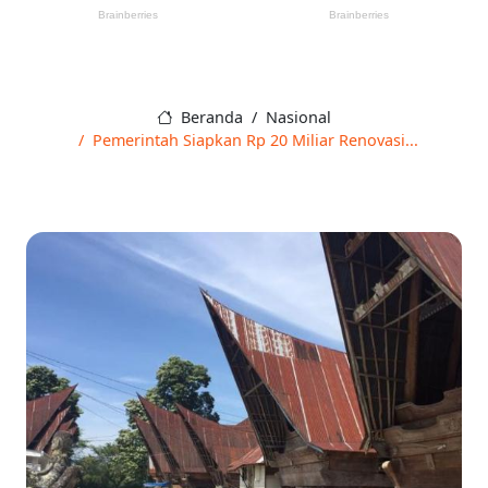
Beranda
Nasional
Pemerintah Siapkan Rp 20 Miliar Renovasi...