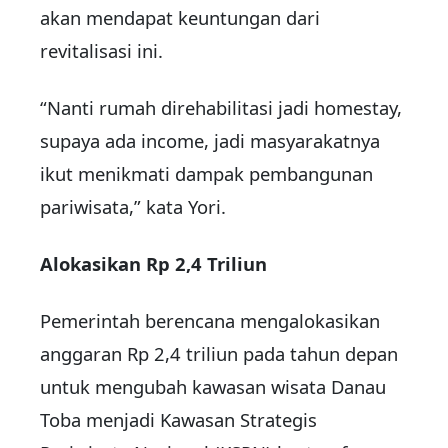
akan mendapat keuntungan dari
revitalisasi ini.
“Nanti rumah direhabilitasi jadi homestay,
supaya ada income, jadi masyarakatnya
ikut menikmati dampak pembangunan
pariwisata,” kata Yori.
Alokasikan Rp 2,4 Triliun
Pemerintah berencana mengalokasikan
anggaran Rp 2,4 triliun pada tahun depan
untuk mengubah kawasan wisata Danau
Toba menjadi Kawasan Strategis