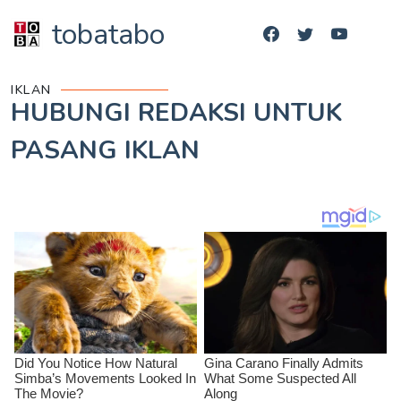
tobatabo
IKLAN
HUBUNGI REDAKSI UNTUK
PASANG IKLAN