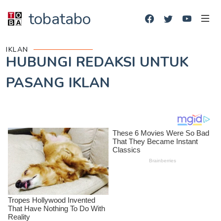
tobatabo
IKLAN
HUBUNGI REDAKSI UNTUK
PASANG IKLAN