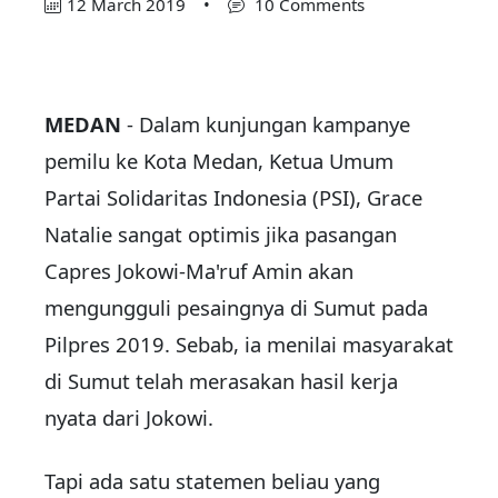
12 March 2019
•
10 Comments
MEDAN
- Dalam kunjungan kampanye
pemilu ke Kota Medan, Ketua Umum
Partai Solidaritas Indonesia (PSI), Grace
Natalie sangat optimis jika pasangan
Capres Jokowi-Ma'ruf Amin akan
mengungguli pesaingnya di Sumut pada
Pilpres 2019. Sebab, ia menilai masyarakat
di Sumut telah merasakan hasil kerja
nyata dari Jokowi.
Tapi ada satu statemen beliau yang