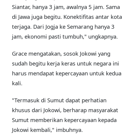
Siantar, hanya 3 jam, awalnya 5 jam. Sama
di Jawa juga begitu. Konektifitas antar kota
terjaga. Dari Jogja ke Semarang hanya 3
jam, ekonomi pasti tumbuh," ungkapnya.
Grace mengatakan, sosok Jokowi yang
sudah begitu kerja keras untuk negara ini
harus mendapat kepercayaan untuk kedua
kali.
"Termasuk di Sumut dapat perhatian
khusus dari Jokowi, berharap masyarakat
Sumut memberikan kepercayaan kepada
Jokowi kembali," imbuhnya.