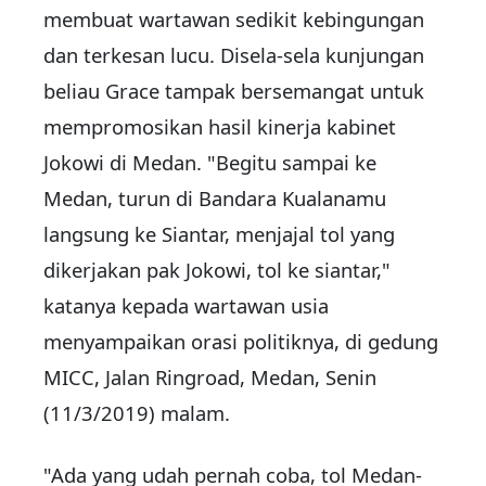
membuat wartawan sedikit kebingungan
dan terkesan lucu. Disela-sela kunjungan
beliau Grace tampak bersemangat untuk
mempromosikan hasil kinerja kabinet
Jokowi di Medan. "Begitu sampai ke
Medan, turun di Bandara Kualanamu
langsung ke Siantar, menjajal tol yang
dikerjakan pak Jokowi, tol ke siantar,"
katanya kepada wartawan usia
menyampaikan orasi politiknya, di gedung
MICC, Jalan Ringroad, Medan, Senin
(11/3/2019) malam.
"Ada yang udah pernah coba, tol Medan-