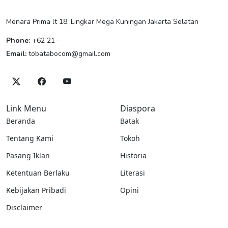
Menara Prima lt 18, Lingkar Mega Kuningan Jakarta Selatan
Phone:
+62 21 -
Email:
tobatabocom@gmail.com
Link Menu
Diaspora
Beranda
Batak
Tentang Kami
Tokoh
Pasang Iklan
Historia
Ketentuan Berlaku
Literasi
Kebijakan Pribadi
Opini
Disclaimer