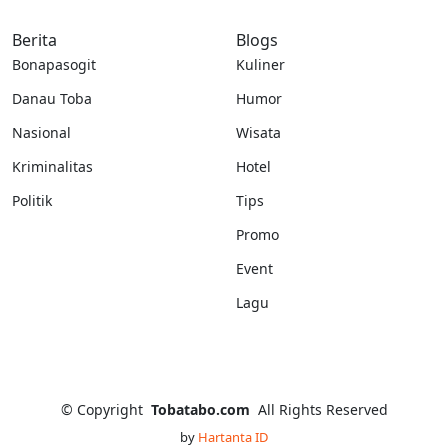
Berita
Blogs
Bonapasogit
Kuliner
Danau Toba
Humor
Nasional
Wisata
Kriminalitas
Hotel
Politik
Tips
Promo
Event
Lagu
©
Copyright
Tobatabo.com
All Rights Reserved
by
Hartanta ID