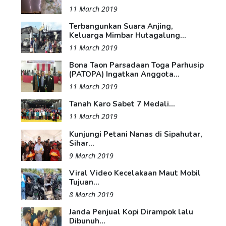
11 March 2019
Terbangunkan Suara Anjing,
Keluarga Mimbar Hutagalung...
11 March 2019
Bona Taon Parsadaan Toga Parhusip
(PATOPA) Ingatkan Anggota...
11 March 2019
Tanah Karo Sabet 7 Medali...
11 March 2019
Kunjungi Petani Nanas di Sipahutar,
Sihar...
9 March 2019
Viral Video Kecelakaan Maut Mobil
Tujuan...
8 March 2019
Janda Penjual Kopi Dirampok lalu
Dibunuh...