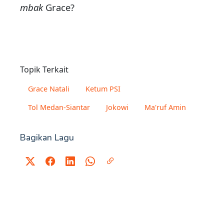
mbak
Grace?
Topik Terkait
Grace Natali
Ketum PSI
Tol Medan-Siantar
Jokowi
Ma'ruf Amin
Bagikan Lagu