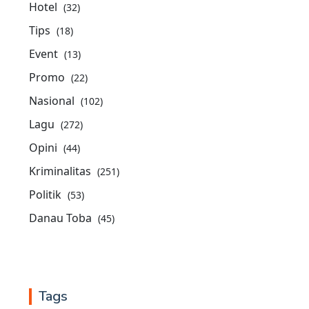
Hotel
(32)
Tips
(18)
Event
(13)
Promo
(22)
Nasional
(102)
Lagu
(272)
Opini
(44)
Kriminalitas
(251)
Politik
(53)
Danau Toba
(45)
Tags