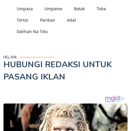
Umpasa
Umpama
Batak
Toba
Tortor
Pariban
Adat
Dalihan Na Tolu
IKLAN
HUBUNGI REDAKSI UNTUK
PASANG IKLAN