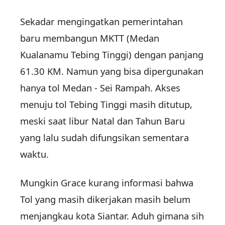
Sekadar mengingatkan pemerintahan
baru membangun MKTT (Medan
Kualanamu Tebing Tinggi) dengan panjang
61.30 KM. Namun yang bisa dipergunakan
hanya tol Medan - Sei Rampah. Akses
menuju tol Tebing Tinggi masih ditutup,
meski saat libur Natal dan Tahun Baru
yang lalu sudah difungsikan sementara
waktu.
Mungkin Grace kurang informasi bahwa
Tol yang masih dikerjakan masih belum
menjangkau kota Siantar. Aduh gimana sih