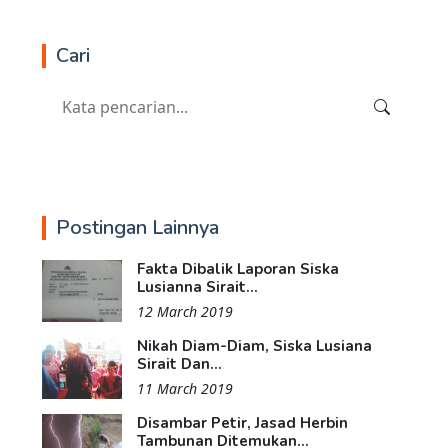
Cari
Postingan Lainnya
Fakta Dibalik Laporan Siska
Lusianna Sirait...
12 March 2019
Nikah Diam-Diam, Siska Lusiana
Sirait Dan...
11 March 2019
Disambar Petir, Jasad Herbin
Tambunan Ditemukan...