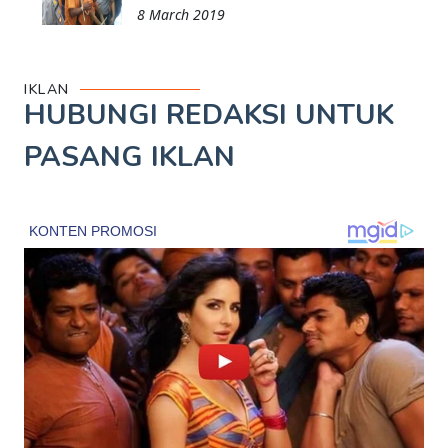
8 March 2019
IKLAN
HUBUNGI REDAKSI UNTUK
PASANG IKLAN