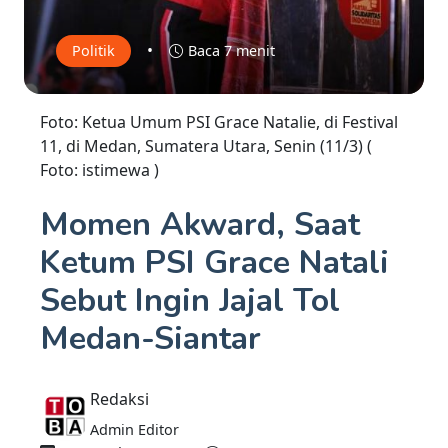
•
Politik
Baca 7 menit
Foto: Ketua Umum PSI Grace Natalie, di Festival
11, di Medan, Sumatera Utara, Senin (11/3) (
Foto: istimewa )
Momen Akward, Saat
Ketum PSI Grace Natali
Sebut Ingin Jajal Tol
Medan-Siantar
Redaksi
Admin Editor