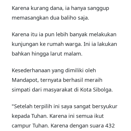
Karena kurang dana, ia hanya sanggup
memasangkan dua baliho saja.
Karena itu ia pun lebih banyak melakukan
kunjungan ke rumah warga. Ini ia lakukan
bahkan hingga larut malam.
Kesederhanaan yang dimiliki oleh
Mandapot, ternyata berhasil meraih
simpati dari masyarakat di Kota Sibolga.
"Setelah terpilih ini saya sangat bersyukur
kepada Tuhan. Karena ini semua ikut
campur Tuhan. Karena dengan suara 432