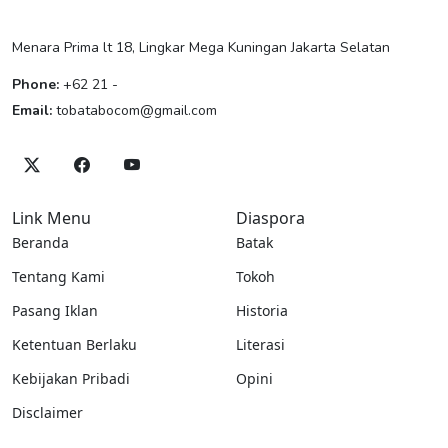
Menara Prima lt 18, Lingkar Mega Kuningan Jakarta Selatan
Phone:
+62 21 -
Email:
tobatabocom@gmail.com
Link Menu
Diaspora
Beranda
Batak
Tentang Kami
Tokoh
Pasang Iklan
Historia
Ketentuan Berlaku
Literasi
Kebijakan Pribadi
Opini
Disclaimer