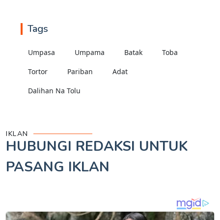
Tags
Umpasa
Umpama
Batak
Toba
Tortor
Pariban
Adat
Dalihan Na Tolu
IKLAN
HUBUNGI REDAKSI UNTUK
PASANG IKLAN