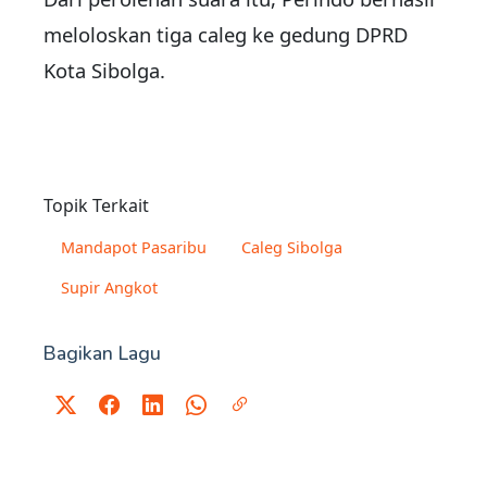
meloloskan tiga caleg ke gedung DPRD
Kota Sibolga.
Topik Terkait
Mandapot Pasaribu
Caleg Sibolga
Supir Angkot
Bagikan Lagu