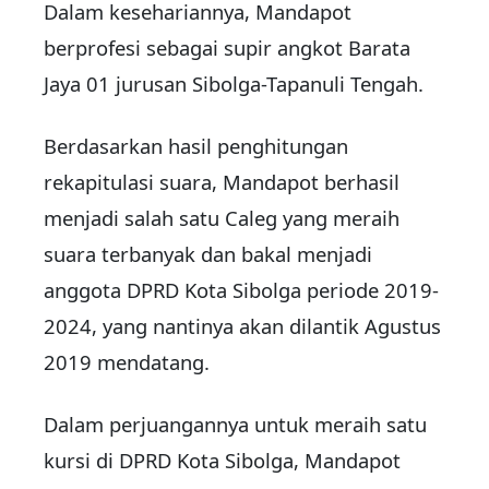
Dalam kesehariannya, Mandapot
berprofesi sebagai supir angkot Barata
Jaya 01 jurusan Sibolga-Tapanuli Tengah.
Berdasarkan hasil penghitungan
rekapitulasi suara, Mandapot berhasil
menjadi salah satu Caleg yang meraih
suara terbanyak dan bakal menjadi
anggota DPRD Kota Sibolga periode 2019-
2024, yang nantinya akan dilantik Agustus
2019 mendatang.
Dalam perjuangannya untuk meraih satu
kursi di DPRD Kota Sibolga, Mandapot