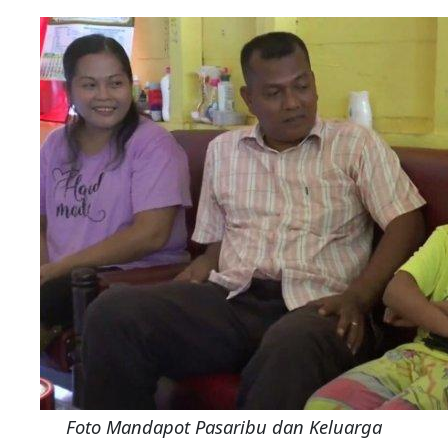
Foto Mandapot Pasaribu dan Keluarga