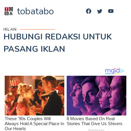
tobatabo
IKLAN
HUBUNGI REDAKSI UNTUK
PASANG IKLAN