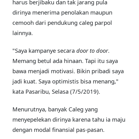
harus berjibaku dan tak jarang pula
dirinya menerima penolakan maupun
cemooh dari pendukung caleg parpol
lainnya.
"Saya kampanye secara
door to door
.
Memang betul ada hinaan. Tapi itu saya
bawa menjadi motivasi. Bikin pribadi saya
jadi kuat. Saya optimistis bisa menang,"
kata Pasaribu, Selasa (7/5/2019).
Menurutnya, banyak Caleg yang
menyepelekan dirinya karena tahu ia maju
dengan modal finansial pas-pasan.