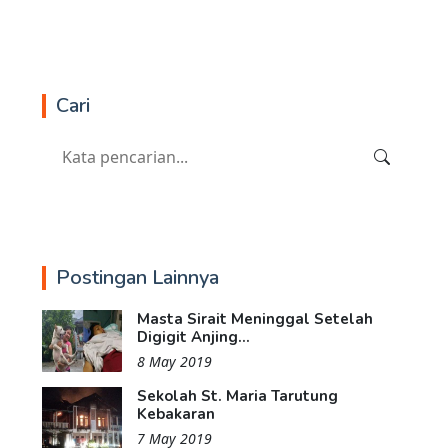
Cari
Postingan Lainnya
Masta Sirait Meninggal Setelah
Digigit Anjing...
8 May 2019
Sekolah St. Maria Tarutung
Kebakaran
7 May 2019