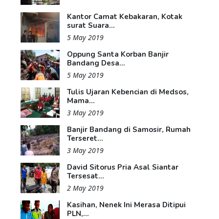
Kantor Camat Kebakaran, Kotak
surat Suara...
5 May 2019
Oppung Santa Korban Banjir
Bandang Desa...
5 May 2019
Tulis Ujaran Kebencian di Medsos,
Mama...
3 May 2019
Banjir Bandang di Samosir, Rumah
Terseret...
3 May 2019
David Sitorus Pria Asal Siantar
Tersesat...
2 May 2019
Kasihan, Nenek Ini Merasa Ditipui
PLN,...