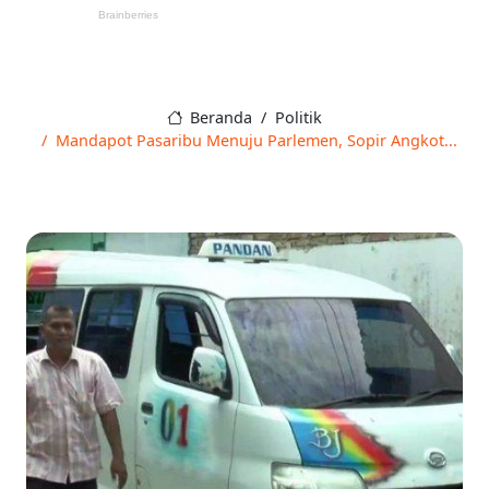
Beranda
Politik
Mandapot Pasaribu Menuju Parlemen, Sopir Angkot...