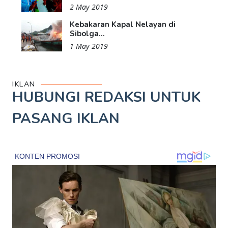
2 May 2019
Kebakaran Kapal Nelayan di
Sibolga...
1 May 2019
IKLAN
HUBUNGI REDAKSI UNTUK
PASANG IKLAN