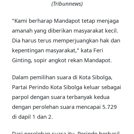
(Tribunnews)
"Kami berharap Mandapot tetap menjaga
amanah yang diberikan masyarakat kecil.
Dia harus terus memperjuangkan hak dan
kepentingan masyarakat," kata Feri
Ginting, sopir angkot rekan Mandapot.
Dalam pemilihan suara di Kota Sibolga,
Partai Perindo Kota Sibolga keluar sebagai
parpol dengan suara terbanyak kedua
dengan perolehan suara mencapai 5.729
di dapil 1 dan 2.
Dari perolehan suara itu, Perindo berhasil