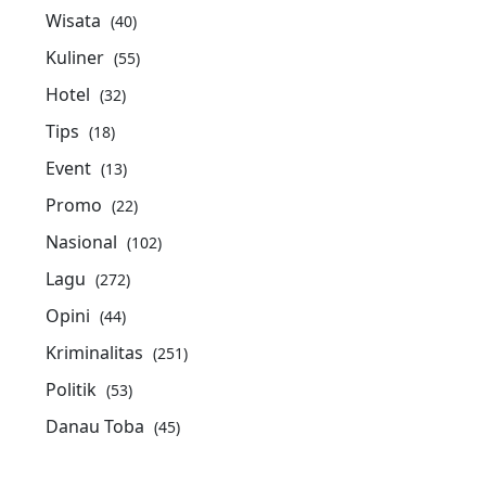
Wisata
(40)
Kuliner
(55)
Hotel
(32)
Tips
(18)
Event
(13)
Promo
(22)
Nasional
(102)
Lagu
(272)
Opini
(44)
Kriminalitas
(251)
Politik
(53)
Danau Toba
(45)