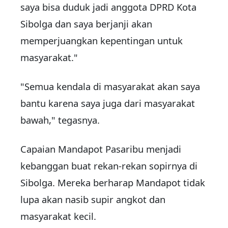
saya bisa duduk jadi anggota DPRD Kota
Sibolga dan saya berjanji akan
memperjuangkan kepentingan untuk
masyarakat."
"Semua kendala di masyarakat akan saya
bantu karena saya juga dari masyarakat
bawah," tegasnya.
Capaian Mandapot Pasaribu menjadi
kebanggan buat rekan-rekan sopirnya di
Sibolga. Mereka berharap Mandapot tidak
lupa akan nasib supir angkot dan
masyarakat kecil.