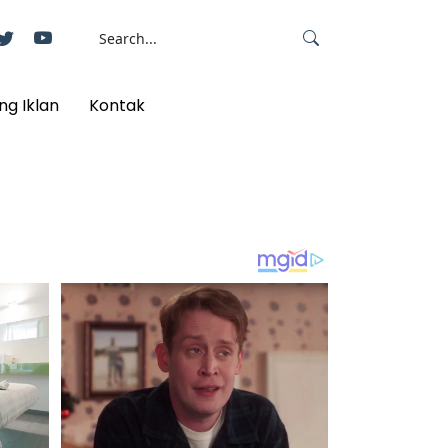
ng Iklan
Kontak