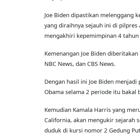
Joe Biden dipastikan melenggang k
yang diraihnya sejauh ini di pilpres
mengakhiri kepemimpinan 4 tahun
Kemenangan Joe Biden diberitakan
NBC News, dan CBS News.
Dengan hasil ini Joe Biden menjadi 
Obama selama 2 periode itu bakal b
Kemudian Kamala Harris yang meru
California, akan mengukir sejarah 
duduk di kursi nomor 2 Gedung Put