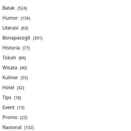
Batak
(524)
Humor
(156)
Literasi
(63)
Bonapasogit
(301)
Historia
(77)
Tokoh
(84)
Wisata
(40)
Kuliner
(55)
Hotel
(32)
Tips
(18)
Event
(13)
Promo
(22)
Nasional
(102)