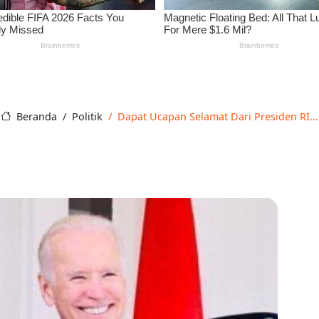
Beranda
Politik
Dapat Ucapan Selamat Dari Presiden RI...