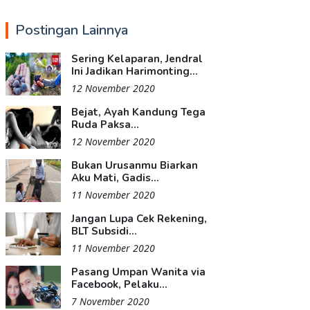
Postingan Lainnya
Sering Kelaparan, Jendral
Ini Jadikan Harimonting...
12 November 2020
Bejat, Ayah Kandung Tega
Ruda Paksa...
12 November 2020
Bukan Urusanmu Biarkan
Aku Mati, Gadis...
11 November 2020
Jangan Lupa Cek Rekening,
BLT Subsidi...
11 November 2020
Pasang Umpan Wanita via
Facebook, Pelaku...
7 November 2020