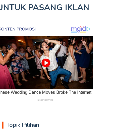
UNTUK
PASANG IKLAN
Topik Pilihan