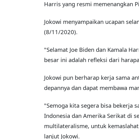
Harris yang resmi memenangkan Pil
Jokowi menyampaikan ucapan selam
(8/11/2020).
"Selamat Joe Biden dan Kamala Har
besar ini adalah refleksi dari harap
Jokowi pun berharap kerja sama an
depannya dan dapat membawa manfa
"Semoga kita segera bisa bekerja
Indonesia dan Amerika Serikat di 
multilateralisme, untuk kemaslahat
lanjut Jokowi.