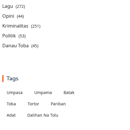
Lagu
(272)
Opini
(44)
Kriminalitas
(251)
Politik
(53)
Danau Toba
(45)
Tags
Umpasa
Umpama
Batak
Toba
Tortor
Pariban
Adat
Dalihan Na Tolu