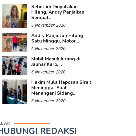
Sebelum Dinyatakan
Hilang, Andry Panjaitan
Sempat...
6 November 2020
Andry Panjaitan Hilang
Satu Minggu, Motor...
6 November 2020
Mobil Masuk Jurang di
Jauhar Karo,...
6 November 2020
Hakim Mula Haposan Sirait
Meninggal Saat
Menangani Sidang...
6 November 2020
KLAN
HUBUNGI REDAKSI