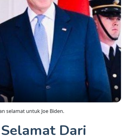
an selamat untuk Joe Biden.
Selamat Dari