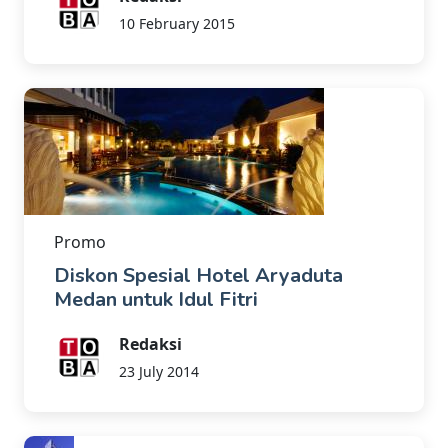
10 February 2015
Promo
Diskon Spesial Hotel Aryaduta
Medan untuk Idul Fitri
Redaksi
23 July 2014