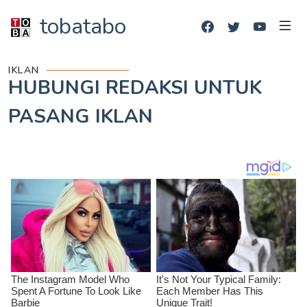
tobatabo
IKLAN
HUBUNGI REDAKSI UNTUK
PASANG IKLAN