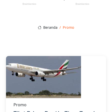
Beranda
Promo
Promo