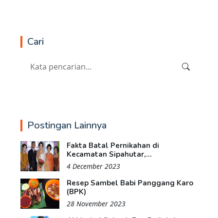
Cari
Postingan Lainnya
Fakta Batal Pernikahan di
Kecamatan Sipahutar,...
4 December 2023
Resep Sambel Babi Panggang Karo
(BPK)
28 November 2023