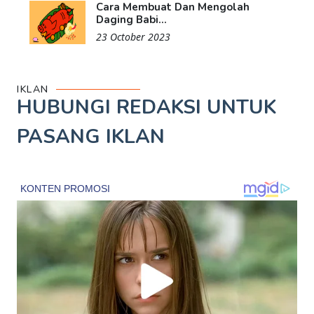
Cara Membuat Dan Mengolah
Daging Babi...
23 October 2023
IKLAN
HUBUNGI REDAKSI UNTUK
PASANG IKLAN