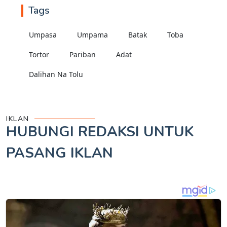
Tags
Umpasa
Umpama
Batak
Toba
Tortor
Pariban
Adat
Dalihan Na Tolu
IKLAN
HUBUNGI REDAKSI UNTUK
PASANG IKLAN