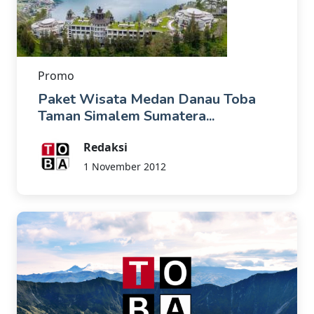
Promo
Paket Wisata Medan Danau Toba
Taman Simalem Sumatera...
Redaksi
1 November 2012