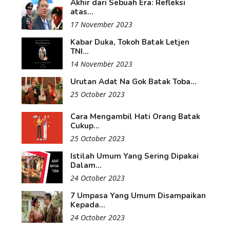
Akhir dari Sebuah Era: Refleksi
atas...
17 November 2023
Kabar Duka, Tokoh Batak Letjen
TNI...
14 November 2023
Urutan Adat Na Gok Batak Toba...
25 October 2023
Cara Mengambil Hati Orang Batak
Cukup...
25 October 2023
Istilah Umum Yang Sering Dipakai
Dalam...
24 October 2023
7 Umpasa Yang Umum Disampaikan
Kepada...
24 October 2023