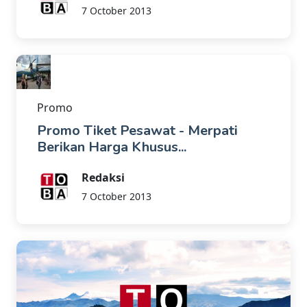
7 October 2013
Promo
Promo Tiket Pesawat - Merpati
Berikan Harga Khusus...
Redaksi
7 October 2013