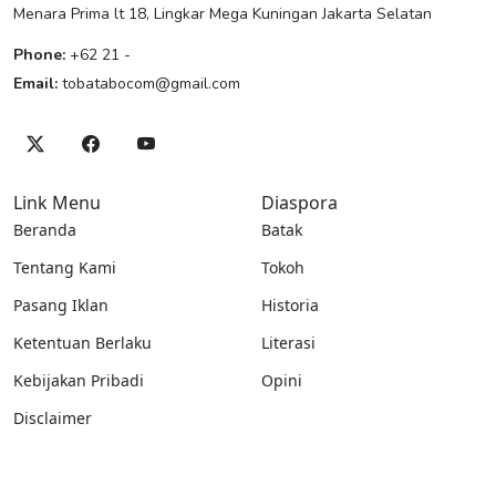
Menara Prima lt 18, Lingkar Mega Kuningan Jakarta Selatan
Phone:
+62 21 -
Email:
tobatabocom@gmail.com
Link Menu
Diaspora
Beranda
Batak
Tentang Kami
Tokoh
Pasang Iklan
Historia
Ketentuan Berlaku
Literasi
Kebijakan Pribadi
Opini
Disclaimer