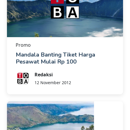
Promo
Mandala Banting Tiket Harga
Pesawat Mulai Rp 100
Redaksi
12 November 2012