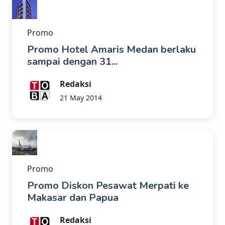
Promo
Promo Hotel Amaris Medan berlaku
sampai dengan 31...
Redaksi
21 May 2014
Promo
Promo Diskon Pesawat Merpati ke
Makasar dan Papua
Redaksi