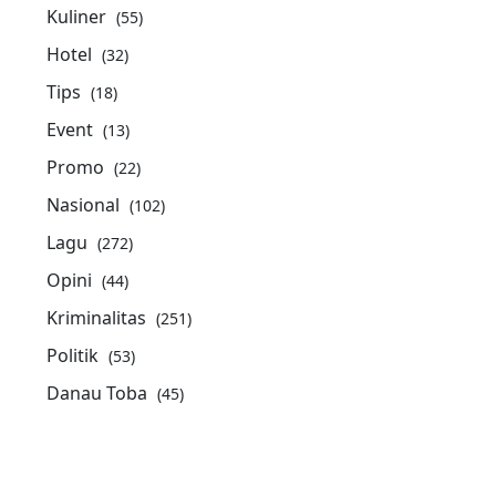
Kuliner
(55)
Hotel
(32)
Tips
(18)
Event
(13)
Promo
(22)
Nasional
(102)
Lagu
(272)
Opini
(44)
Kriminalitas
(251)
Politik
(53)
Danau Toba
(45)