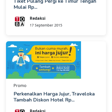
Tiket Pulang Pergi ke Timur Tengah
Mulai Rp...
Redaksi
17 September 2015
Promo
Perkenalkan Harga Jujur, Traveloka
Tambah Diskon Hotel Rp...
Redaksi