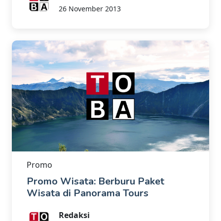
26 November 2013
Promo
Promo Wisata: Berburu Paket
Wisata di Panorama Tours
Redaksi