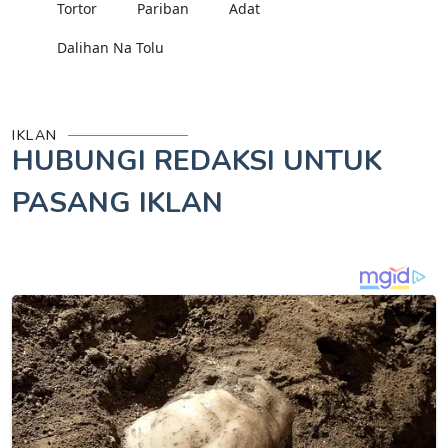
Tortor
Pariban
Adat
Dalihan Na Tolu
IKLAN
HUBUNGI REDAKSI UNTUK
PASANG IKLAN