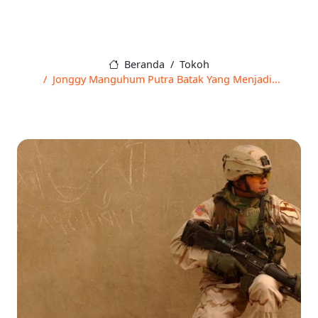
Beranda
Tokoh
Jonggy Manguhum Putra Batak Yang Menjadi...