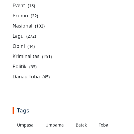
Event
(13)
Promo
(22)
Nasional
(102)
Lagu
(272)
Opini
(44)
Kriminalitas
(251)
Politik
(53)
Danau Toba
(45)
Tags
Umpasa
Umpama
Batak
Toba