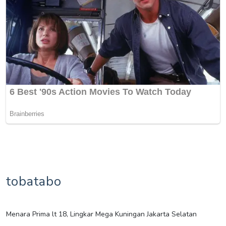
tobatabo
Menara Prima lt 18, Lingkar Mega Kuningan Jakarta Selatan