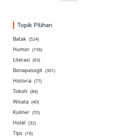
Topik Pilihan
Batak
(524)
Humor
(156)
Literasi
(63)
Bonapasogit
(301)
Historia
(77)
Tokoh
(84)
Wisata
(40)
Kuliner
(55)
Hotel
(32)
Tips
(18)