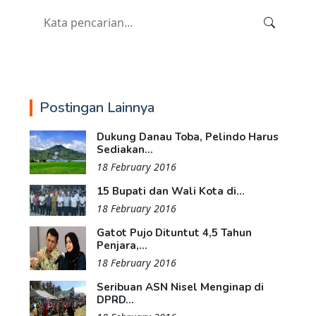
Postingan Lainnya
Dukung Danau Toba, Pelindo Harus
Sediakan...
18 February 2016
15 Bupati dan Wali Kota di...
18 February 2016
Gatot Pujo Dituntut 4,5 Tahun
Penjara,...
18 February 2016
Seribuan ASN Nisel Menginap di
DPRD...