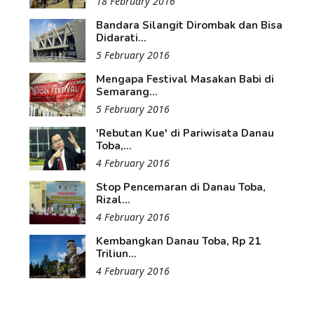
18 February 2016
Bandara Silangit Dirombak dan Bisa
Didarati...
5 February 2016
Mengapa Festival Masakan Babi di
Semarang...
5 February 2016
'Rebutan Kue' di Pariwisata Danau
Toba,...
4 February 2016
Stop Pencemaran di Danau Toba,
Rizal...
4 February 2016
Kembangkan Danau Toba, Rp 21
Triliun...
4 February 2016