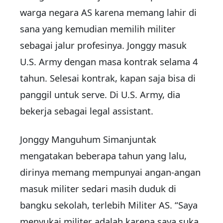
warga negara AS karena memang lahir di
sana yang kemudian memilih militer
sebagai jalur profesinya. Jonggy masuk
U.S. Army dengan masa kontrak selama 4
tahun. Selesai kontrak, kapan saja bisa di
panggil untuk serve. Di U.S. Army, dia
bekerja sebagai legal assistant.
Jonggy Manguhum Simanjuntak
mengatakan beberapa tahun yang lalu,
dirinya memang mempunyai angan-angan
masuk militer sedari masih duduk di
bangku sekolah, terlebih Militer AS. “Saya
menyukai militer adalah karena saya suka