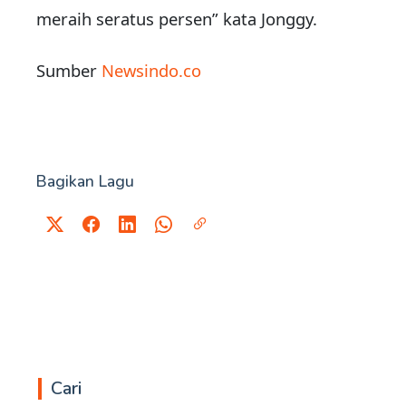
meraih seratus persen” kata Jonggy.
Sumber
Newsindo.co
Bagikan Lagu
Cari