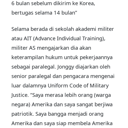
6 bulan sebelum dikirim ke Korea,
bertugas selama 14 bulan”
Selama berada di sekolah akademi militer
atau AIT (Advance Individual Training),
militer AS mengajarkan dia akan
keterampilan hukum untuk pekerjaannya
sebagai paralegal. Jonggy diajarkan oleh
senior paralegal dan pengacara mengenai
luar dalamnya Uniform Code of Military
Justice. “Saya merasa lebih orang (warga
negara) Amerika dan saya sangat berjiwa
patriotik. Saya bangga menjadi orang
Amerika dan saya siap membela Amerika