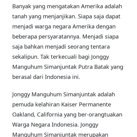
Banyak yang mengatakan Amerika adalah
tanah yang menjanjikan. Siapa saja dapat
menjadi warga negara Amerika dengan
beberapa persyaratannya. Menjadi siapa
saja bahkan menjadi seorang tentara
sekalipun. Tak terkecuali bagi
Jonggy
Manguhum Simanjuntak
Putra Batak
yang
berasal dari Indonesia ini.
Jonggy Manguhum Simanjuntak
adalah
pemuda kelahiran Kaiser Permanente
Oakland, California yang ber-orangtuakan
Warga Negara Indonesia.
Jonggy
Manguhum Simanjuntak
merupakan