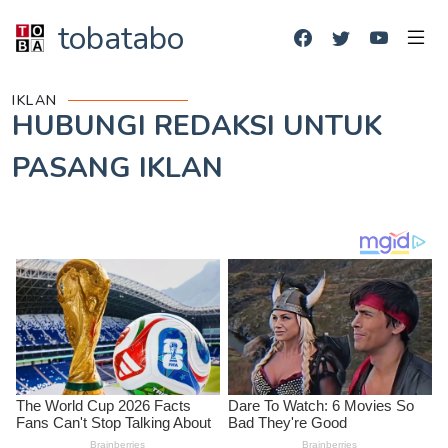
tobatabo
IKLAN
HUBUNGI REDAKSI UNTUK
PASANG IKLAN