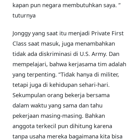
kapan pun negara membutuhkan saya. “
tuturnya
Jonggy yang saat itu menjadi Private First
Class saat masuk, juga menambahkan
tidak ada diskriminasi di U.S. Army. Dan
mempelajari, bahwa kerjasama tim adalah
yang terpenting. “Tidak hanya di militer,
tetapi juga di kehidupan sehari-hari.
Sekumpulan orang bekerja bersama
dalam waktu yang sama dan tahu
pekerjaan masing-masing. Bahkan
anggota terkecil pun dihitung karena
tanpa usaha mereka bagaimana kita bisa