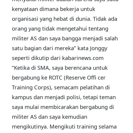
kenyataan dimana bekerja untuk
organisasi yang hebat di dunia. Tidak ada
orang yang tidak mengetahui tentang
militer AS dan saya bangga menjadi salah
satu bagian dari mereka” kata Jonggy
seperti dikutip dari kabarinews.com
“Ketika di SMA, saya berencana untuk
bergabung ke ROTC (Reserve Offi cer
Training Corps), semacam pelatihan di
kampus dan menjadi polisi, tetapi teman
saya mulai membicarakan bergabung di
militer AS dan saya kemudian
mengikutinya. Mengikuti training selama