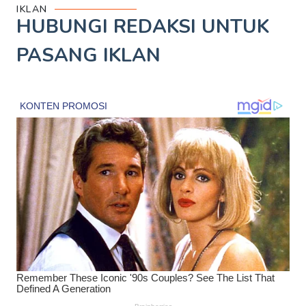
IKLAN
HUBUNGI REDAKSI UNTUK
PASANG IKLAN