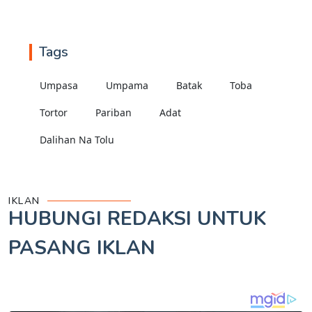
Tags
Umpasa
Umpama
Batak
Toba
Tortor
Pariban
Adat
Dalihan Na Tolu
IKLAN
HUBUNGI REDAKSI UNTUK
PASANG IKLAN