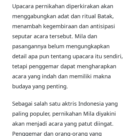
Upacara pernikahan diperkirakan akan
menggabungkan adat dan ritual Batak,
menambah kegembiraan dan antisipasi
seputar acara tersebut. Mila dan
pasangannya belum mengungkapkan
detail apa pun tentang upacara itu sendiri,
tetapi penggemar dapat mengharapkan
acara yang indah dan memiliki makna
budaya yang penting.
Sebagai salah satu aktris Indonesia yang
paling populer, pernikahan Mila diyakini
akan menjadi acara yang patut diingat.
Penggemar dan orang-orang yang