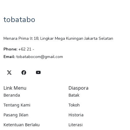
tobatabo
Menara Prima lt 18, Lingkar Mega Kuningan Jakarta Selatan
Phone:
+62 21 -
Email:
tobatabocom@gmail.com
Link Menu
Diaspora
Beranda
Batak
Tentang Kami
Tokoh
Pasang Iklan
Historia
Ketentuan Berlaku
Literasi