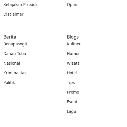
Kebijakan Pribadi
Opini
Disclaimer
Berita
Blogs
Bonapasogit
Kuliner
Danau Toba
Humor
Nasional
Wisata
Kriminalitas
Hotel
Politik
Tips
Promo
Event
Lagu