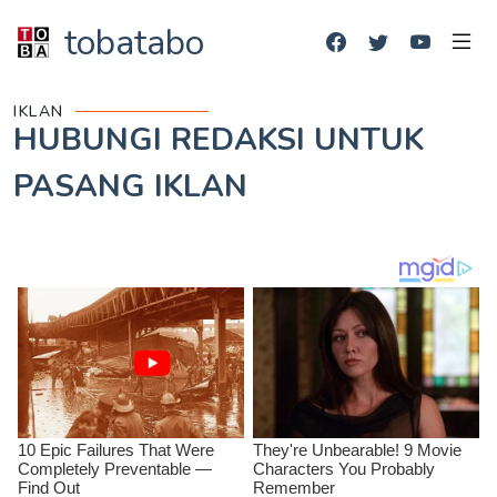
tobatabo
IKLAN
HUBUNGI REDAKSI UNTUK
PASANG IKLAN