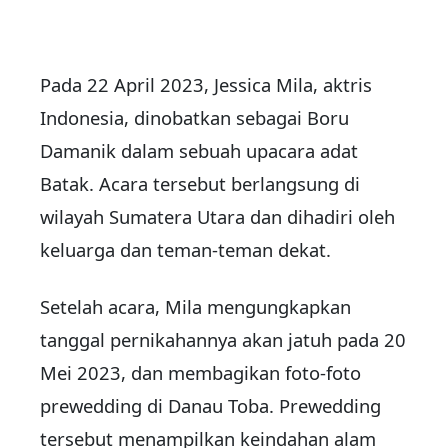
Pada 22 April 2023, Jessica Mila, aktris
Indonesia, dinobatkan sebagai Boru
Damanik dalam sebuah upacara adat
Batak. Acara tersebut berlangsung di
wilayah Sumatera Utara dan dihadiri oleh
keluarga dan teman-teman dekat.
Setelah acara, Mila mengungkapkan
tanggal pernikahannya akan jatuh pada 20
Mei 2023, dan membagikan foto-foto
prewedding di Danau Toba. Prewedding
tersebut menampilkan keindahan alam