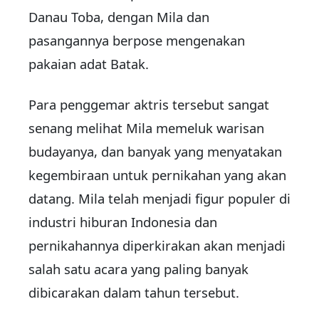
Danau Toba, dengan Mila dan
pasangannya berpose mengenakan
pakaian adat Batak.
Para penggemar aktris tersebut sangat
senang melihat Mila memeluk warisan
budayanya, dan banyak yang menyatakan
kegembiraan untuk pernikahan yang akan
datang. Mila telah menjadi figur populer di
industri hiburan Indonesia dan
pernikahannya diperkirakan akan menjadi
salah satu acara yang paling banyak
dibicarakan dalam tahun tersebut.