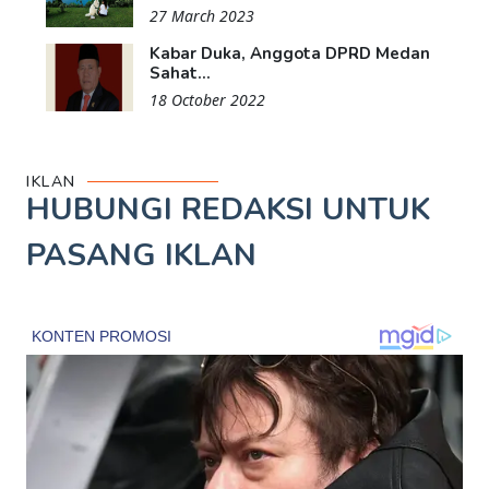
27 March 2023
Kabar Duka, Anggota DPRD Medan
Sahat...
18 October 2022
IKLAN
HUBUNGI REDAKSI UNTUK
PASANG IKLAN