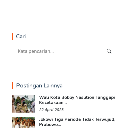
Cari
Postingan Lainnya
Wali Kota Bobby Nasution Tanggapi
Kecelakaan...
22 April 2023
Jokowi Tiga Periode Tidak Terwujud,
Prabowo...