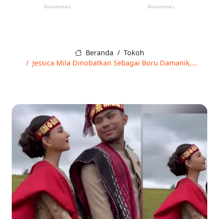
Beranda
Tokoh
Jessica Mila Dinobatkan Sebagai Boru Damanik,...