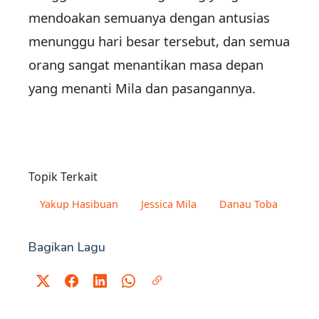
mendoakan semuanya dengan antusias
menunggu hari besar tersebut, dan semua
orang sangat menantikan masa depan
yang menanti Mila dan pasangannya.
Topik Terkait
Yakup Hasibuan
Jessica Mila
Danau Toba
Bagikan Lagu