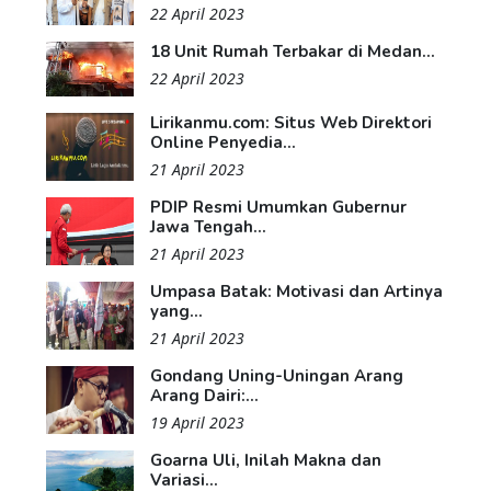
22 April 2023
18 Unit Rumah Terbakar di Medan...
22 April 2023
Lirikanmu.com: Situs Web Direktori
Online Penyedia...
21 April 2023
PDIP Resmi Umumkan Gubernur
Jawa Tengah...
21 April 2023
Umpasa Batak: Motivasi dan Artinya
yang...
21 April 2023
Gondang Uning-Uningan Arang
Arang Dairi:...
19 April 2023
Goarna Uli, Inilah Makna dan
Variasi...