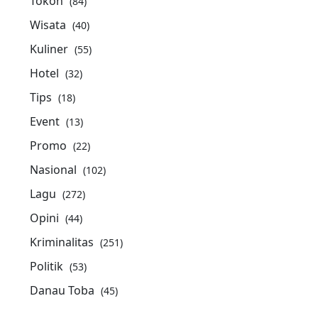
Tokoh
(84)
Wisata
(40)
Kuliner
(55)
Hotel
(32)
Tips
(18)
Event
(13)
Promo
(22)
Nasional
(102)
Lagu
(272)
Opini
(44)
Kriminalitas
(251)
Politik
(53)
Danau Toba
(45)