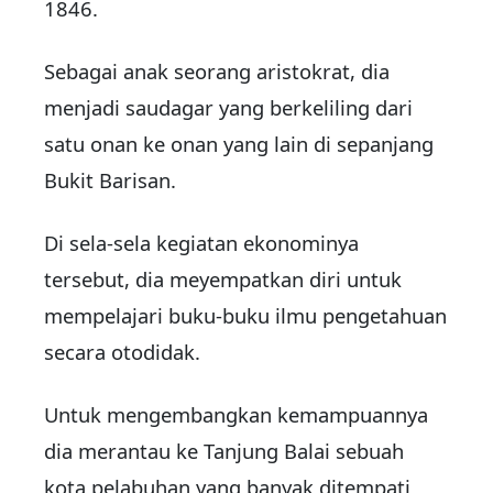
1846.
Sebagai anak seorang aristokrat, dia
menjadi saudagar yang berkeliling dari
satu onan ke onan yang lain di sepanjang
Bukit Barisan.
Di sela-sela kegiatan ekonominya
tersebut, dia meyempatkan diri untuk
mempelajari buku-buku ilmu pengetahuan
secara otodidak.
Untuk mengembangkan kemampuannya
dia merantau ke Tanjung Balai sebuah
kota pelabuhan yang banyak ditempati