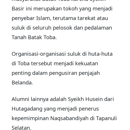
Basir ini merupakan tokoh yang menjadi
penyebar Islam, terutama tarekat atau
suluk di seluruh pelosok dan pedalaman
Tanah Batak Toba.
Organisasi-organisasi suluk di huta-huta
di Toba tersebut menjadi kekuatan
penting dalam pengusiran penjajah
Belanda.
Alumni lainnya adalah Syeikh Husein dari
Hutagadang yang menjadi penerus
kepemimpinan Naqsabandiyah di Tapanuli
Selatan.