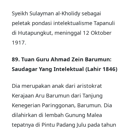
Syeikh Sulayman al-Kholidy sebagai
peletak pondasi intelektualisme Tapanuli
di Hutapungkut, meninggal 12 Oktober
1917.
89. Tuan Guru Ahmad Zein Barumun:
Saudagar Yang Intelektual (Lahir 1846)
Dia merupakan anak dari aristokrat
Kerajaan Aru Barumun dari Tanjung
Kenegerian Paringgonan, Barumun. Dia
dilahirkan di lembah Gunung Malea
tepatnya di Pintu Padang Julu pada tahun