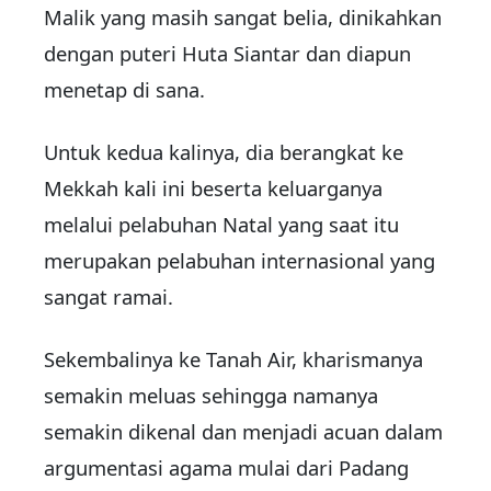
Malik yang masih sangat belia, dinikahkan
dengan puteri Huta Siantar dan diapun
menetap di sana.
Untuk kedua kalinya, dia berangkat ke
Mekkah kali ini beserta keluarganya
melalui pelabuhan Natal yang saat itu
merupakan pelabuhan internasional yang
sangat ramai.
Sekembalinya ke Tanah Air, kharismanya
semakin meluas sehingga namanya
semakin dikenal dan menjadi acuan dalam
argumentasi agama mulai dari Padang