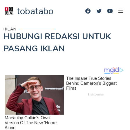
tobatabo
IKLAN
HUBUNGI REDAKSI UNTUK
PASANG IKLAN