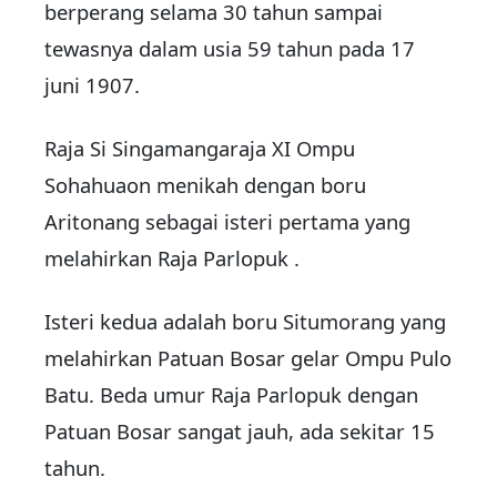
berperang selama 30 tahun sampai
tewasnya dalam usia 59 tahun pada 17
juni 1907.
Raja Si Singamangaraja XI Ompu
Sohahuaon menikah dengan boru
Aritonang sebagai isteri pertama yang
melahirkan Raja Parlopuk .
Isteri kedua adalah boru Situmorang yang
melahirkan Patuan Bosar gelar Ompu Pulo
Batu. Beda umur Raja Parlopuk dengan
Patuan Bosar sangat jauh, ada sekitar 15
tahun.