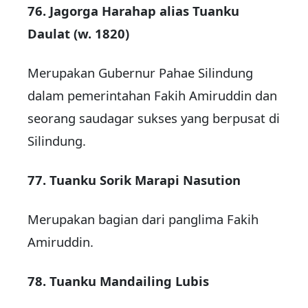
76. Jagorga Harahap alias Tuanku
Daulat (w. 1820)
Merupakan Gubernur Pahae Silindung
dalam pemerintahan Fakih Amiruddin dan
seorang saudagar sukses yang berpusat di
Silindung.
77. Tuanku Sorik Marapi Nasution
Merupakan bagian dari panglima Fakih
Amiruddin.
78. Tuanku Mandailing Lubis