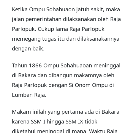
Ketika Ompu Sohahuaon jatuh sakit, maka
jalan pemerintahan dilaksanakan oleh Raja
Parlopuk. Cukup lama Raja Parlopuk
memegang tugas itu dan dilaksanakannya
dengan baik.
Tahun 1866 Ompu Sohahuaoan meninggal
di Bakara dan dibangun makamnya oleh
Raja Parlopuk dengan Si Onom Ompu di
Lumban Raja.
Makam inilah yang pertama ada di Bakara
karena SSM I hingga SSM IX tidak
diketahui meninggal di mana. Waktu Raja