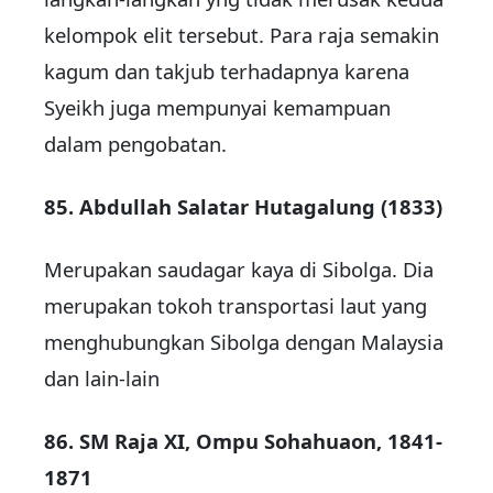
kelompok elit tersebut. Para raja semakin
kagum dan takjub terhadapnya karena
Syeikh juga mempunyai kemampuan
dalam pengobatan.
85. Abdullah Salatar Hutagalung (1833)
Merupakan saudagar kaya di Sibolga. Dia
merupakan tokoh transportasi laut yang
menghubungkan Sibolga dengan Malaysia
dan lain-lain
86. SM Raja XI, Ompu Sohahuaon, 1841-
1871