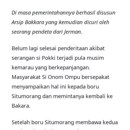
Di masa pemerintahannya berhasil disusun
Arsip Bakkara yang kemudian dicuri oleh
seorang pendeta dari Jerman.
Belum lagi selesai penderitaan akibat
serangan si Pokki terjadi pula musim
kemarau yang berkepanjangan.
Masyarakat Si Onom Ompu bersepakat
menyampaikan hal ini kepada boru
Situmorang dan memintanya kembali ke
Bakara.
Setelah boru Situmorang membawa kedua