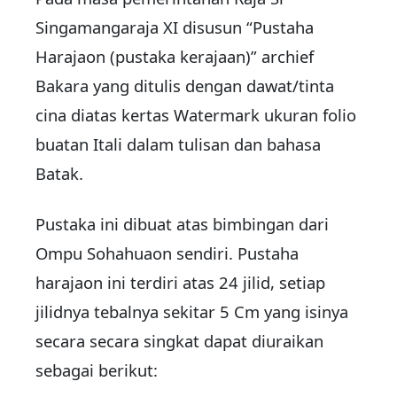
Singamangaraja XI disusun “Pustaha
Harajaon (pustaka kerajaan)” archief
Bakara yang ditulis dengan dawat/tinta
cina diatas kertas Watermark ukuran folio
buatan Itali dalam tulisan dan bahasa
Batak.
Pustaka ini dibuat atas bimbingan dari
Ompu Sohahuaon sendiri. Pustaha
harajaon ini terdiri atas 24 jilid, setiap
jilidnya tebalnya sekitar 5 Cm yang isinya
secara secara singkat dapat diuraikan
sebagai berikut: