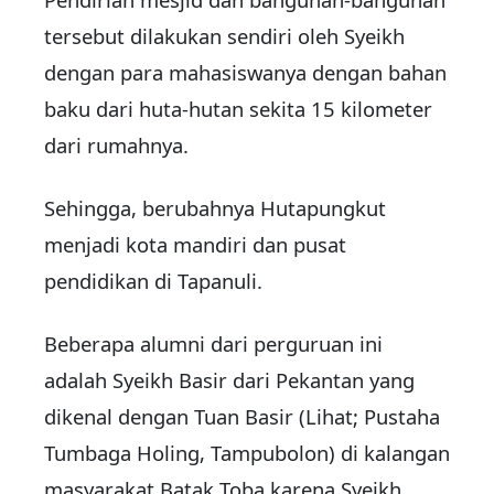
tersebut dilakukan sendiri oleh Syeikh
dengan para mahasiswanya dengan bahan
baku dari huta-hutan sekita 15 kilometer
dari rumahnya.
Sehingga, berubahnya Hutapungkut
menjadi kota mandiri dan pusat
pendidikan di Tapanuli.
Beberapa alumni dari perguruan ini
adalah Syeikh Basir dari Pekantan yang
dikenal dengan Tuan Basir (Lihat; Pustaha
Tumbaga Holing, Tampubolon) di kalangan
masyarakat Batak Toba karena Syeikh