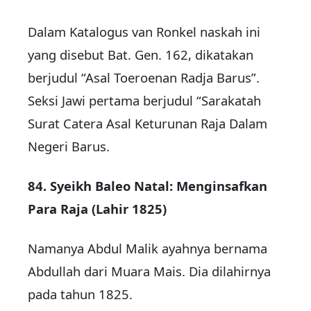
Dalam Katalogus van Ronkel naskah ini
yang disebut Bat. Gen. 162, dikatakan
berjudul “Asal Toeroenan Radja Barus”.
Seksi Jawi pertama berjudul “Sarakatah
Surat Catera Asal Keturunan Raja Dalam
Negeri Barus.
84. Syeikh Baleo Natal: Menginsafkan
Para Raja (Lahir 1825)
Namanya Abdul Malik ayahnya bernama
Abdullah dari Muara Mais. Dia dilahirnya
pada tahun 1825.