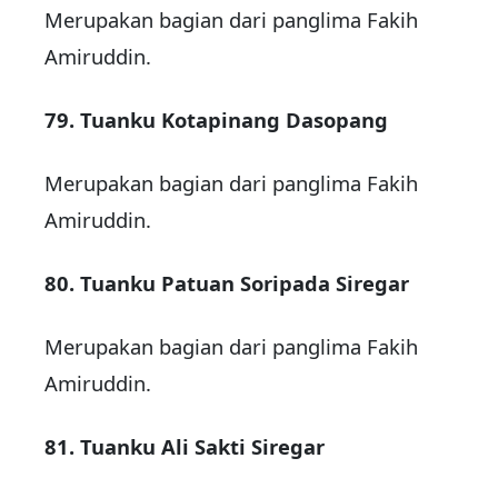
Merupakan bagian dari panglima Fakih
Amiruddin.
79. Tuanku Kotapinang Dasopang
Merupakan bagian dari panglima Fakih
Amiruddin.
80. Tuanku Patuan Soripada Siregar
Merupakan bagian dari panglima Fakih
Amiruddin.
81. Tuanku Ali Sakti Siregar