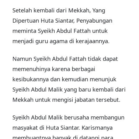
Setelah kembali dari Mekkah, Yang
Dipertuan Huta Siantar, Penyabungan
meminta Syeikh Abdul Fattah untuk
menjadi guru agama di kerajaannya.
Namun Syeikh Abdul Fattah tidak dapat
memenuhinya karena berbagai
kesibukannya dan kemudian menunjuk
Syeikh Abdul Malik yang baru kembali dari
Mekkah untuk mengisi jabatan tersebut.
Syeikh Abdul Malik berusaha membangun
masyakat di Huta Siantar. Karismanya
membuantnya banyak di datangi para