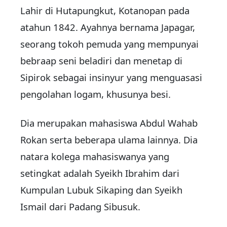
Lahir di Hutapungkut, Kotanopan pada
atahun 1842. Ayahnya bernama Japagar,
seorang tokoh pemuda yang mempunyai
bebraap seni beladiri dan menetap di
Sipirok sebagai insinyur yang menguasasi
pengolahan logam, khusunya besi.
Dia merupakan mahasiswa Abdul Wahab
Rokan serta beberapa ulama lainnya. Dia
natara kolega mahasiswanya yang
setingkat adalah Syeikh Ibrahim dari
Kumpulan Lubuk Sikaping dan Syeikh
Ismail dari Padang Sibusuk.