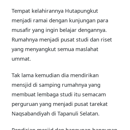
Tempat kelahirannya Hutapungkut
menjadi ramai dengan kunjungan para
musafir yang ingin belajar dengannya.
Rumahnya menjadi pusat studi dan riset
yang menyangkut semua maslahat
ummat.
Tak lama kemudian dia mendirikan
mensjid di samping rumahnya yang
membuat lembaga studi itu semacam
perguruan yang menjadi pusat tarekat
Naqsabandiyah di Tapanuli Selatan.
Pendirian mesjid dan bangunan-bangunan