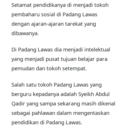
Setamat pendidikanya di menjadi tokoh
pembaharu sosial di Padang Lawas
dengan ajaran-ajaran tarekat yang
dibawanya.
Di Padang Lawas dia menjadi intelektual
yang menjadi pusat tujuan belajar para
pemudan dan tokoh setempat.
Salah satu tokoh Padang Lawas yang
berguru kepadanya adalah Syeikh Abdul
Qadir yang sampa sekarang masih dikenal
sebagai pahlawan dalam mengentaskan
pendidikan di Padang Lawas.