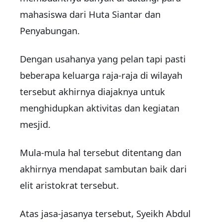
mahasiswa dari Huta Siantar dan
Penyabungan.
Dengan usahanya yang pelan tapi pasti
beberapa keluarga raja-raja di wilayah
tersebut akhirnya diajaknya untuk
menghidupkan aktivitas dan kegiatan
mesjid.
Mula-mula hal tersebut ditentang dan
akhirnya mendapat sambutan baik dari
elit aristokrat tersebut.
Atas jasa-jasanya tersebut, Syeikh Abdul