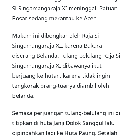
Si Singamangaraja XI meninggal, Patuan
Bosar sedang merantau ke Aceh.
Makam ini dibongkar oleh Raja Si
Singamangaraja XII karena Bakara
diserang Belanda. Tulang belulang Raja Si
Singamangaraja XI dibawanya ikut
berjuang ke hutan, karena tidak ingin
tengkorak orang-tuanya diambil oleh
Belanda.
Semasa perjuangan tulang-belulang ini di
titipkan di huta Janji Dolok Sanggul lalu
dipindahkan lagi ke Huta Paung. Setelah