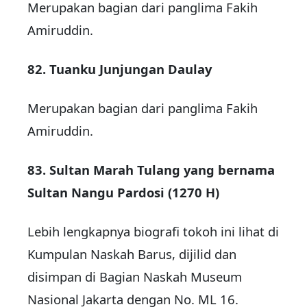
Merupakan bagian dari panglima Fakih
Amiruddin.
82. Tuanku Junjungan Daulay
Merupakan bagian dari panglima Fakih
Amiruddin.
83. Sultan Marah Tulang yang bernama
Sultan Nangu Pardosi (1270 H)
Lebih lengkapnya biografi tokoh ini lihat di
Kumpulan Naskah Barus, dijilid dan
disimpan di Bagian Naskah Museum
Nasional Jakarta dengan No. ML 16.