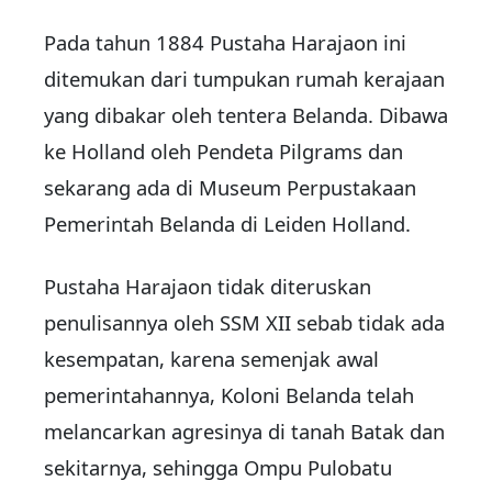
Pada tahun 1884 Pustaha Harajaon ini
ditemukan dari tumpukan rumah kerajaan
yang dibakar oleh tentera Belanda. Dibawa
ke Holland oleh Pendeta Pilgrams dan
sekarang ada di Museum Perpustakaan
Pemerintah Belanda di Leiden Holland.
Pustaha Harajaon tidak diteruskan
penulisannya oleh SSM XII sebab tidak ada
kesempatan, karena semenjak awal
pemerintahannya, Koloni Belanda telah
melancarkan agresinya di tanah Batak dan
sekitarnya, sehingga Ompu Pulobatu