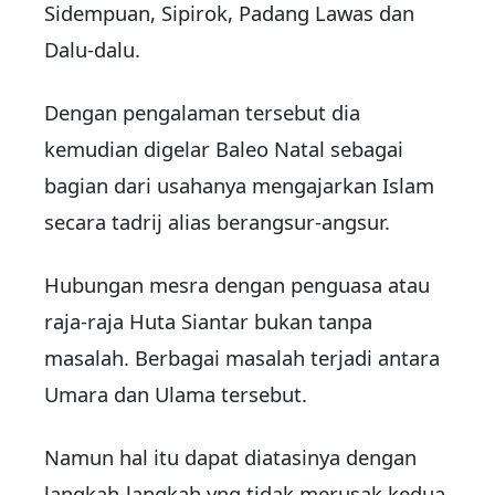
Sidempuan, Sipirok, Padang Lawas dan
Dalu-dalu.
Dengan pengalaman tersebut dia
kemudian digelar Baleo Natal sebagai
bagian dari usahanya mengajarkan Islam
secara tadrij alias berangsur-angsur.
Hubungan mesra dengan penguasa atau
raja-raja Huta Siantar bukan tanpa
masalah. Berbagai masalah terjadi antara
Umara dan Ulama tersebut.
Namun hal itu dapat diatasinya dengan
langkah-langkah yng tidak merusak kedua