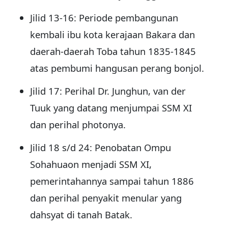
Jilid 13-16: Periode pembangunan
kembali ibu kota kerajaan Bakara dan
daerah-daerah Toba tahun 1835-1845
atas pembumi hangusan perang bonjol.
Jilid 17: Perihal Dr. Junghun, van der
Tuuk yang datang menjumpai SSM XI
dan perihal photonya.
Jilid 18 s/d 24: Penobatan Ompu
Sohahuaon menjadi SSM XI,
pemerintahannya sampai tahun 1886
dan perihal penyakit menular yang
dahsyat di tanah Batak.