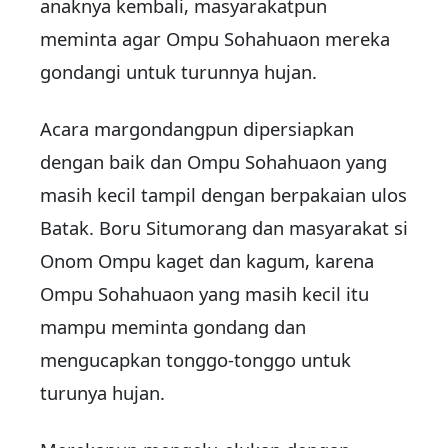
anaknya kembali, masyarakatpun
meminta agar Ompu Sohahuaon mereka
gondangi untuk turunnya hujan.
Acara margondangpun dipersiapkan
dengan baik dan Ompu Sohahuaon yang
masih kecil tampil dengan berpakaian ulos
Batak. Boru Situmorang dan masyarakat si
Onom Ompu kaget dan kagum, karena
Ompu Sohahuaon yang masih kecil itu
mampu meminta gondang dan
mengucapkan tonggo-tonggo untuk
turunya hujan.