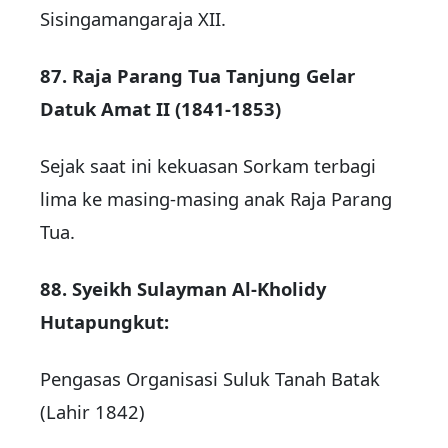
Sisingamangaraja XII.
87. Raja Parang Tua Tanjung Gelar
Datuk Amat II (1841-1853)
Sejak saat ini kekuasan Sorkam terbagi
lima ke masing-masing anak Raja Parang
Tua.
88. Syeikh Sulayman Al-Kholidy
Hutapungkut:
Pengasas Organisasi Suluk Tanah Batak
(Lahir 1842)