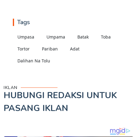
Tags
Umpasa
Umpama
Batak
Toba
Tortor
Pariban
Adat
Dalihan Na Tolu
IKLAN
HUBUNGI REDAKSI UNTUK
PASANG IKLAN