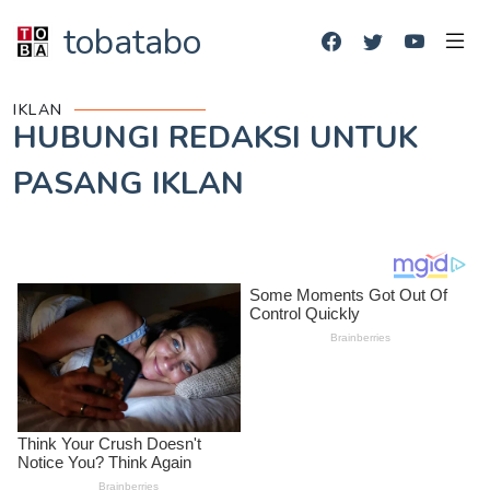
tobatabo
IKLAN
HUBUNGI REDAKSI UNTUK
PASANG IKLAN