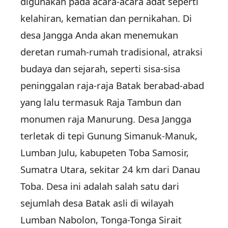
digunakan pada acara-acara adat seperti
kelahiran, kematian dan pernikahan. Di
desa Jangga Anda akan menemukan
deretan rumah-rumah tradisional, atraksi
budaya dan sejarah, seperti sisa-sisa
peninggalan raja-raja Batak berabad-abad
yang lalu termasuk Raja Tambun dan
monumen raja Manurung. Desa Jangga
terletak di tepi Gunung Simanuk-Manuk,
Lumban Julu, kabupeten Toba Samosir,
Sumatra Utara, sekitar 24 km dari Danau
Toba. Desa ini adalah salah satu dari
sejumlah desa Batak asli di wilayah
Lumban Nabolon, Tonga-Tonga Sirait