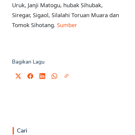
Uruk, Janji Matogu, hubak Sihubak,
Siregar, Sigaol, Silalahi Toruan Muara dan
Tomok Sihotang.
Sumber
Bagikan Lagu
Cari