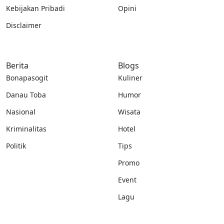
Kebijakan Pribadi
Opini
Disclaimer
Berita
Blogs
Bonapasogit
Kuliner
Danau Toba
Humor
Nasional
Wisata
Kriminalitas
Hotel
Politik
Tips
Promo
Event
Lagu