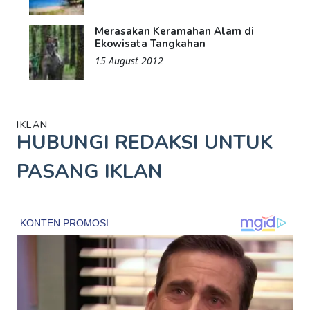
Merasakan Keramahan Alam di
Ekowisata Tangkahan
15 August 2012
IKLAN
HUBUNGI REDAKSI UNTUK
PASANG IKLAN