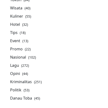
Wisata
(40)
Kuliner
(55)
Hotel
(32)
Tips
(18)
Event
(13)
Promo
(22)
Nasional
(102)
Lagu
(272)
Opini
(44)
Kriminalitas
(251)
Politik
(53)
Danau Toba
(45)