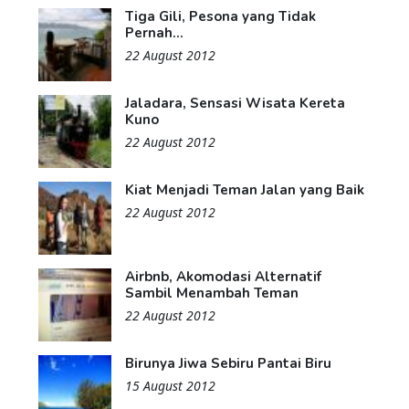
Tiga Gili, Pesona yang Tidak
Pernah...
22 August 2012
Jaladara, Sensasi Wisata Kereta
Kuno
22 August 2012
Kiat Menjadi Teman Jalan yang Baik
22 August 2012
Airbnb, Akomodasi Alternatif
Sambil Menambah Teman
22 August 2012
Birunya Jiwa Sebiru Pantai Biru
15 August 2012