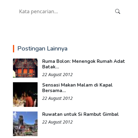
Postingan Lainnya
Ruma Bolon: Menengok Rumah Adat
Batak...
22 August 2012
Sensasi Makan Malam di Kapal
Bersama...
22 August 2012
Ruwatan untuk Si Rambut Gimbal
22 August 2012