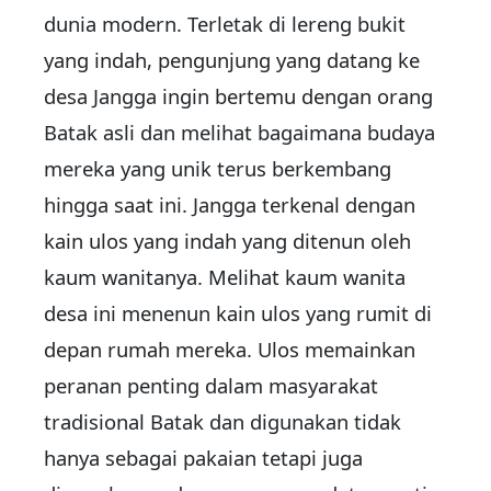
dunia modern. Terletak di lereng bukit
yang indah, pengunjung yang datang ke
desa Jangga ingin bertemu dengan orang
Batak asli dan melihat bagaimana budaya
mereka yang unik terus berkembang
hingga saat ini. Jangga terkenal dengan
kain ulos yang indah yang ditenun oleh
kaum wanitanya. Melihat kaum wanita
desa ini menenun kain ulos yang rumit di
depan rumah mereka. Ulos memainkan
peranan penting dalam masyarakat
tradisional Batak dan digunakan tidak
hanya sebagai pakaian tetapi juga