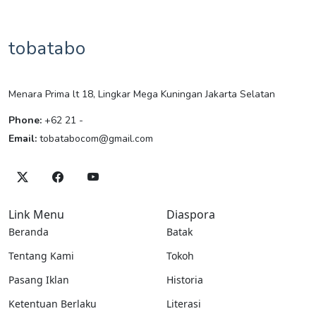
tobatabo
Menara Prima lt 18, Lingkar Mega Kuningan Jakarta Selatan
Phone:
+62 21 -
Email:
tobatabocom@gmail.com
Link Menu
Diaspora
Beranda
Batak
Tentang Kami
Tokoh
Pasang Iklan
Historia
Ketentuan Berlaku
Literasi