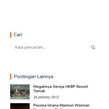
Cari
Postingan Lainnya
Megahnya Gereja HKBP Resort
Tomok
26 January 2012
Pesona Istana Maimun Warisan