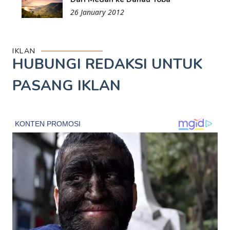
26 January 2012
IKLAN
HUBUNGI REDAKSI UNTUK
PASANG IKLAN