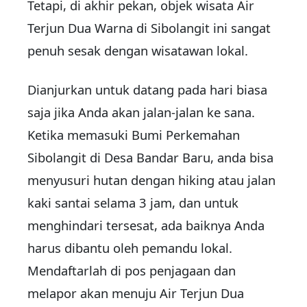
Tetapi, di akhir pekan, objek wisata Air
Terjun Dua Warna di Sibolangit ini sangat
penuh sesak dengan wisatawan lokal.
Dianjurkan untuk datang pada hari biasa
saja jika Anda akan jalan-jalan ke sana.
Ketika memasuki Bumi Perkemahan
Sibolangit di Desa Bandar Baru, anda bisa
menyusuri hutan dengan hiking atau jalan
kaki santai selama 3 jam, dan untuk
menghindari tersesat, ada baiknya Anda
harus dibantu oleh pemandu lokal.
Mendaftarlah di pos penjagaan dan
melapor akan menuju Air Terjun Dua