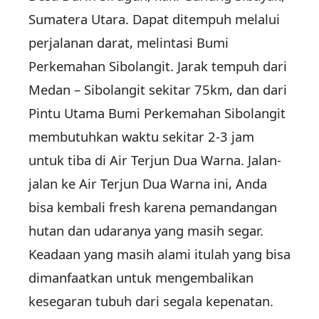
Sumatera Utara. Dapat ditempuh melalui
perjalanan darat, melintasi Bumi
Perkemahan Sibolangit. Jarak tempuh dari
Medan – Sibolangit sekitar 75km, dan dari
Pintu Utama Bumi Perkemahan Sibolangit
membutuhkan waktu sekitar 2-3 jam
untuk tiba di Air Terjun Dua Warna. Jalan-
jalan ke Air Terjun Dua Warna ini, Anda
bisa kembali fresh karena pemandangan
hutan dan udaranya yang masih segar.
Keadaan yang masih alami itulah yang bisa
dimanfaatkan untuk mengembalikan
kesegaran tubuh dari segala kepenatan.