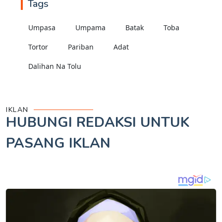
Tags
Umpasa
Umpama
Batak
Toba
Tortor
Pariban
Adat
Dalihan Na Tolu
IKLAN
HUBUNGI REDAKSI UNTUK
PASANG IKLAN