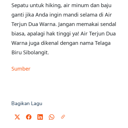
Sepatu untuk hiking, air minum dan baju
ganti jika Anda ingin mandi selama di Air
Terjun Dua Warna. Jangan memakai sendal
biasa, apalagi hak tinggi ya! Air Terjun Dua
Warna juga dikenal dengan nama Telaga
Biru Sibolangit.
Sumber
Bagikan Lagu