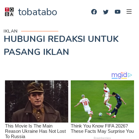
tobatabo
IKLAN
HUBUNGI REDAKSI UNTUK
PASANG IKLAN