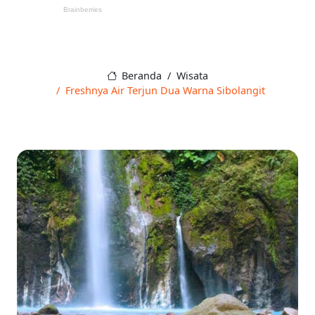
Beranda
Wisata
Freshnya Air Terjun Dua Warna Sibolangit