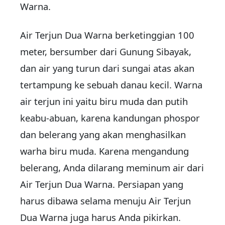
Warna.
Air Terjun Dua Warna berketinggian 100
meter, bersumber dari Gunung Sibayak,
dan air yang turun dari sungai atas akan
tertampung ke sebuah danau kecil. Warna
air terjun ini yaitu biru muda dan putih
keabu-abuan, karena kandungan phospor
dan belerang yang akan menghasilkan
warha biru muda. Karena mengandung
belerang, Anda dilarang meminum air dari
Air Terjun Dua Warna. Persiapan yang
harus dibawa selama menuju Air Terjun
Dua Warna juga harus Anda pikirkan.