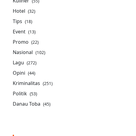
Kuliner
(55)
Hotel
(32)
Tips
(18)
Event
(13)
Promo
(22)
Nasional
(102)
Lagu
(272)
Opini
(44)
Kriminalitas
(251)
Politik
(53)
Danau Toba
(45)