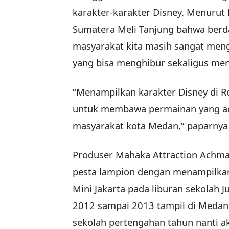
karakter-karakter Disney. Menurut
Sumatera Meli Tanjung bahwa berd
masyarakat kita masih sangat men
yang bisa menghibur sekaligus men
“Menampilkan karakter Disney di Ro
untuk membawa permainan yang ada
masyarakat kota Medan,” paparnya 
Produser Mahaka Attraction Achma
pesta lampion dengan menampilkan 
Mini Jakarta pada liburan sekolah 
2012 sampai 2013 tampil di Medan
sekolah pertengahan tahun nanti ak