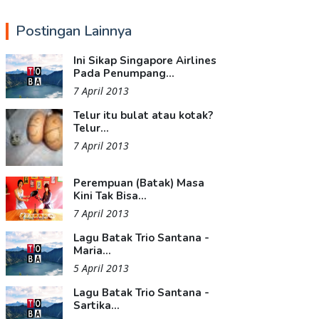
Postingan Lainnya
Ini Sikap Singapore Airlines
Pada Penumpang...
7 April 2013
Telur itu bulat atau kotak?
Telur...
7 April 2013
Perempuan (Batak) Masa
Kini Tak Bisa...
7 April 2013
Lagu Batak Trio Santana -
Maria...
5 April 2013
Lagu Batak Trio Santana -
Sartika...