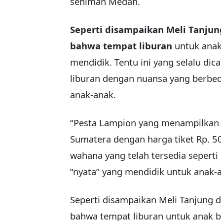
seniman Medan.
Seperti disampaikan Meli Tanjun
bahwa tempat liburan
untuk anak
mendidik. Tentu ini yang selalu di
liburan dengan nuansa yang berbed
anak-anak.
“Pesta Lampion yang menampilkan ka
Sumatera dengan harga tiket Rp. 5
wahana yang telah tersedia seper
“nyata” yang mendidik untuk anak-a
Seperti disampaikan Meli Tanjung d
bahwa tempat liburan
untuk anak b