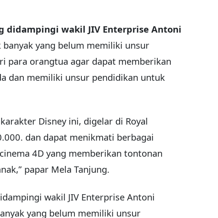
g didampingi wakil JIV Enterprise Antoni
 banyak yang belum memiliki unsur
cari para orangtua agar dapat memberikan
a dan memiliki unsur pendidikan untuk
rakter Disney ini, digelar di Royal
0.000. dan dapat menikmati berbagai
ti cinema 4D yang memberikan tontonan
nak,” papar Mela Tanjung.
idampingi wakil JIV Enterprise Antoni
anyak yang belum memiliki unsur