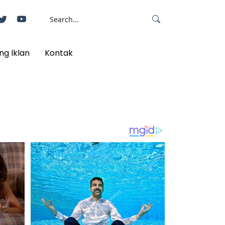
ng Iklan
Kontak