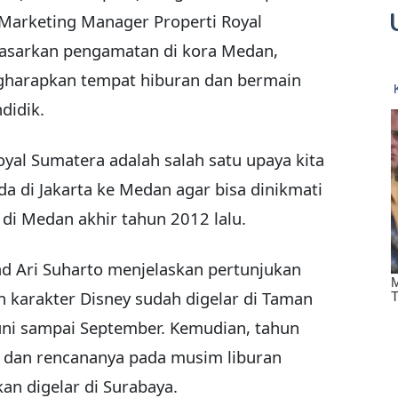
 Marketing Manager Properti Royal
asarkan pengamatan di kora Medan,
gharapkan tempat hiburan dan bermain
didik.
yal Sumatera adalah salah satu upaya kita
 di Jakarta ke Medan agar bisa dinikmati
di Medan akhir tahun 2012 lalu.
d Ari Suharto menjelaskan pertunjukan
karakter Disney sudah digelar di Taman
Juni sampai September. Kemudian, tahun
 dan rencananya pada musim liburan
an digelar di Surabaya.