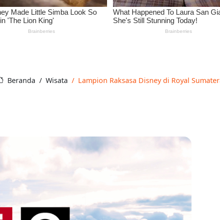
Beranda
Wisata
Lampion Raksasa Disney di Royal Sumater