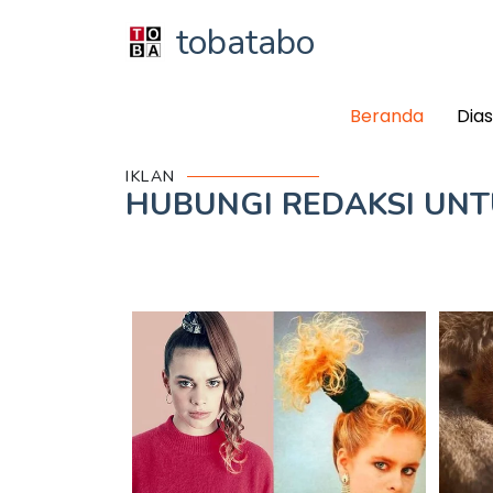
tobatabo
Beranda
Dia
IKLAN
HUBUNGI REDAKSI UN