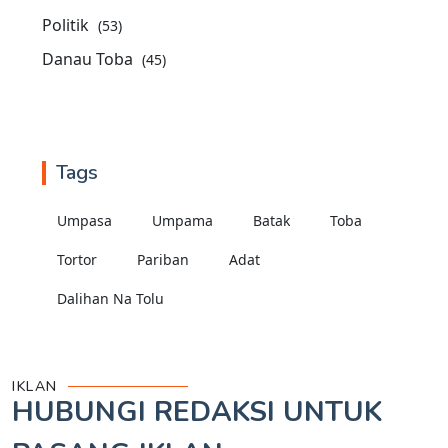
Politik
(53)
Danau Toba
(45)
Tags
Umpasa
Umpama
Batak
Toba
Tortor
Pariban
Adat
Dalihan Na Tolu
IKLAN
HUBUNGI REDAKSI UNTUK