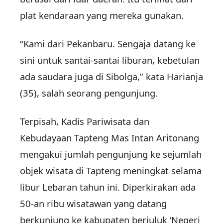
plat kendaraan yang mereka gunakan.
“Kami dari Pekanbaru. Sengaja datang ke
sini untuk santai-santai liburan, kebetulan
ada saudara juga di Sibolga,” kata Harianja
(35), salah seorang pengunjung.
Terpisah, Kadis Pariwisata dan
Kebudayaan Tapteng Mas Intan Aritonang
mengakui jumlah pengunjung ke sejumlah
objek wisata di Tapteng meningkat selama
libur Lebaran tahun ini. Diperkirakan ada
50-an ribu wisatawan yang datang
berkunjung ke kabupaten berjuluk ‘Negeri