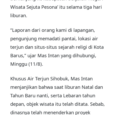
Wisata Sejuta Pesona’ itu selama tiga hari
liburan.
“Laporan dari orang kami di lapangan,
pengunjung memadati pantai, lokasi air
terjun dan situs-situs sejarah religi di Kota
Barus,” ujar Mas Intan yang dihubungi,
Minggu (11/8).
Khusus Air Terjun Sihobuk, Mas Intan
menjanjikan bahwa saat liburan Natal dan
Tahun Baru nanti, serta Lebaran tahun
depan, objek wisata itu telah ditata. Sebab,
dinasnya telah menenderkan proyek