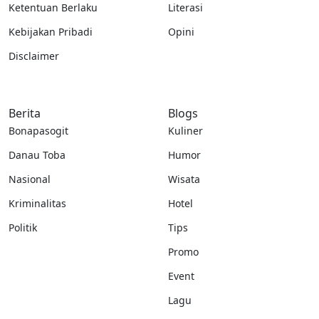
Ketentuan Berlaku
Literasi
Kebijakan Pribadi
Opini
Disclaimer
Berita
Blogs
Bonapasogit
Kuliner
Danau Toba
Humor
Nasional
Wisata
Kriminalitas
Hotel
Politik
Tips
Promo
Event
Lagu