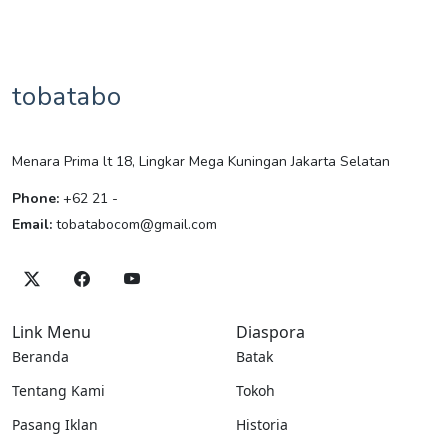
tobatabo
Menara Prima lt 18, Lingkar Mega Kuningan Jakarta Selatan
Phone:
+62 21 -
Email:
tobatabocom@gmail.com
Link Menu
Diaspora
Beranda
Batak
Tentang Kami
Tokoh
Pasang Iklan
Historia