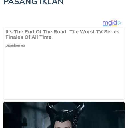
PASANG IKLAN