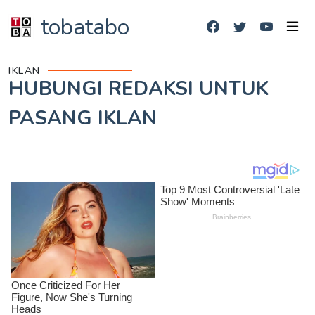
tobatabo
IKLAN
HUBUNGI REDAKSI UNTUK
PASANG IKLAN