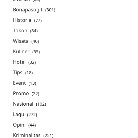
Bonapasogit
(301)
Historia
(77)
Tokoh
(84)
Wisata
(40)
Kuliner
(55)
Hotel
(32)
Tips
(18)
Event
(13)
Promo
(22)
Nasional
(102)
Lagu
(272)
Opini
(44)
Kriminalitas
(251)