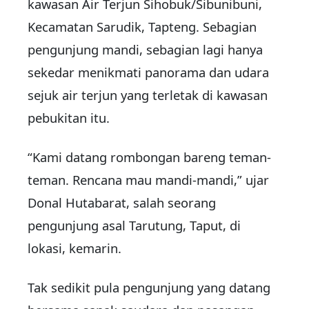
kawasan Air Terjun Sihobuk/Sibunibuni,
Kecamatan Sarudik, Tapteng. Sebagian
pengunjung mandi, sebagian lagi hanya
sekedar menikmati panorama dan udara
sejuk air terjun yang terletak di kawasan
pebukitan itu.
“Kami datang rombongan bareng teman-
teman. Rencana mau mandi-mandi,” ujar
Donal Hutabarat, salah seorang
pengunjung asal Tarutung, Taput, di
lokasi, kemarin.
Tak sedikit pula pengunjung yang datang