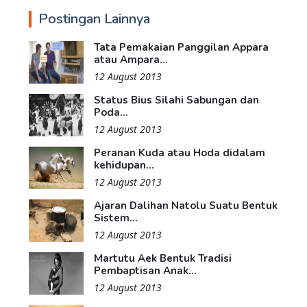
Postingan Lainnya
Tata Pemakaian Panggilan Appara
atau Ampara...
12 August 2013
Status Bius Silahi Sabungan dan
Poda...
12 August 2013
Peranan Kuda atau Hoda didalam
kehidupan...
12 August 2013
Ajaran Dalihan Natolu Suatu Bentuk
Sistem...
12 August 2013
Martutu Aek Bentuk Tradisi
Pembaptisan Anak...
12 August 2013