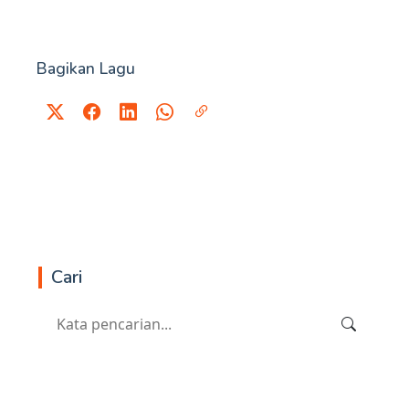
Bagikan Lagu
Cari