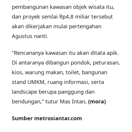
pembangunan kawasan objek wisata itu,
dan proyek senilai Rp4,8 miliar tersebut
akan dikerjakan mulai pertengahan
Agustus nanti.
“Rencananya kawasan itu akan ditata apik.
Di antaranya dibangun pondok, peturasan,
kios, warung makan, toilet, bangunan
stand UMKM, ruang informasi, serta
landscape berupa panggung dan
bendungan,” tutur Mas Intan
. (mora)
Sumber metrosiantar.com