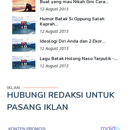
Buat yang mau Nikah Gini Cara...
12 August 2013
Humor Batak Si Oppung Salah
Kaprah...
12 August 2013
Ideologi Diri Anda dan 2 Ekor...
12 August 2013
Lagu Batak Holong Naso Tarputik -...
12 August 2013
IKLAN
HUBUNGI REDAKSI UNTUK
PASANG IKLAN