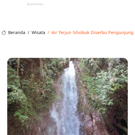
Beranda
Wisata
Air Terjun Sihobuk Diserbu Pengunjung