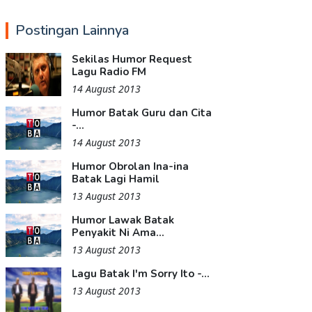
Postingan Lainnya
Sekilas Humor Request
Lagu Radio FM
14 August 2013
Humor Batak Guru dan Cita
-...
14 August 2013
Humor Obrolan Ina-ina
Batak Lagi Hamil
13 August 2013
Humor Lawak Batak
Penyakit Ni Ama...
13 August 2013
Lagu Batak I'm Sorry Ito -...
13 August 2013