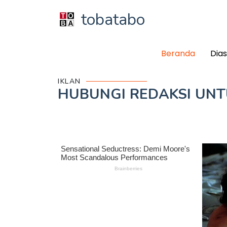
tobatabo
Beranda
Dia
IKLAN
HUBUNGI REDAKSI UN