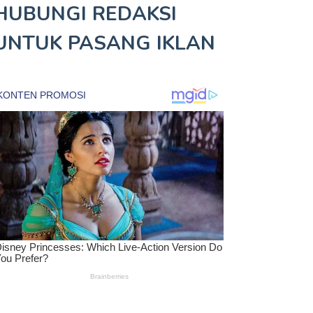
HUBUNGI REDAKSI
UNTUK
PASANG IKLAN