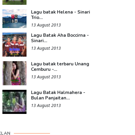
Lagu batak Helena - Sinari
Trio...
13 August 2013
Lagu Batak Aha Boccirna -
Sinari...
13 August 2013
Lagu batak terbaru Unang
Cemburu -...
13 August 2013
Lagu Batak Halmahera -
Bulan Panjaitan...
13 August 2013
KLAN