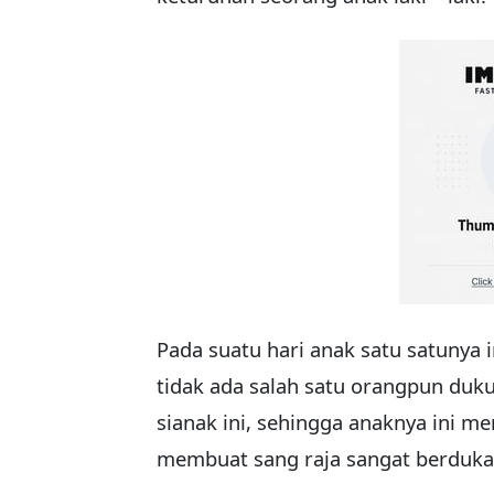
Pada suatu hari anak satu satunya 
tidak ada salah satu orangpun duku
sianak ini, sehingga anaknya ini 
membuat sang raja sangat berduka