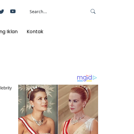
ng Iklan
Kontak