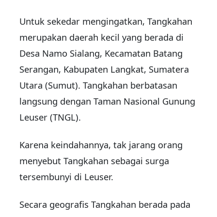
Untuk sekedar mengingatkan, Tangkahan
merupakan daerah kecil yang berada di
Desa Namo Sialang, Kecamatan Batang
Serangan, Kabupaten Langkat, Sumatera
Utara (Sumut). Tangkahan berbatasan
langsung dengan Taman Nasional Gunung
Leuser (TNGL).
Karena keindahannya, tak jarang orang
menyebut Tangkahan sebagai surga
tersembunyi di Leuser.
Secara geografis Tangkahan berada pada