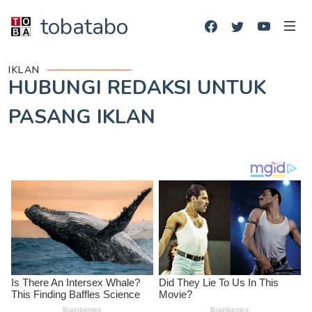
tobatabo
IKLAN
HUBUNGI REDAKSI UNTUK
PASANG IKLAN