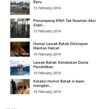
Baru
13 February 2014
Penumpang KNIA Tak Nyaman Aksi
Sopir...
13 February 2014
Humor Lawak Batak Ditelepon
Mantan Hallet
10 February 2014
Lawak Batak: Kenakalan Dunia
Pendidikan
10 February 2014
Koleksi Humor Batak si baen
mengkel...
10 February 2014