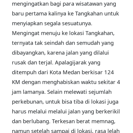
mengingatkan bagi para wisatawan yang
baru pertama kalinya ke Tangkahan untuk
menyiapkan segala sesuatunya.
Mengingat menuju ke lokasi Tangkahan,
ternyata tak seindah dan semudah yang
dibayangkan, karena jalan yang dilalui
rusak dan terjal. Apalagijarak yang
ditempuh dari Kota Medan berkisar 124
KM dengan menghabiskan waktu sekitar 4
jam lamanya. Selain melewati sejumlah
perkebunan, untuk bisa tiba di lokasi juga
harus melalui melalui jalan yang berkerikil
dan berlubang. Terkesan berat memnag,
namun setelah sampai di lokasi, rasa lelah