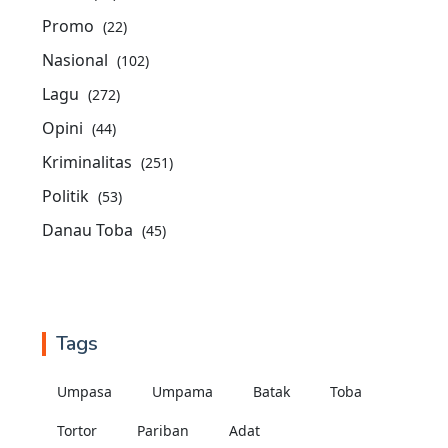
Promo
(22)
Nasional
(102)
Lagu
(272)
Opini
(44)
Kriminalitas
(251)
Politik
(53)
Danau Toba
(45)
Tags
Umpasa
Umpama
Batak
Toba
Tortor
Pariban
Adat