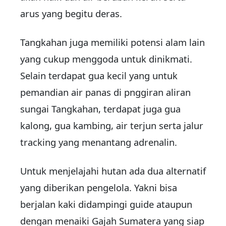
arus yang begitu deras.
Tangkahan juga memiliki potensi alam lain
yang cukup menggoda untuk dinikmati.
Selain terdapat gua kecil yang untuk
pemandian air panas di pnggiran aliran
sungai Tangkahan, terdapat juga gua
kalong, gua kambing, air terjun serta jalur
tracking yang menantang adrenalin.
Untuk menjelajahi hutan ada dua alternatif
yang diberikan pengelola. Yakni bisa
berjalan kaki didampingi guide ataupun
dengan menaiki Gajah Sumatera yang siap