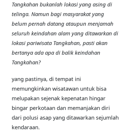
Tangkahan bukanlah lokasi yang asing di
telinga. Namun bagi masyarakat yang
belum pernah datang ataupun menjamah
seluruh keindahan alam yang ditawarkan di
lokasi pariwisata Tangkahan, pasti akan
bertanya ada apa di balik keindahan
Tangkahan?
yang pastinya, di tempat ini
memungkinkan wisatawan untuk bisa
melupakan sejenak kepenatan hingar
bingar perkotaan dan memanjakan diri
dari polusi asap yang ditawarkan sejumlah
kendaraan.