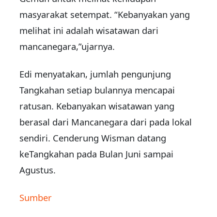
masyarakat setempat. “Kebanyakan yang
melihat ini adalah wisatawan dari
mancanegara,”ujarnya.
Edi menyatakan, jumlah pengunjung
Tangkahan setiap bulannya mencapai
ratusan. Kebanyakan wisatawan yang
berasal dari Mancanegara dari pada lokal
sendiri. Cenderung Wisman datang
keTangkahan pada Bulan Juni sampai
Agustus.
Sumber