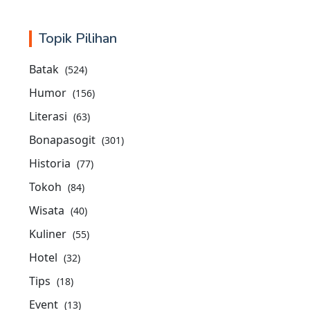
Topik Pilihan
Batak
(524)
Humor
(156)
Literasi
(63)
Bonapasogit
(301)
Historia
(77)
Tokoh
(84)
Wisata
(40)
Kuliner
(55)
Hotel
(32)
Tips
(18)
Event
(13)