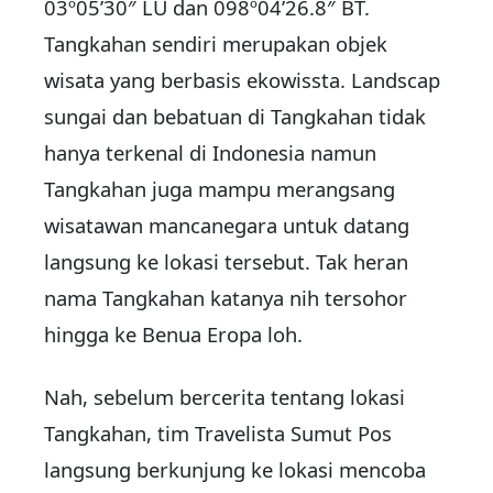
03º05’30″ LU dan 098º04’26.8″ BT.
Tangkahan sendiri merupakan objek
wisata yang berbasis ekowissta. Landscap
sungai dan bebatuan di Tangkahan tidak
hanya terkenal di Indonesia namun
Tangkahan juga mampu merangsang
wisatawan mancanegara untuk datang
langsung ke lokasi tersebut. Tak heran
nama Tangkahan katanya nih tersohor
hingga ke Benua Eropa loh.
Nah, sebelum bercerita tentang lokasi
Tangkahan, tim Travelista Sumut Pos
langsung berkunjung ke lokasi mencoba