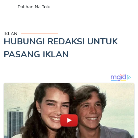
Dalihan Na Tolu
IKLAN
HUBUNGI REDAKSI UNTUK
PASANG IKLAN