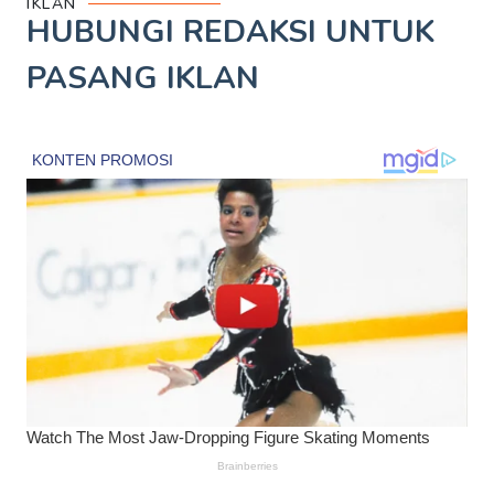
IKLAN
HUBUNGI REDAKSI UNTUK
PASANG IKLAN