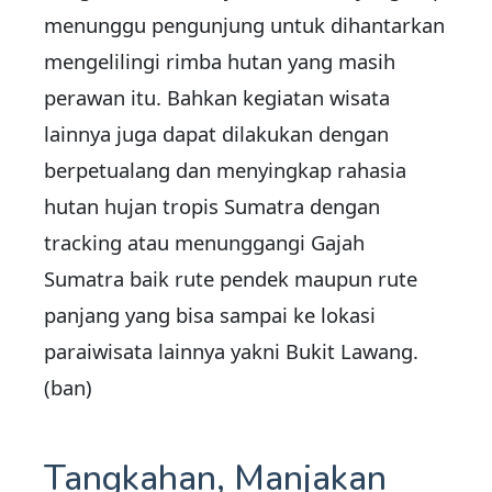
menunggu pengunjung untuk dihantarkan
mengelilingi rimba hutan yang masih
perawan itu. Bahkan kegiatan wisata
lainnya juga dapat dilakukan dengan
berpetualang dan menyingkap rahasia
hutan hujan tropis Sumatra dengan
tracking atau menunggangi Gajah
Sumatra baik rute pendek maupun rute
panjang yang bisa sampai ke lokasi
paraiwisata lainnya yakni Bukit Lawang.
(ban)
Tangkahan, Manjakan