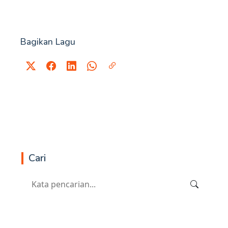
Bagikan Lagu
Cari