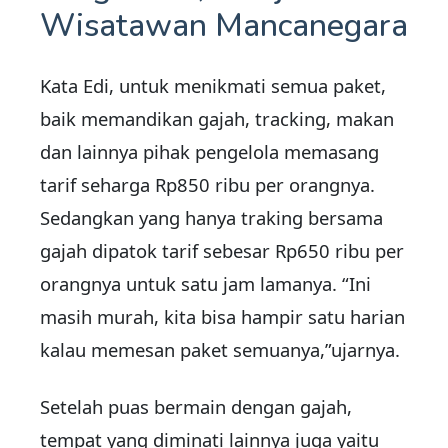
Wisatawan Mancanegara
Kata Edi, untuk menikmati semua paket,
baik memandikan gajah, tracking, makan
dan lainnya pihak pengelola memasang
tarif seharga Rp850 ribu per orangnya.
Sedangkan yang hanya traking bersama
gajah dipatok tarif sebesar Rp650 ribu per
orangnya untuk satu jam lamanya. “Ini
masih murah, kita bisa hampir satu harian
kalau memesan paket semuanya,”ujarnya.
Setelah puas bermain dengan gajah,
tempat yang diminati lainnya juga yaitu