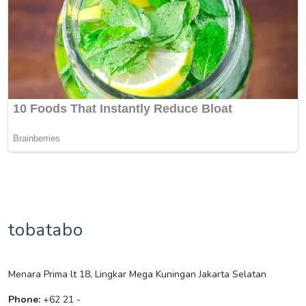
tobatabo
Menara Prima lt 18, Lingkar Mega Kuningan Jakarta Selatan
Phone:
+62 21 -