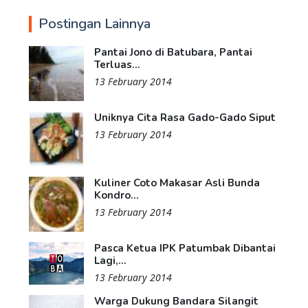
Postingan Lainnya
Pantai Jono di Batubara, Pantai
Terluas...
13 February 2014
Uniknya Cita Rasa Gado-Gado Siput
13 February 2014
Kuliner Coto Makasar Asli Bunda
Kondro...
13 February 2014
Pasca Ketua IPK Patumbak Dibantai
Lagi,...
13 February 2014
Warga Dukung Bandara Silangit