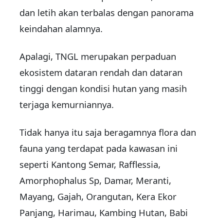
dan letih akan terbalas dengan panorama
keindahan alamnya.
Apalagi, TNGL merupakan perpaduan
ekosistem dataran rendah dan dataran
tinggi dengan kondisi hutan yang masih
terjaga kemurniannya.
Tidak hanya itu saja beragamnya flora dan
fauna yang terdapat pada kawasan ini
seperti Kantong Semar, Rafflessia,
Amorphophalus Sp, Damar, Meranti,
Mayang, Gajah, Orangutan, Kera Ekor
Panjang, Harimau, Kambing Hutan, Babi