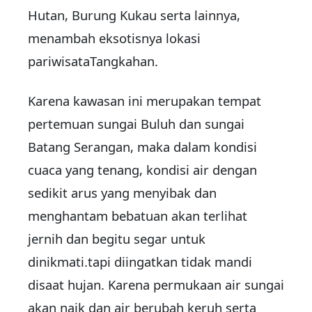
Hutan, Burung Kukau serta lainnya,
menambah eksotisnya lokasi
pariwisataTangkahan.
Karena kawasan ini merupakan tempat
pertemuan sungai Buluh dan sungai
Batang Serangan, maka dalam kondisi
cuaca yang tenang, kondisi air dengan
sedikit arus yang menyibak dan
menghantam bebatuan akan terlihat
jernih dan begitu segar untuk
dinikmati.tapi diingatkan tidak mandi
disaat hujan. Karena permukaan air sungai
akan naik dan air berubah keruh serta