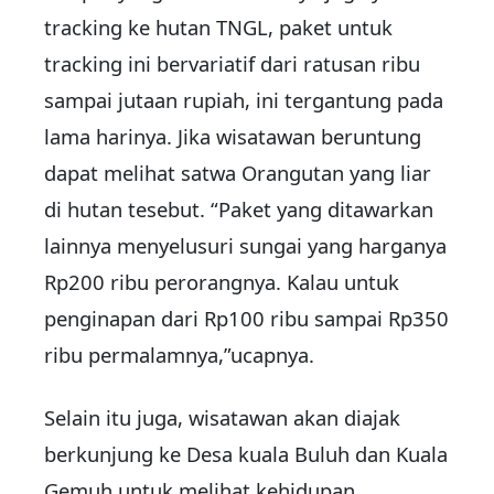
tracking ke hutan TNGL, paket untuk
tracking ini bervariatif dari ratusan ribu
sampai jutaan rupiah, ini tergantung pada
lama harinya. Jika wisatawan beruntung
dapat melihat satwa Orangutan yang liar
di hutan tesebut. “Paket yang ditawarkan
lainnya menyelusuri sungai yang harganya
Rp200 ribu perorangnya. Kalau untuk
penginapan dari Rp100 ribu sampai Rp350
ribu permalamnya,”ucapnya.
Selain itu juga, wisatawan akan diajak
berkunjung ke Desa kuala Buluh dan Kuala
Gemuh untuk melihat kehidupan