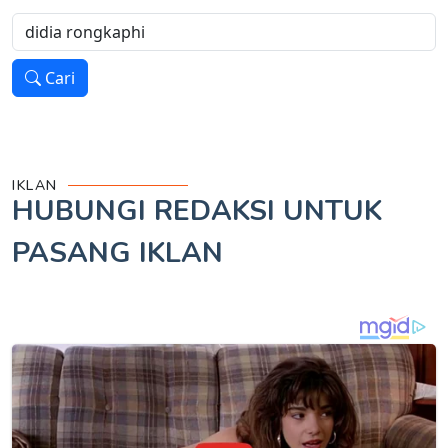
Cari
IKLAN
HUBUNGI REDAKSI UNTUK
PASANG IKLAN