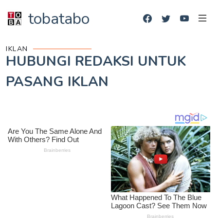
tobatabo
IKLAN
HUBUNGI REDAKSI UNTUK
PASANG IKLAN