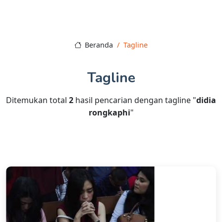
Beranda
Tagline
Tagline
Ditemukan total
2
hasil pencarian dengan tagline "
didia
rongkaphi
"