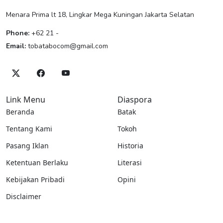
Menara Prima lt 18, Lingkar Mega Kuningan Jakarta Selatan
Phone:
+62 21 -
Email:
tobatabocom@gmail.com
Link Menu
Diaspora
Beranda
Batak
Tentang Kami
Tokoh
Pasang Iklan
Historia
Ketentuan Berlaku
Literasi
Kebijakan Pribadi
Opini
Disclaimer