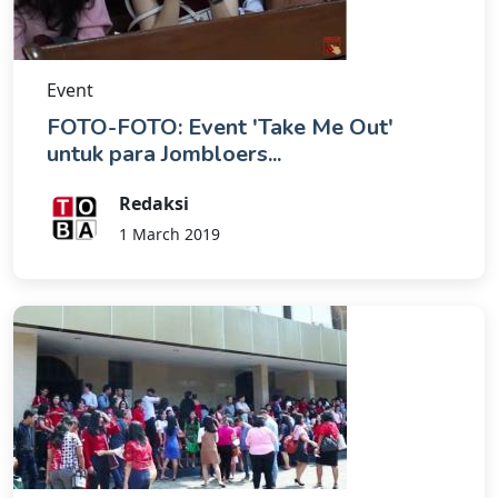
Event
FOTO-FOTO: Event 'Take Me Out'
untuk para Jombloers...
Redaksi
1 March 2019