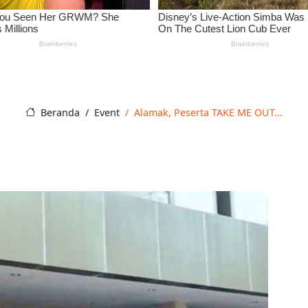
Beranda
Event
Alamak, Peserta TAKE ME OUT...