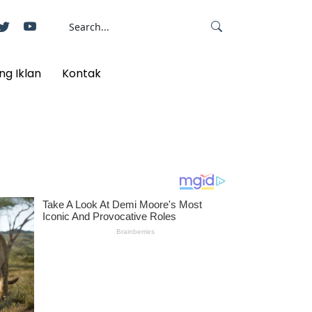
ng Iklan
Kontak