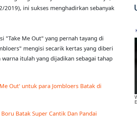
2/2019), ini sukses menghadirkan sebanyak
i "Take Me Out" yang pernah tayang di
mbloers" mengisi secarik kertas yang diberi
 warna itulah yang dijadikan sebagai tahap
Me Out' untuk para Jombloers Batak di
 Boru Batak Super Cantik Dan Pandai