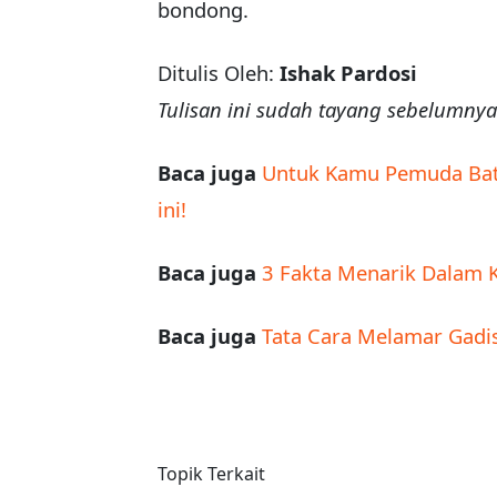
bondong.
Ditulis Oleh:
Ishak Pardosi
Tulisan ini sudah tayang sebelumny
Baca juga
Untuk Kamu Pemuda Bata
ini!
Baca juga
3 Fakta Menarik Dalam 
Baca juga
Tata Cara Melamar Gadis 
Topik Terkait