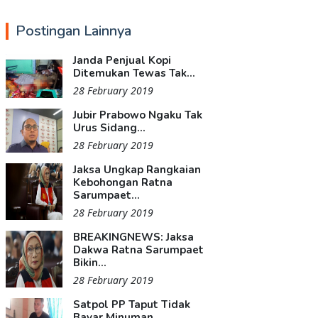
Postingan Lainnya
Janda Penjual Kopi
Ditemukan Tewas Tak...
28 February 2019
Jubir Prabowo Ngaku Tak
Urus Sidang...
28 February 2019
Jaksa Ungkap Rangkaian
Kebohongan Ratna
Sarumpaet...
28 February 2019
BREAKINGNEWS: Jaksa
Dakwa Ratna Sarumpaet
Bikin...
28 February 2019
Satpol PP Taput Tidak
Bayar Minuman...