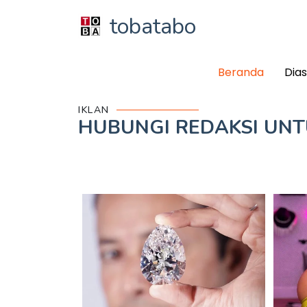
tobatabo
Beranda
Dia
IKLAN
HUBUNGI REDAKSI UN