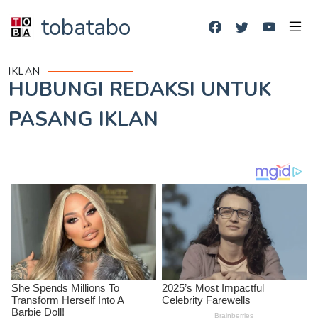
tobatabo
IKLAN
HUBUNGI REDAKSI UNTUK
PASANG IKLAN