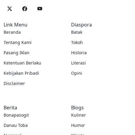
Link Menu
Diaspora
Beranda
Batak
Tentang Kami
Tokoh
Pasang Iklan
Historia
Ketentuan Berlaku
Literasi
Kebijakan Pribadi
Opini
Disclaimer
Berita
Blogs
Bonapasogit
Kuliner
Danau Toba
Humor