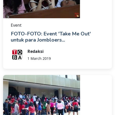
Event
FOTO-FOTO: Event 'Take Me Out'
untuk para Jombloers...
Redaksi
1 March 2019