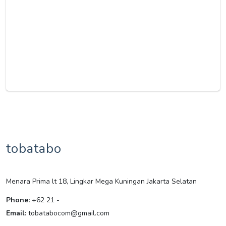
tobatabo
Menara Prima lt 18, Lingkar Mega Kuningan Jakarta Selatan
Phone:
+62 21 -
Email:
tobatabocom@gmail.com