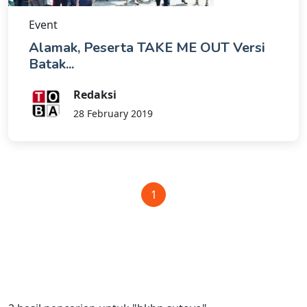
Event
Alamak, Peserta TAKE ME OUT Versi
Batak...
Redaksi
28 February 2019
1