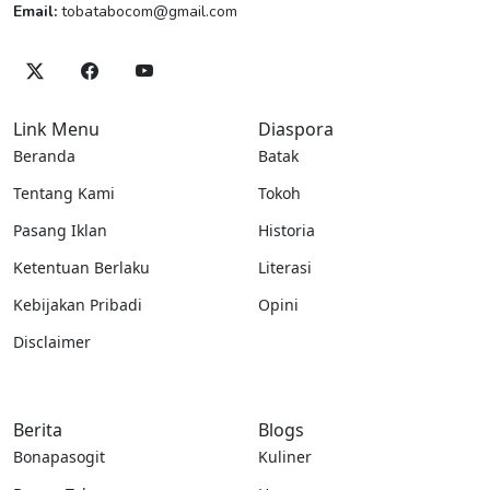
Email:
tobatabocom@gmail.com
Link Menu
Diaspora
Beranda
Batak
Tentang Kami
Tokoh
Pasang Iklan
Historia
Ketentuan Berlaku
Literasi
Kebijakan Pribadi
Opini
Disclaimer
Berita
Blogs
Bonapasogit
Kuliner