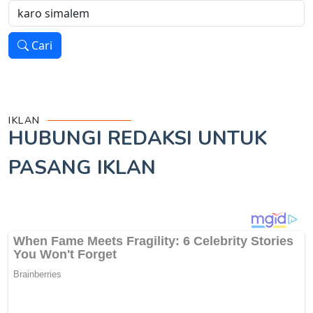
Cari
IKLAN
HUBUNGI REDAKSI UNTUK
PASANG IKLAN