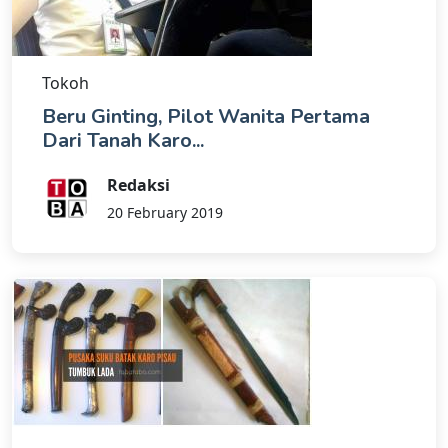
Tokoh
Beru Ginting, Pilot Wanita Pertama
Dari Tanah Karo...
Redaksi
20 February 2019