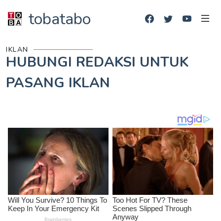
tobatabo
IKLAN
HUBUNGI REDAKSI UNTUK
PASANG IKLAN