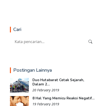
Cari
Postingan Lainnya
Duo Hutabarat Cetak Sejarah,
Dalam 2...
20 February 2019
8 Hal Yang Memicu Reaksi Negatif...
19 February 2019