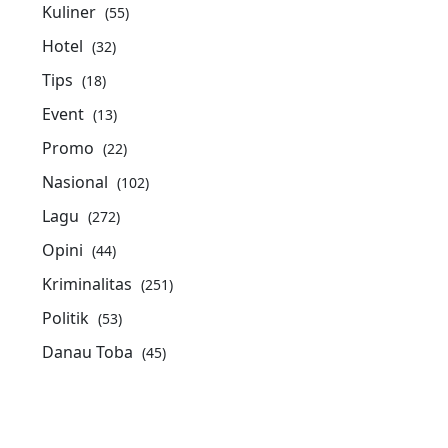
Kuliner
(55)
Hotel
(32)
Tips
(18)
Event
(13)
Promo
(22)
Nasional
(102)
Lagu
(272)
Opini
(44)
Kriminalitas
(251)
Politik
(53)
Danau Toba
(45)