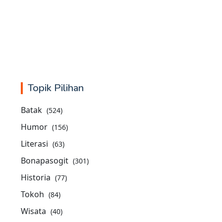
Topik Pilihan
Batak
(524)
Humor
(156)
Literasi
(63)
Bonapasogit
(301)
Historia
(77)
Tokoh
(84)
Wisata
(40)