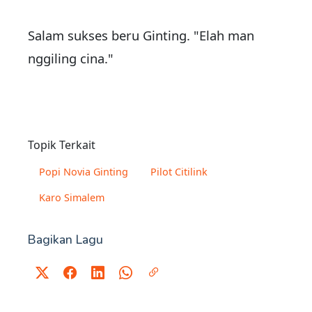
Salam sukses beru Ginting. "Elah man
nggiling cina."
Topik Terkait
Popi Novia Ginting
Pilot Citilink
Karo Simalem
Bagikan Lagu