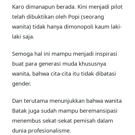
Karo dimanapun berada. Kini menjadi pilot
telah dibuktikan oleh Popi (seorang
wanita) tidak hanya dimonopoli kaum laki-
laki saja.
Semoga hal ini mampu menjadi inspirasi
buat para generasi muda khususnya
wanita, bahwa cita-cita itu tidak dibatasi
gender.
Dan terutama menunjukkan bahwa wanita
Batak juga sudah mampu beremansipasi
menembus sekat-sekat pemisah dalam
dunia profesionalisme.