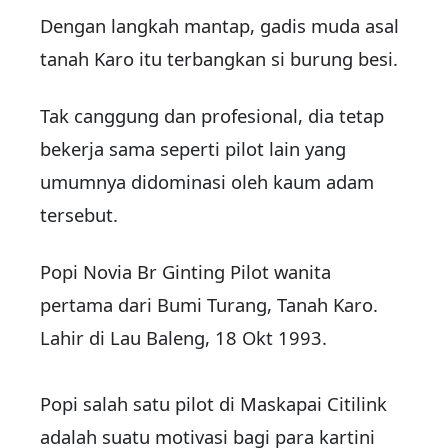
Dengan langkah mantap, gadis muda asal
tanah Karo itu terbangkan si burung besi.
Tak canggung dan profesional, dia tetap
bekerja sama seperti pilot lain yang
umumnya didominasi oleh kaum adam
tersebut.
Popi Novia Br Ginting Pilot wanita
pertama dari Bumi Turang, Tanah Karo.
Lahir di Lau Baleng, 18 Okt 1993.
Popi salah satu pilot di Maskapai Citilink
adalah suatu motivasi bagi para kartini