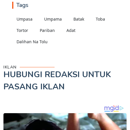
Tags
Umpasa
Umpama
Batak
Toba
Tortor
Pariban
Adat
Dalihan Na Tolu
IKLAN
HUBUNGI REDAKSI UNTUK
PASANG IKLAN