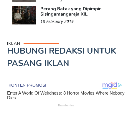
Perang Batak yang Dipimpin
Sisingamangaraja XII...
18 February 2019
IKLAN
HUBUNGI REDAKSI UNTUK
PASANG IKLAN