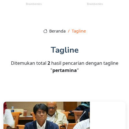
Beranda
Tagline
Tagline
Ditemukan total
2
hasil pencarian dengan tagline
"
pertamina
"