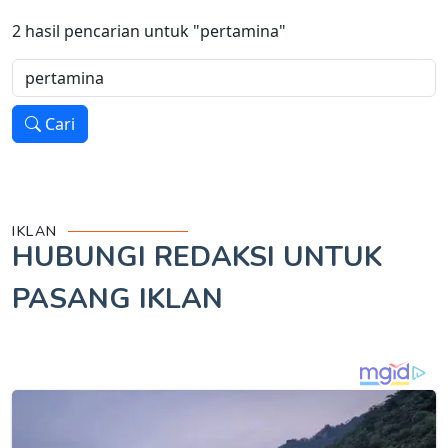
2
hasil pencarian untuk
"pertamina"
Cari
IKLAN
HUBUNGI REDAKSI UNTUK
PASANG IKLAN