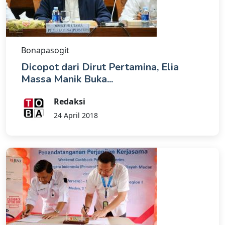
Bonapasogit
Dicopot dari Dirut Pertamina, Elia
Massa Manik Buka...
Redaksi
24 April 2018