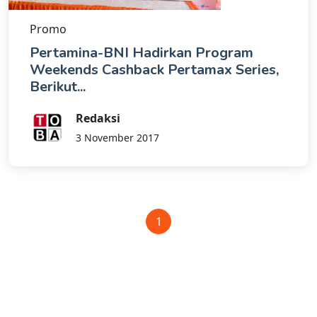
Promo
Pertamina-BNI Hadirkan Program
Weekends Cashback Pertamax Series,
Berikut...
Redaksi
3 November 2017
1