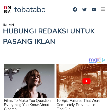
tobatabo
IKLAN
HUBUNGI REDAKSI UNTUK
PASANG IKLAN