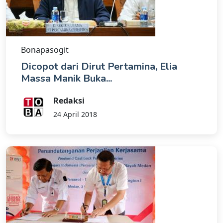
Bonapasogit
Dicopot dari Dirut Pertamina, Elia
Massa Manik Buka...
Redaksi
24 April 2018