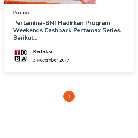
Promo
Pertamina-BNI Hadirkan Program
Weekends Cashback Pertamax Series,
Berikut...
Redaksi
3 November 2017
1