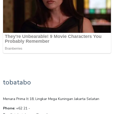
tobatabo
Menara Prima lt 18, Lingkar Mega Kuningan Jakarta Selatan
Phone:
+62 21 -