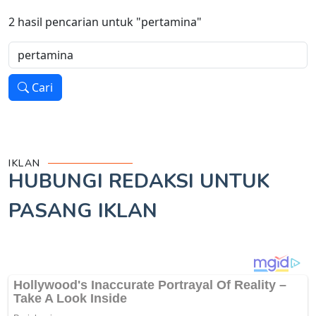
2
hasil pencarian untuk
"pertamina"
Cari
IKLAN
HUBUNGI REDAKSI UNTUK
PASANG IKLAN