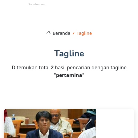
Beranda
Tagline
Tagline
Ditemukan total
2
hasil pencarian dengan tagline
"
pertamina
"