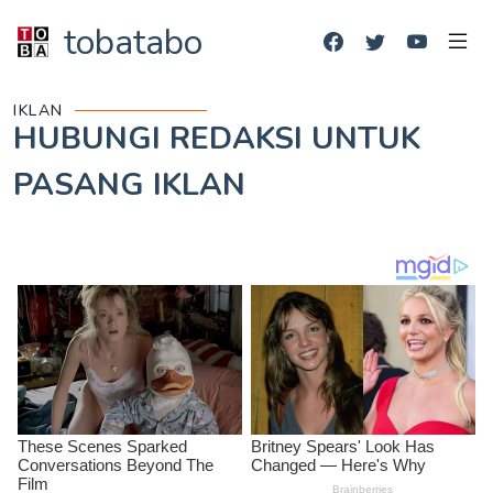
tobatabo
IKLAN
HUBUNGI REDAKSI UNTUK
PASANG IKLAN