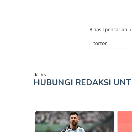
8
hasil pencarian 
IKLAN
HUBUNGI REDAKSI UN