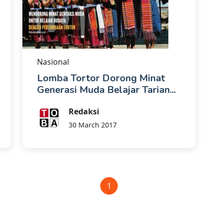
Nasional
Lomba Tortor Dorong Minat
Generasi Muda Belajar Tarian...
Redaksi
30 March 2017
1