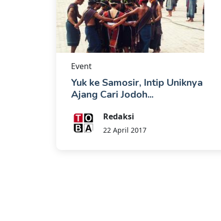
Event
Yuk ke Samosir, Intip Uniknya
Ajang Cari Jodoh...
Redaksi
22 April 2017