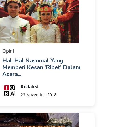
Opini
Hal-Hal Nasomal Yang
Memberi Kesan 'Ribet' Dalam
Acara...
Redaksi
23 November 2018