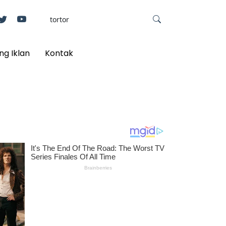
ng Iklan
Kontak