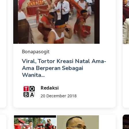
Bonapasogit
Viral, Tortor Kreasi Natal Ama-
Ama Berperan Sebagai
Wanita...
Redaksi
20 December 2018