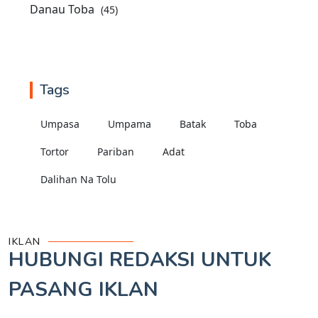
Danau Toba
(45)
Tags
Umpasa
Umpama
Batak
Toba
Tortor
Pariban
Adat
Dalihan Na Tolu
IKLAN
HUBUNGI REDAKSI UNTUK
PASANG IKLAN