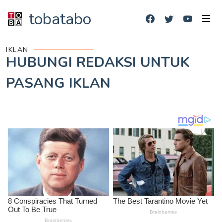
tobatabo
IKLAN
HUBUNGI REDAKSI UNTUK
PASANG IKLAN