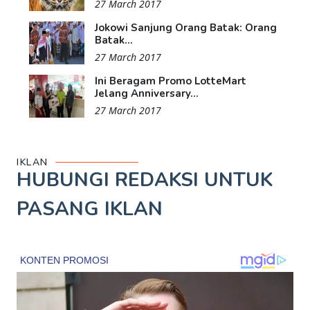
27 March 2017
Jokowi Sanjung Orang Batak: Orang
Batak...
27 March 2017
Ini Beragam Promo LotteMart
Jelang Anniversary...
27 March 2017
IKLAN
HUBUNGI REDAKSI UNTUK
PASANG IKLAN