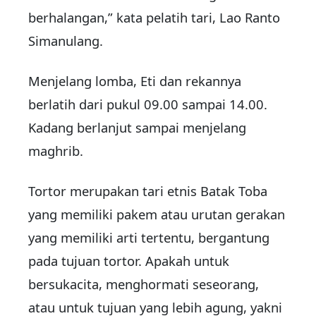
berhalangan,” kata pelatih tari, Lao Ranto
Simanulang.
Menjelang lomba, Eti dan rekannya
berlatih dari pukul 09.00 sampai 14.00.
Kadang berlanjut sampai menjelang
maghrib.
Tortor merupakan tari etnis Batak Toba
yang memiliki pakem atau urutan gerakan
yang memiliki arti tertentu, bergantung
pada tujuan tortor. Apakah untuk
bersukacita, menghormati seseorang,
atau untuk tujuan yang lebih agung, yakni