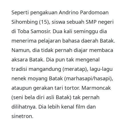
Seperti pengakuan Andrino Pardomoan
Sihombing (15), siswa sebuah SMP negeri
di Toba Samosir. Dua kali seminggu dia
menerima pelajaran bahasa daerah Batak.
Namun, dia tidak pernah diajar membaca
aksara Batak. Dia pun tak mengenal
tradisi mangandung (meratap), lagu-lagu
nenek moyang Batak (marhasapi/hasapi),
ataupun gerakan tari tortor. Marmoncak
(seni bela diri asli Batak) tak pernah
dilihatnya. Dia lebih kenal film dan
sinetron.