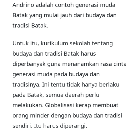
Andrino adalah contoh generasi muda
Batak yang mulai jauh dari budaya dan
tradisi Batak.
Untuk itu, kurikulum sekolah tentang
budaya dan tradisi Batak harus
diperbanyak guna menanamkan rasa cinta
generasi muda pada budaya dan
tradisinya. Ini tentu tidak hanya berlaku
pada Batak, semua daerah perlu
melakukan. Globalisasi kerap membuat
orang minder dengan budaya dan tradisi
sendiri. Itu harus diperangi.