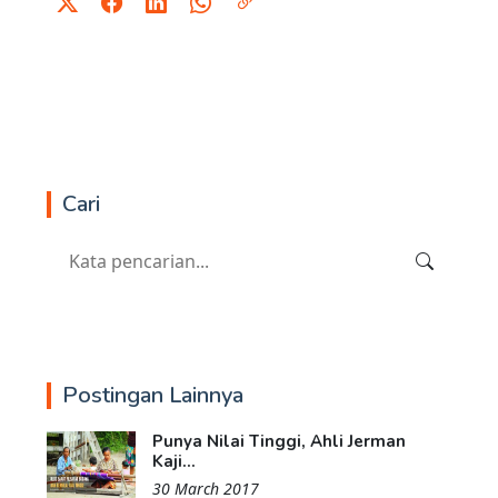
Cari
Postingan Lainnya
Punya Nilai Tinggi, Ahli Jerman
Kaji...
30 March 2017