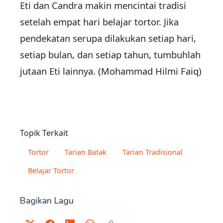
Eti dan Candra makin mencintai tradisi
setelah empat hari belajar tortor. Jika
pendekatan serupa dilakukan setiap hari,
setiap bulan, dan setiap tahun, tumbuhlah
jutaan Eti lainnya. (Mohammad Hilmi Faiq)
Topik Terkait
Tortor
Tarian Batak
Tarian Tradisional
Belajar Tortor
Bagikan Lagu