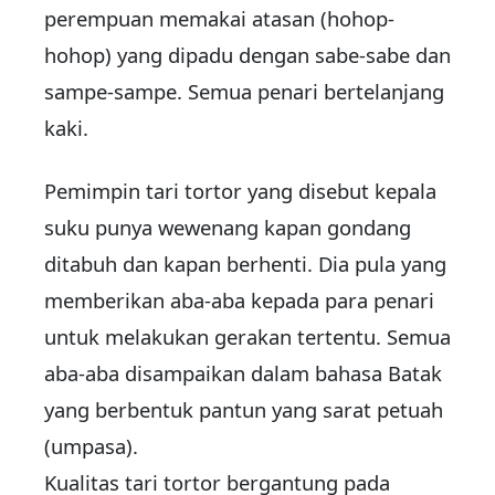
perempuan memakai atasan (hohop-
hohop) yang dipadu dengan sabe-sabe dan
sampe-sampe. Semua penari bertelanjang
kaki.
Pemimpin tari tortor yang disebut kepala
suku punya wewenang kapan gondang
ditabuh dan kapan berhenti. Dia pula yang
memberikan aba-aba kepada para penari
untuk melakukan gerakan tertentu. Semua
aba-aba disampaikan dalam bahasa Batak
yang berbentuk pantun yang sarat petuah
(umpasa).
Kualitas tari tortor bergantung pada