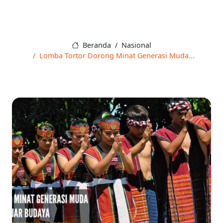
Beranda
Nasional
Lomba Tortor Dorong Minat Generasi Muda...