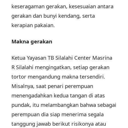
keseragaman gerakan, kesesuaian antara
gerakan dan bunyi kendang, serta
kerapian pakaian.
Makna gerakan
Ketua Yayasan TB Silalahi Center Masrina
R Silalahi mengingatkan, setiap gerakan
tortor mengandung makna tersendiri.
Misalnya, saat penari perempuan
menengadahkan kedua tangan di atas
pundak, itu melambangkan bahwa sebagai
perempuan dia siap menerima segala
tanggung jawab berikut risikonya atau