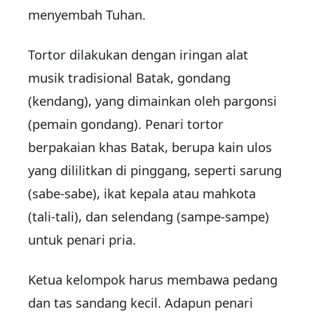
menyembah Tuhan.
Tortor dilakukan dengan iringan alat
musik tradisional Batak, gondang
(kendang), yang dimainkan oleh pargonsi
(pemain gondang).
Penari tortor
berpakaian khas Batak, berupa kain ulos
yang dililitkan di pinggang, seperti sarung
(sabe-sabe), ikat kepala atau mahkota
(tali-tali), dan selendang (sampe-sampe)
untuk penari pria.
Ketua kelompok harus membawa pedang
dan tas sandang kecil. Adapun penari