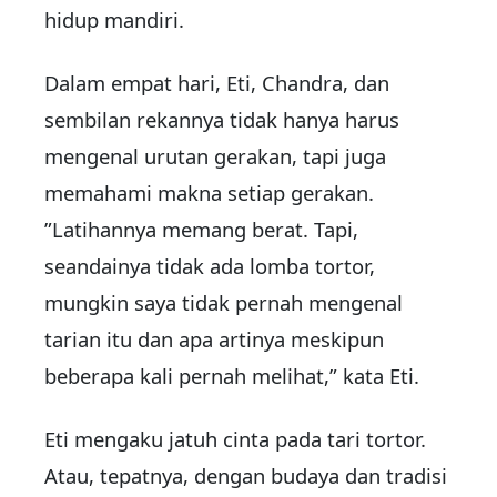
hidup mandiri.
Dalam empat hari, Eti, Chandra, dan
sembilan rekannya tidak hanya harus
mengenal urutan gerakan, tapi juga
memahami makna setiap gerakan.
”Latihannya memang berat. Tapi,
seandainya tidak ada lomba tortor,
mungkin saya tidak pernah mengenal
tarian itu dan apa artinya meskipun
beberapa kali pernah melihat,” kata Eti.
Eti mengaku jatuh cinta pada tari tortor.
Atau, tepatnya, dengan budaya dan tradisi