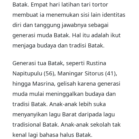
Batak. Empat hari latihan tari tortor
membuat ia menemukan sisi lain identitas
diri dan tanggung jawabnya sebagai
generasi muda Batak. Hal itu adalah ikut
menjaga budaya dan tradisi Batak.
Generasi tua Batak, seperti Rustina
Napitupulu (56), Maningar Sitorus (41),
hingga Masrina, gelisah karena generasi
muda mulai meninggalkan budaya dan
tradisi Batak. Anak-anak lebih suka
menyanyikan lagu Barat daripada lagu
tradisional Batak. Anak-anak sekolah tak
kenal lagi bahasa halus Batak.