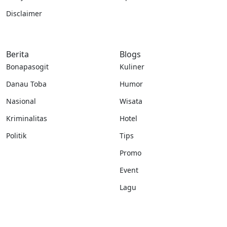
Disclaimer
Berita
Blogs
Bonapasogit
Kuliner
Danau Toba
Humor
Nasional
Wisata
Kriminalitas
Hotel
Politik
Tips
Promo
Event
Lagu