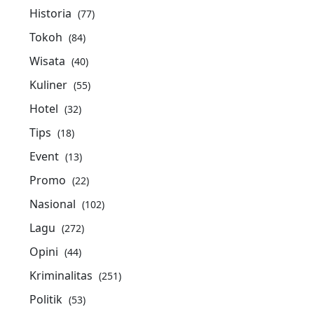
Historia
(77)
Tokoh
(84)
Wisata
(40)
Kuliner
(55)
Hotel
(32)
Tips
(18)
Event
(13)
Promo
(22)
Nasional
(102)
Lagu
(272)
Opini
(44)
Kriminalitas
(251)
Politik
(53)