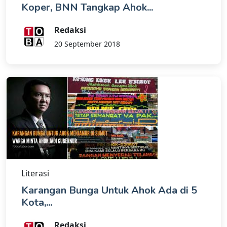
Koper, BNN Tangkap Ahok...
Redaksi
20 September 2018
Literasi
Karangan Bunga Untuk Ahok Ada di 5
Kota,...
Redaksi