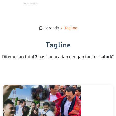
Beranda
Tagline
Tagline
Ditemukan total
7
hasil pencarian dengan tagline "
ahok
"