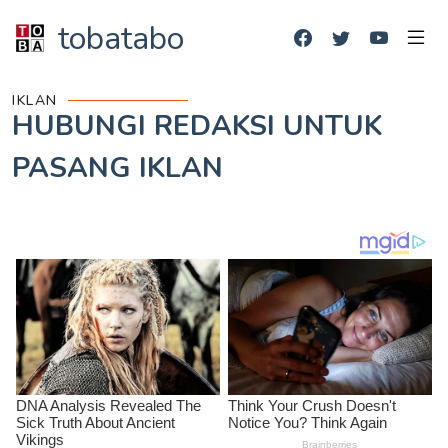
tobatabo
IKLAN
HUBUNGI REDAKSI UNTUK
PASANG IKLAN