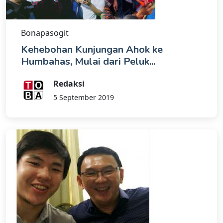
Bonapasogit
Kehebohan Kunjungan Ahok ke
Humbahas, Mulai dari Peluk...
Redaksi
5 September 2019