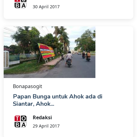
30 April 2017
Bonapasogit
Papan Bunga untuk Ahok ada di
Siantar, Ahok...
Redaksi
29 April 2017