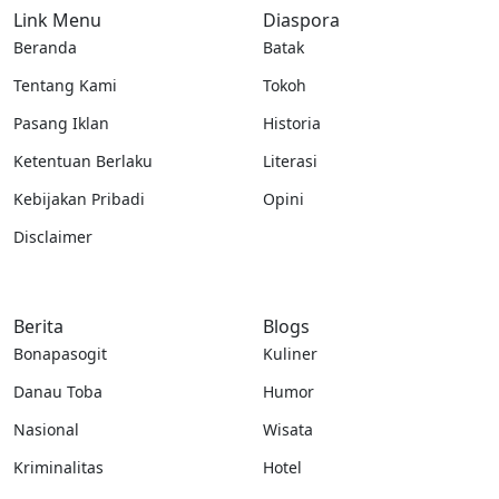
Link Menu
Diaspora
Beranda
Batak
Tentang Kami
Tokoh
Pasang Iklan
Historia
Ketentuan Berlaku
Literasi
Kebijakan Pribadi
Opini
Disclaimer
Berita
Blogs
Bonapasogit
Kuliner
Danau Toba
Humor
Nasional
Wisata
Kriminalitas
Hotel