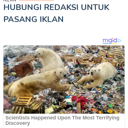
IKLAN
HUBUNGI REDAKSI UNTUK
PASANG IKLAN