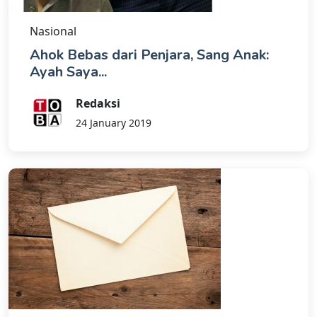
Nasional
Ahok Bebas dari Penjara, Sang Anak:
Ayah Saya...
Redaksi
24 January 2019