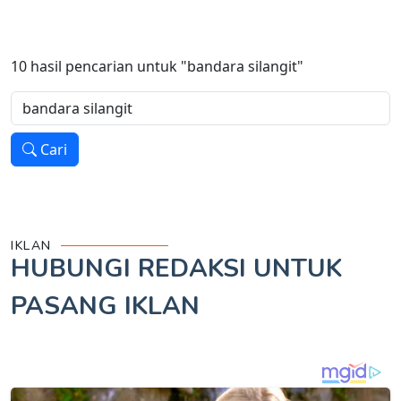
10
hasil pencarian untuk
"bandara silangit"
Cari
IKLAN
HUBUNGI REDAKSI UNTUK
PASANG IKLAN