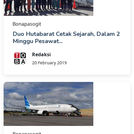
Bonapasogit
Duo Hutabarat Cetak Sejarah, Dalam 2
Minggu Pesawat...
Redaksi
20 February 2019