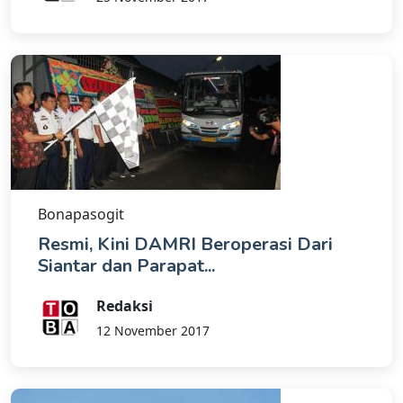
Bonapasogit
Resmi, Kini DAMRI Beroperasi Dari
Siantar dan Parapat...
Redaksi
12 November 2017