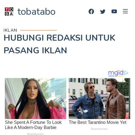
tobatabo
IKLAN
HUBUNGI REDAKSI UNTUK
PASANG IKLAN