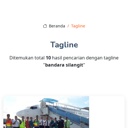
Beranda
Tagline
Tagline
Ditemukan total
10
hasil pencarian dengan tagline
"
bandara silangit
"