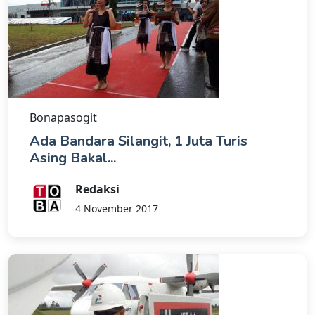
Bonapasogit
Ada Bandara Silangit, 1 Juta Turis
Asing Bakal...
Redaksi
4 November 2017