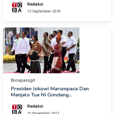
Redaksi
13 September 2018
Bonapasogit
Presiden Jokowi Marumpasa Dan
Manjalo Tua Ni Gondang...
Redaksi
25 November 2017