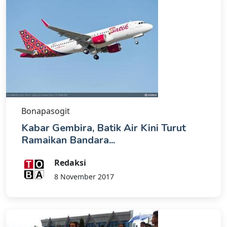
Bonapasogit
Kabar Gembira, Batik Air Kini Turut
Ramaikan Bandara...
Redaksi
8 November 2017