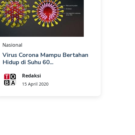
Nasional
Virus Corona Mampu Bertahan
Hidup di Suhu 60...
Redaksi
15 April 2020