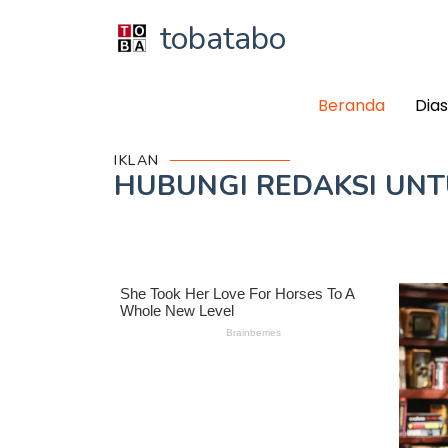
tobatabo
Beranda
Dia
IKLAN
HUBUNGI REDAKSI UN