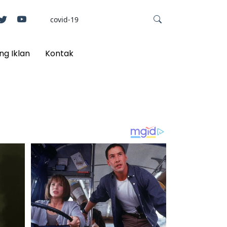
ng Iklan
Kontak