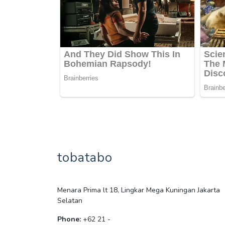
tobatabo
Menara Prima lt 18, Lingkar Mega Kuningan Jakarta
Selatan
Phone:
+62 21 -