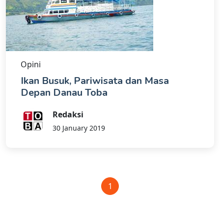
Opini
Ikan Busuk, Pariwisata dan Masa
Depan Danau Toba
Redaksi
30 January 2019
1