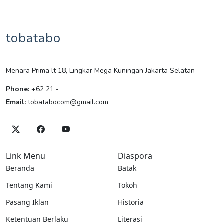
tobatabo
Menara Prima lt 18, Lingkar Mega Kuningan Jakarta Selatan
Phone:
+62 21 -
Email:
tobatabocom@gmail.com
Link Menu
Diaspora
Beranda
Batak
Tentang Kami
Tokoh
Pasang Iklan
Historia
Ketentuan Berlaku
Literasi