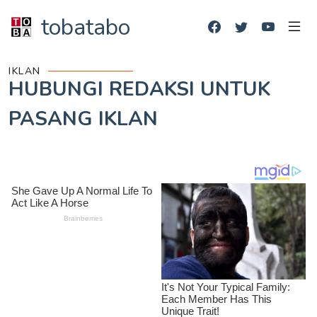
tobatabo
IKLAN
HUBUNGI REDAKSI UNTUK
PASANG IKLAN