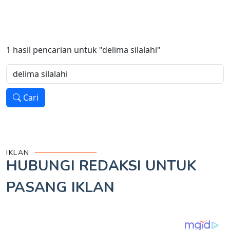
1
hasil pencarian untuk
"delima silalahi"
Cari
IKLAN
HUBUNGI REDAKSI UNTUK
PASANG IKLAN