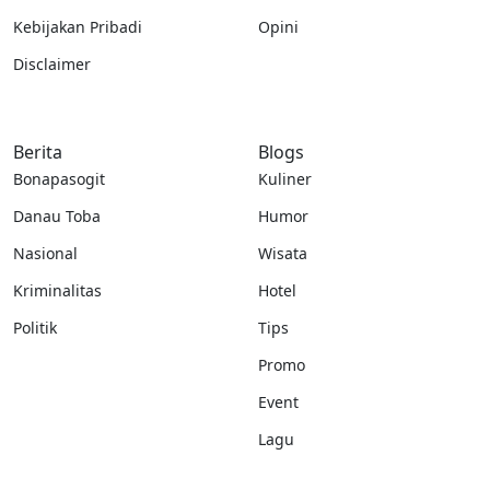
Kebijakan Pribadi
Opini
Disclaimer
Berita
Blogs
Bonapasogit
Kuliner
Danau Toba
Humor
Nasional
Wisata
Kriminalitas
Hotel
Politik
Tips
Promo
Event
Lagu