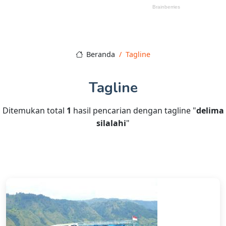
Beranda
Tagline
Tagline
Ditemukan total
1
hasil pencarian dengan tagline "
delima
silalahi
"