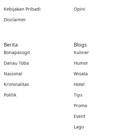
Kebijakan Pribadi
Opini
Disclaimer
Berita
Blogs
Bonapasogit
Kuliner
Danau Toba
Humor
Nasional
Wisata
Kriminalitas
Hotel
Politik
Tips
Promo
Event
Lagu