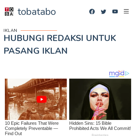
tobatabo
IKLAN
HUBUNGI REDAKSI UNTUK
PASANG IKLAN