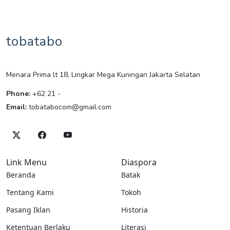
tobatabo
Menara Prima lt 18, Lingkar Mega Kuningan Jakarta Selatan
Phone:
+62 21 -
Email:
tobatabocom@gmail.com
Link Menu
Diaspora
Beranda
Batak
Tentang Kami
Tokoh
Pasang Iklan
Historia
Ketentuan Berlaku
Literasi