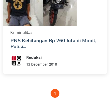
Kriminalitas
PNS Kehilangan Rp 260 Juta di Mobil,
Polisi...
Redaksi
13 December 2018
1