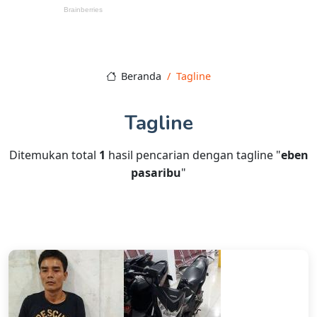
Beranda
Tagline
Tagline
Ditemukan total
1
hasil pencarian dengan tagline "
eben
pasaribu
"