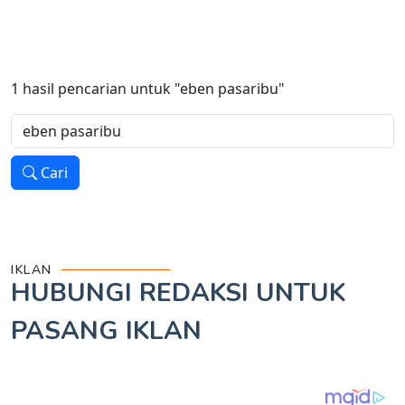
1
hasil pencarian untuk
"eben pasaribu"
Cari
IKLAN
HUBUNGI REDAKSI UNTUK
PASANG IKLAN