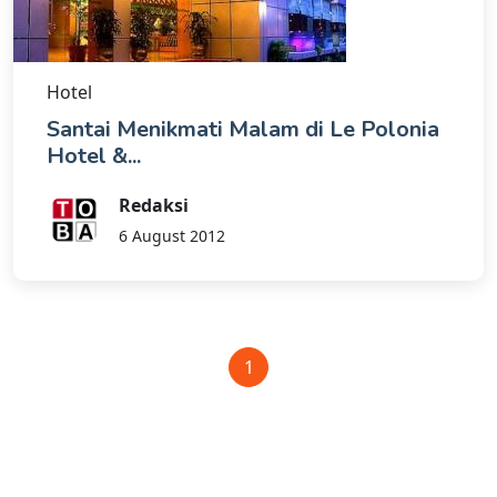
Hotel
Santai Menikmati Malam di Le Polonia
Hotel &...
Redaksi
6 August 2012
1