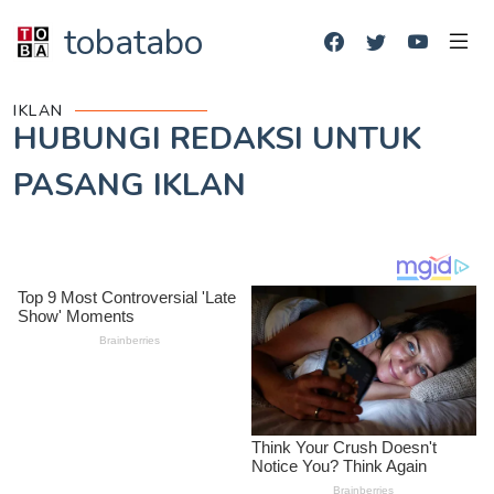
tobatabo
IKLAN
HUBUNGI REDAKSI UNTUK
PASANG IKLAN