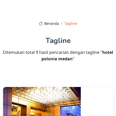
Beranda
Tagline
Tagline
Ditemukan total
1
hasil pencarian dengan tagline "
hotel
polonia medan
"