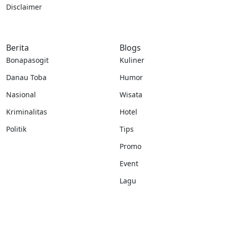
Disclaimer
Berita
Blogs
Bonapasogit
Kuliner
Danau Toba
Humor
Nasional
Wisata
Kriminalitas
Hotel
Politik
Tips
Promo
Event
Lagu