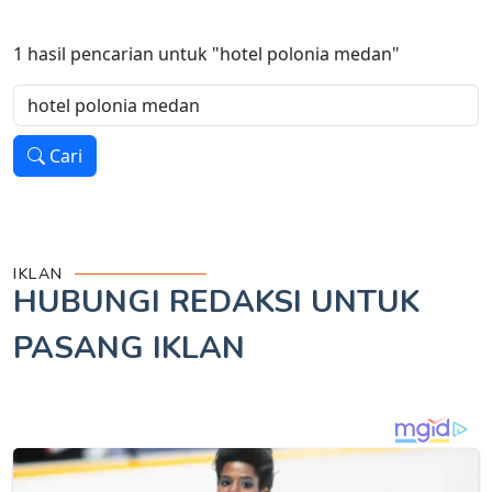
1
hasil pencarian untuk
"hotel polonia medan"
Cari
IKLAN
HUBUNGI REDAKSI UNTUK
PASANG IKLAN