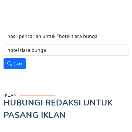
1
hasil pencarian untuk
"hotel tiara bunga"
Cari
IKLAN
HUBUNGI REDAKSI UNTUK
PASANG IKLAN