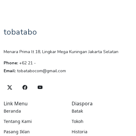
tobatabo
Menara Prima lt 18, Lingkar Mega Kuningan Jakarta Selatan
Phone:
+62 21 -
Email:
tobatabocom@gmail.com
Link Menu
Diaspora
Beranda
Batak
Tentang Kami
Tokoh
Pasang Iklan
Historia