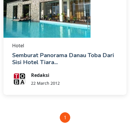
Hotel
Semburat Panorama Danau Toba Dari
Sisi Hotel Tiara...
Redaksi
22 March 2012
1