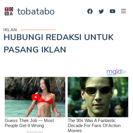
tobatabo
IKLAN
HUBUNGI REDAKSI UNTUK
PASANG IKLAN