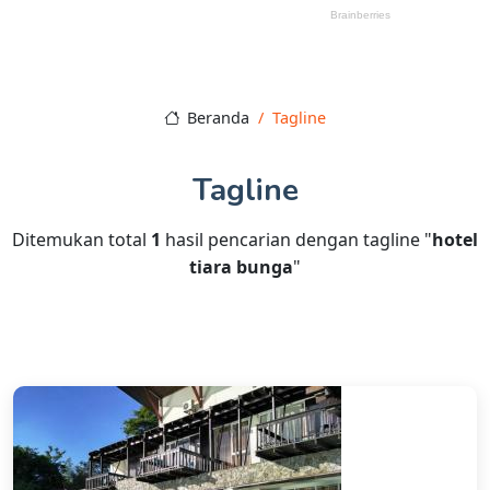
Beranda
Tagline
Tagline
Ditemukan total
1
hasil pencarian dengan tagline "
hotel
tiara bunga
"