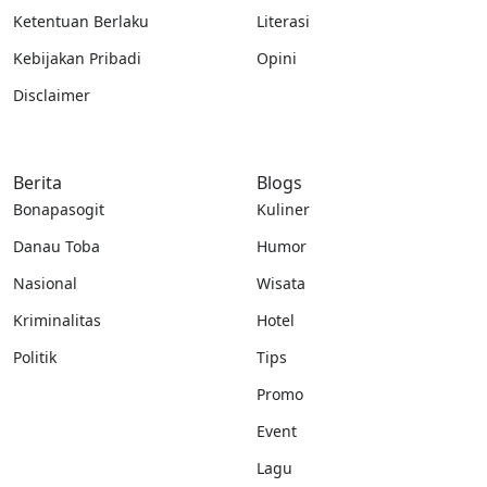
Ketentuan Berlaku
Literasi
Kebijakan Pribadi
Opini
Disclaimer
Berita
Blogs
Bonapasogit
Kuliner
Danau Toba
Humor
Nasional
Wisata
Kriminalitas
Hotel
Politik
Tips
Promo
Event
Lagu