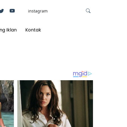
ng Iklan
Kontak