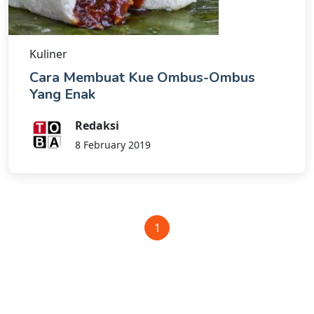
Kuliner
Cara Membuat Kue Ombus-Ombus
Yang Enak
Redaksi
8 February 2019
1