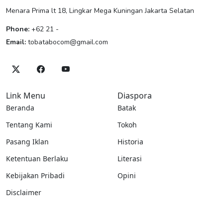
Menara Prima lt 18, Lingkar Mega Kuningan Jakarta Selatan
Phone:
+62 21 -
Email:
tobatabocom@gmail.com
Link Menu
Diaspora
Beranda
Batak
Tentang Kami
Tokoh
Pasang Iklan
Historia
Ketentuan Berlaku
Literasi
Kebijakan Pribadi
Opini
Disclaimer