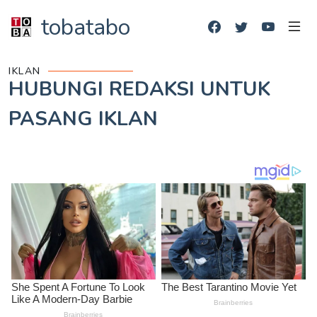
tobatabo
IKLAN
HUBUNGI REDAKSI UNTUK
PASANG IKLAN