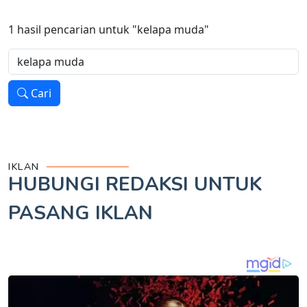
1
hasil pencarian untuk
"kelapa muda"
Cari
IKLAN
HUBUNGI REDAKSI UNTUK
PASANG IKLAN