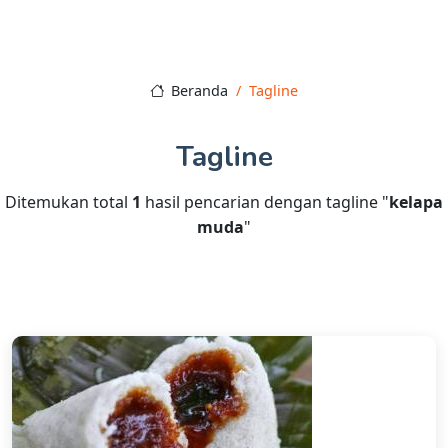
Beranda
Tagline
Tagline
Ditemukan total
1
hasil pencarian dengan tagline "
kelapa
muda
"