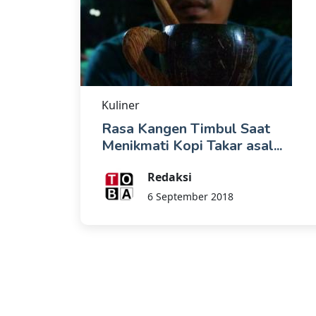
Kuliner
Rasa Kangen Timbul Saat
Menikmati Kopi Takar asal...
Redaksi
6 September 2018