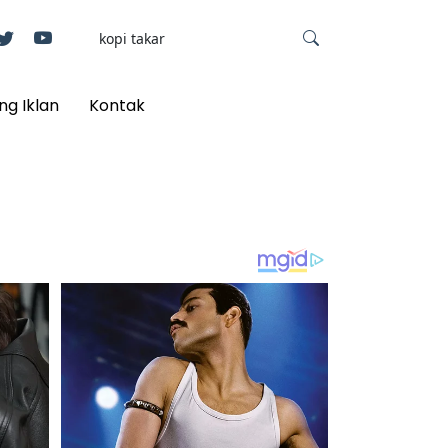
ng Iklan
Kontak