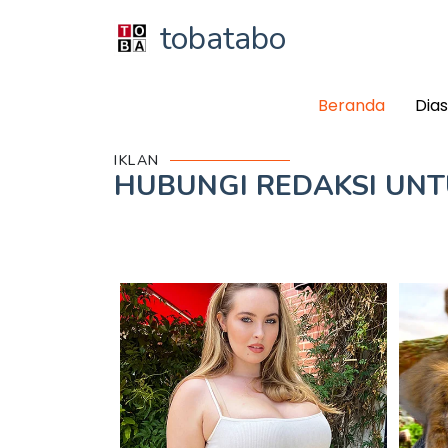
tobatabo
Beranda
Dia
IKLAN
HUBUNGI REDAKSI UN