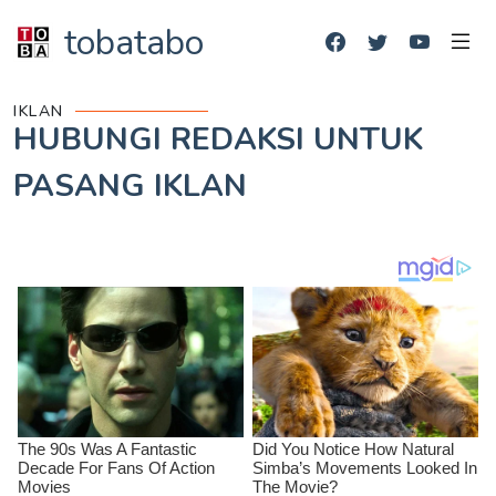
tobatabo
IKLAN
HUBUNGI REDAKSI UNTUK
PASANG IKLAN