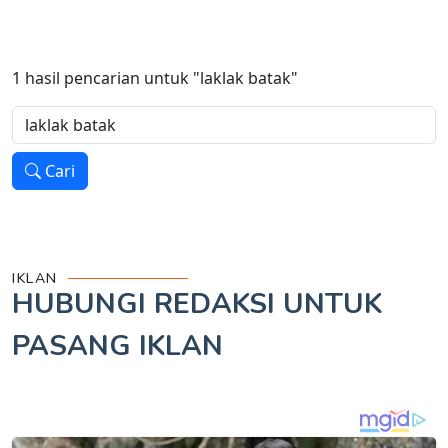
1
hasil pencarian untuk
"laklak batak"
Cari
IKLAN
HUBUNGI REDAKSI UNTUK
PASANG IKLAN