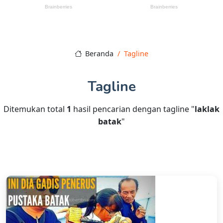
Beranda
Tagline
Tagline
Ditemukan total
1
hasil pencarian dengan tagline "
laklak
batak
"