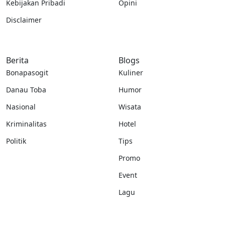
Kebijakan Pribadi
Opini
Disclaimer
Berita
Blogs
Bonapasogit
Kuliner
Danau Toba
Humor
Nasional
Wisata
Kriminalitas
Hotel
Politik
Tips
Promo
Event
Lagu