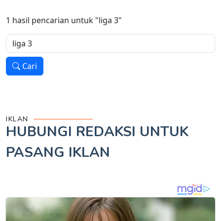
1
hasil pencarian untuk
"liga 3"
Cari
IKLAN
HUBUNGI REDAKSI UNTUK
PASANG IKLAN