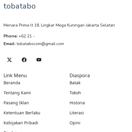
tobatabo
Menara Prima lt 18, Lingkar Mega Kuningan Jakarta Selatan
Phone:
+62 21 -
Email:
tobatabocom@gmail.com
Link Menu
Diaspora
Beranda
Batak
Tentang Kami
Tokoh
Pasang Iklan
Historia
Ketentuan Berlaku
Literasi
Kebijakan Pribadi
Opini