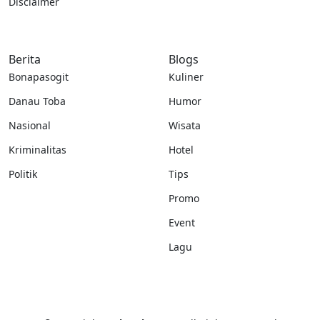
Disclaimer
Berita
Blogs
Bonapasogit
Kuliner
Danau Toba
Humor
Nasional
Wisata
Kriminalitas
Hotel
Politik
Tips
Promo
Event
Lagu