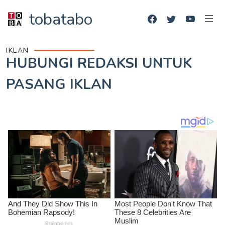
tobatabo
IKLAN
HUBUNGI REDAKSI UNTUK
PASANG IKLAN