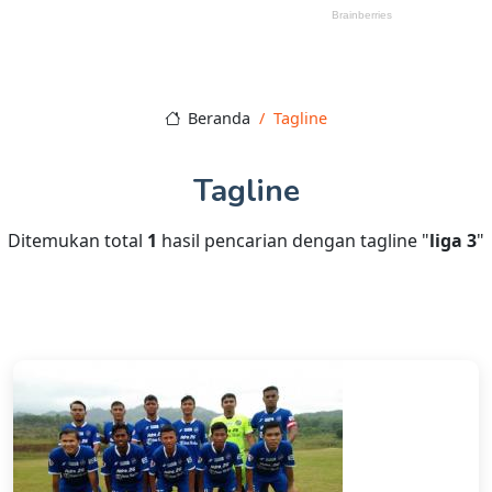
Beranda
Tagline
Tagline
Ditemukan total
1
hasil pencarian dengan tagline "
liga 3
"