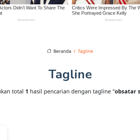
Beranda
Tagline
Tagline
kan total
1
hasil pencarian dengan tagline "
obsatar 