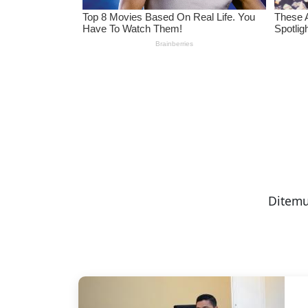
Ditemu