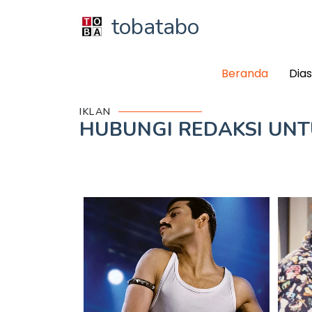
tobatabo
Beranda
Dia
IKLAN
HUBUNGI REDAKSI UN