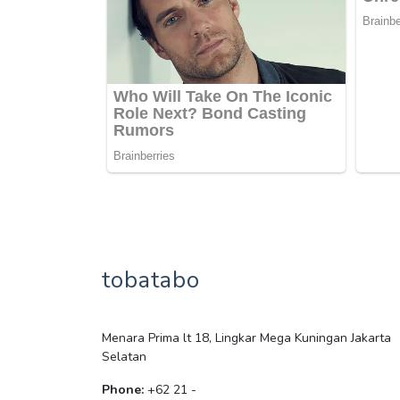
tobatabo
Menara Prima lt 18, Lingkar Mega Kuningan Jakarta
Selatan
Phone:
+62 21 -