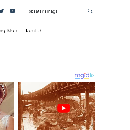
ng Iklan
Kontak