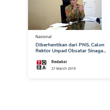
Nasional
Diberhentikan dari PNS, Calon
Rektor Unpad Obsatar Sinaga...
Redaksi
27 March 2019