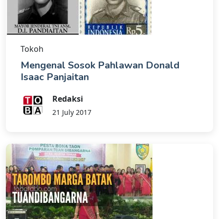
Tokoh
Mengenal Sosok Pahlawan Donald
Isaac Panjaitan
Redaksi
21 July 2017