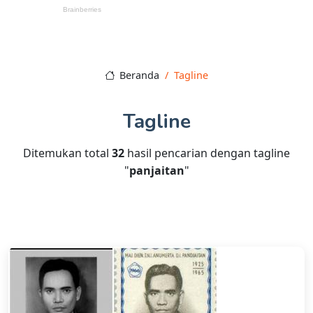
Beranda
Tagline
Tagline
Ditemukan total
32
hasil pencarian dengan tagline
"
panjaitan
"