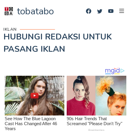
tobatabo
IKLAN
HUBUNGI REDAKSI UNTUK
PASANG IKLAN