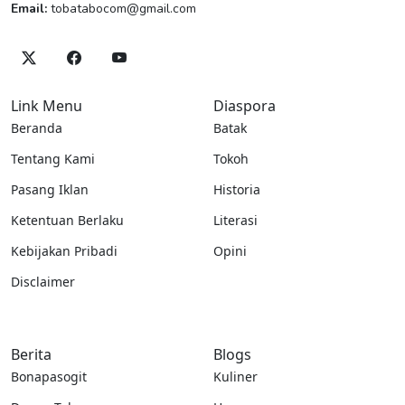
Email:
tobatabocom@gmail.com
Link Menu
Diaspora
Beranda
Batak
Tentang Kami
Tokoh
Pasang Iklan
Historia
Ketentuan Berlaku
Literasi
Kebijakan Pribadi
Opini
Disclaimer
Berita
Blogs
Bonapasogit
Kuliner