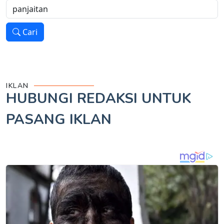
Cari
IKLAN
HUBUNGI REDAKSI UNTUK
PASANG IKLAN