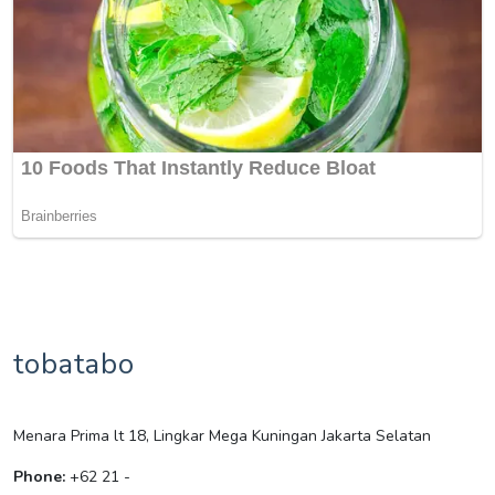
tobatabo
Menara Prima lt 18, Lingkar Mega Kuningan Jakarta Selatan
Phone:
+62 21 -