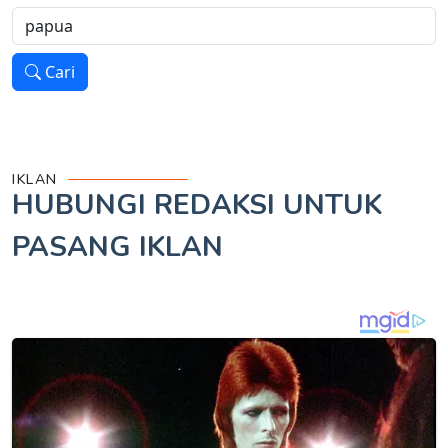
Cari
IKLAN
HUBUNGI REDAKSI UNTUK
PASANG IKLAN