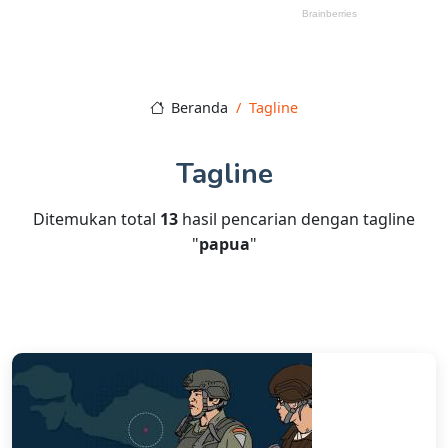
Beranda
Tagline
Tagline
Ditemukan total
13
hasil pencarian dengan tagline
"
papua
"