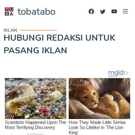
tobatabo
IKLAN
HUBUNGI REDAKSI UNTUK
PASANG IKLAN