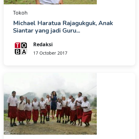
Tokoh
Michael Haratua Rajagukguk, Anak
Siantar yang jadi Guru...
Redaksi
17 October 2017