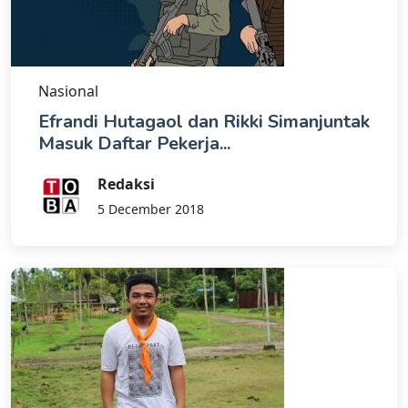
Nasional
Efrandi Hutagaol dan Rikki Simanjuntak
Masuk Daftar Pekerja...
Redaksi
5 December 2018