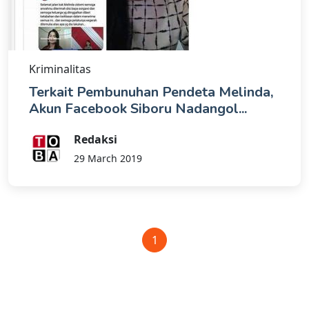
Kriminalitas
Terkait Pembunuhan Pendeta Melinda,
Akun Facebook Siboru Nadangol...
Redaksi
29 March 2019
1