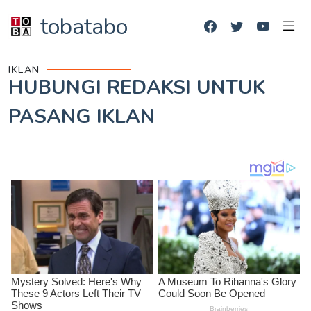
tobatabo
IKLAN
HUBUNGI REDAKSI UNTUK
PASANG IKLAN