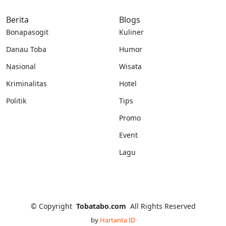
Berita
Blogs
Bonapasogit
Kuliner
Danau Toba
Humor
Nasional
Wisata
Kriminalitas
Hotel
Politik
Tips
Promo
Event
Lagu
©
Copyright
Tobatabo.com
All Rights Reserved
by
Hartanta ID