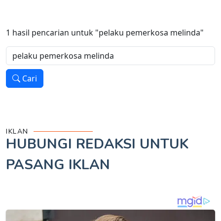
1
hasil pencarian untuk
"pelaku pemerkosa melinda"
Cari
IKLAN
HUBUNGI REDAKSI UNTUK
PASANG IKLAN