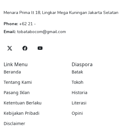
Menara Prima lt 18, Lingkar Mega Kuningan Jakarta Selatan
Phone:
+62 21 -
Email:
tobatabocom@gmail.com
Link Menu
Diaspora
Beranda
Batak
Tentang Kami
Tokoh
Pasang Iklan
Historia
Ketentuan Berlaku
Literasi
Kebijakan Pribadi
Opini
Disclaimer