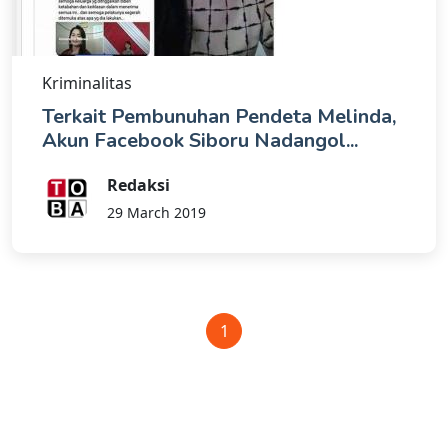
Kriminalitas
Terkait Pembunuhan Pendeta Melinda,
Akun Facebook Siboru Nadangol...
Redaksi
29 March 2019
1