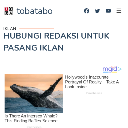
tobatabo
IKLAN
HUBUNGI REDAKSI UNTUK
PASANG IKLAN