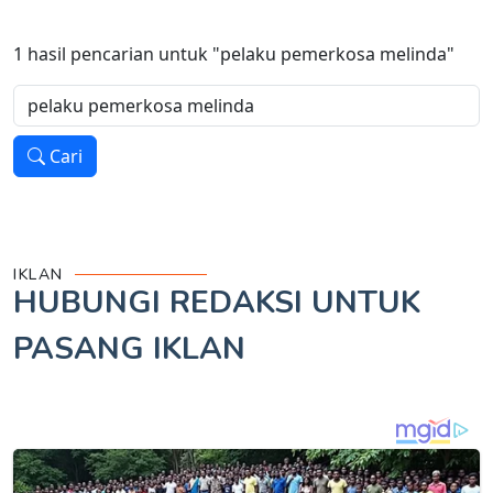
1
hasil pencarian untuk
"pelaku pemerkosa melinda"
Cari
IKLAN
HUBUNGI REDAKSI UNTUK
PASANG IKLAN