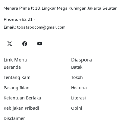
Menara Prima lt 18, Lingkar Mega Kuningan Jakarta Selatan
Phone:
+62 21 -
Email:
tobatabocom@gmail.com
Link Menu
Diaspora
Beranda
Batak
Tentang Kami
Tokoh
Pasang Iklan
Historia
Ketentuan Berlaku
Literasi
Kebijakan Pribadi
Opini
Disclaimer