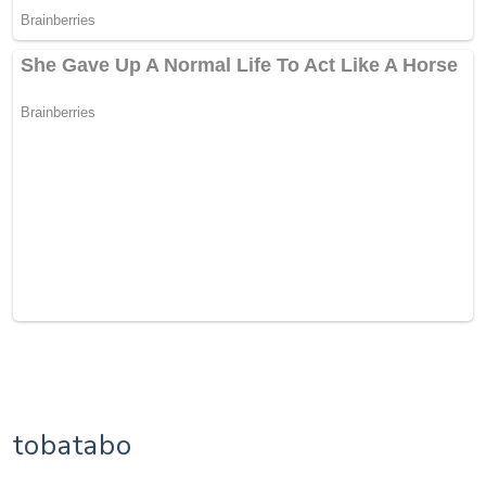
tobatabo