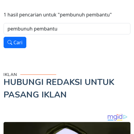
1
hasil pencarian untuk
"pembunuh pembantu"
Cari
IKLAN
HUBUNGI REDAKSI UNTUK
PASANG IKLAN