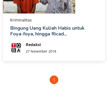
Kriminalitas
Bingung Uang Kuliah Habis untuk
Foya-foya, hingga Ricad...
Redaksi
27 November 2018
1