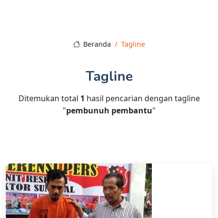
Beranda
Tagline
Tagline
Ditemukan total
1
hasil pencarian dengan tagline
"
pembunuh pembantu
"