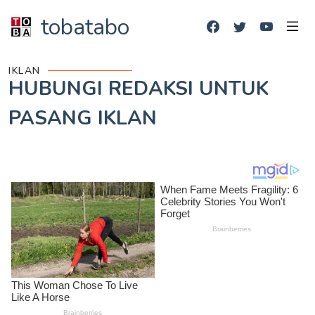
tobatabo
IKLAN
HUBUNGI REDAKSI UNTUK
PASANG IKLAN