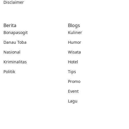
Disclaimer
Berita
Blogs
Bonapasogit
Kuliner
Danau Toba
Humor
Nasional
Wisata
Kriminalitas
Hotel
Politik
Tips
Promo
Event
Lagu