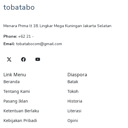
tobatabo
Menara Prima lt 18, Lingkar Mega Kuningan Jakarta Selatan
Phone:
+62 21 -
Email:
tobatabocom@gmail.com
Link Menu
Diaspora
Beranda
Batak
Tentang Kami
Tokoh
Pasang Iklan
Historia
Ketentuan Berlaku
Literasi
Kebijakan Pribadi
Opini