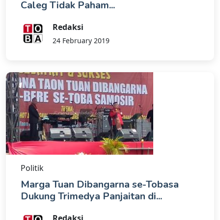
Caleg Tidak Paham...
Redaksi
24 February 2019
Politik
Marga Tuan Dibangarna se-Tobasa
Dukung Trimedya Panjaitan di...
Redaksi