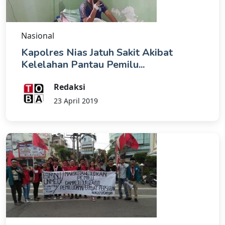
Nasional
Kapolres Nias Jatuh Sakit Akibat
Kelelahan Pantau Pemilu...
Redaksi
23 April 2019