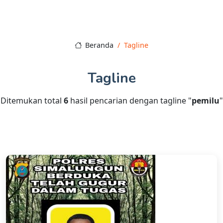
Beranda
Tagline
Tagline
Ditemukan total
6
hasil pencarian dengan tagline "
pemilu
"