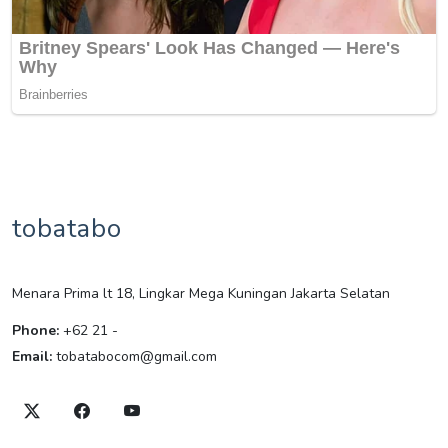
tobatabo
Menara Prima lt 18, Lingkar Mega Kuningan Jakarta Selatan
Phone:
+62 21 -
Email:
tobatabocom@gmail.com