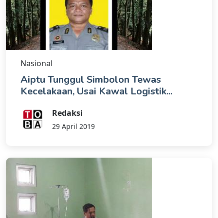
Nasional
Aiptu Tunggul Simbolon Tewas
Kecelakaan, Usai Kawal Logistik...
Redaksi
29 April 2019