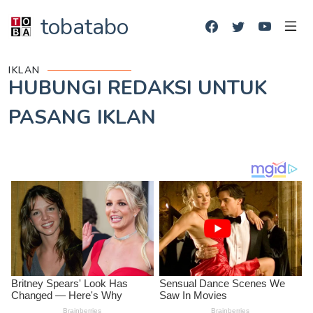
tobatabo
IKLAN
HUBUNGI REDAKSI UNTUK
PASANG IKLAN