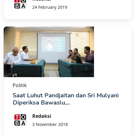
24 February 2019
Politik
Saat Luhut Pandjaitan dan Sri Mulyani
Diperiksa Bawaslu,...
Redaksi
3 November 2018