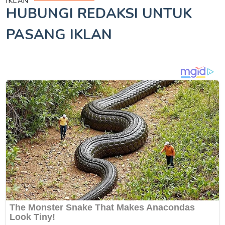
IKLAN
HUBUNGI REDAKSI UNTUK
PASANG IKLAN