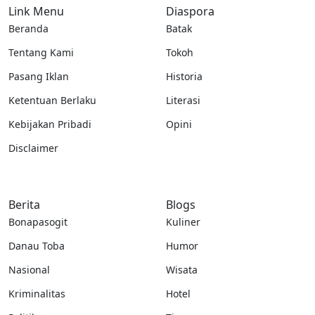
Link Menu
Diaspora
Beranda
Batak
Tentang Kami
Tokoh
Pasang Iklan
Historia
Ketentuan Berlaku
Literasi
Kebijakan Pribadi
Opini
Disclaimer
Berita
Blogs
Bonapasogit
Kuliner
Danau Toba
Humor
Nasional
Wisata
Kriminalitas
Hotel