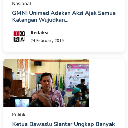
Nasional
GMNI Unimed Adakan Aksi Ajak Semua
Kalangan Wujudkan...
Redaksi
24 February 2019
Politik
Ketua Bawaslu Siantar Ungkap Banyak