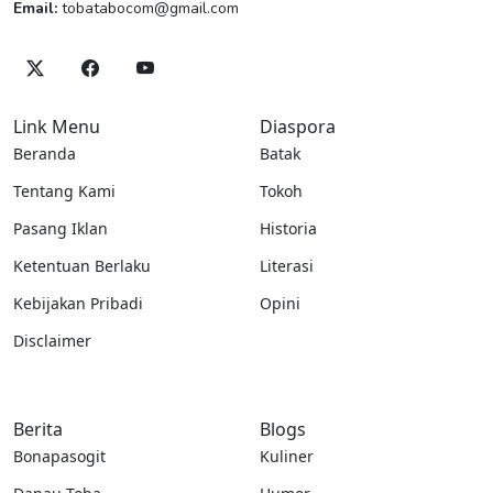
Email:
tobatabocom@gmail.com
Link Menu
Diaspora
Beranda
Batak
Tentang Kami
Tokoh
Pasang Iklan
Historia
Ketentuan Berlaku
Literasi
Kebijakan Pribadi
Opini
Disclaimer
Berita
Blogs
Bonapasogit
Kuliner