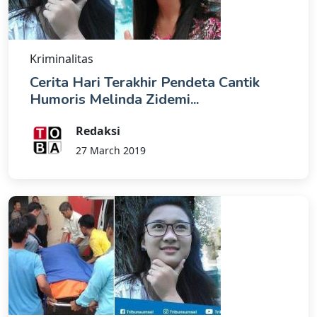
Kriminalitas
Cerita Hari Terakhir Pendeta Cantik
Humoris Melinda Zidemi...
Redaksi
27 March 2019