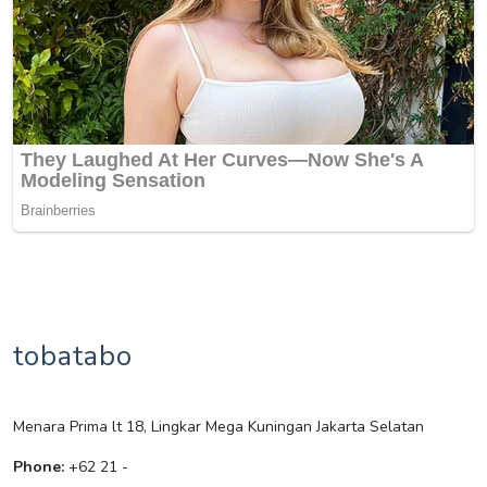
tobatabo
Menara Prima lt 18, Lingkar Mega Kuningan Jakarta Selatan
Phone:
+62 21 -