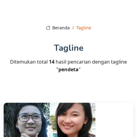
Beranda
Tagline
Tagline
Ditemukan total
14
hasil pencarian dengan tagline
"
pendeta
"