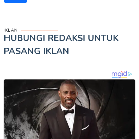
IKLAN
HUBUNGI REDAKSI UNTUK
PASANG IKLAN