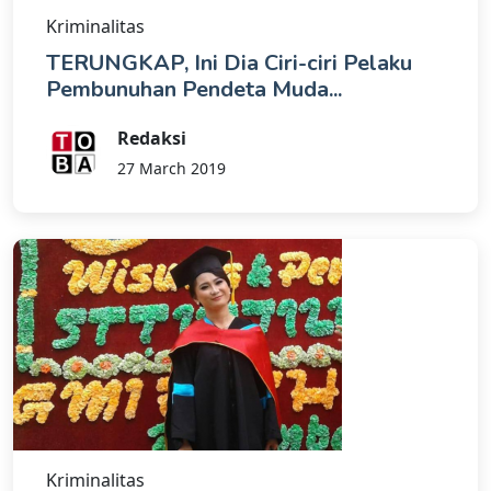
Kriminalitas
TERUNGKAP, Ini Dia Ciri-ciri Pelaku
Pembunuhan Pendeta Muda...
Redaksi
27 March 2019
Kriminalitas