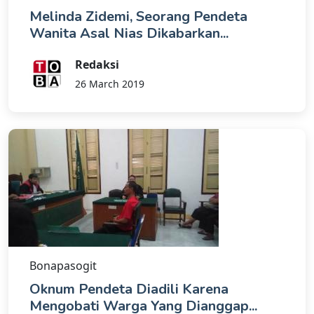
Melinda Zidemi, Seorang Pendeta
Wanita Asal Nias Dikabarkan...
Redaksi
26 March 2019
Bonapasogit
Oknum Pendeta Diadili Karena
Mengobati Warga Yang Dianggap...