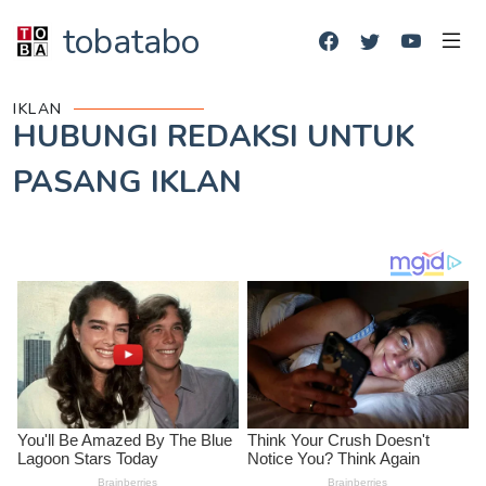
tobatabo
IKLAN
HUBUNGI REDAKSI UNTUK
PASANG IKLAN