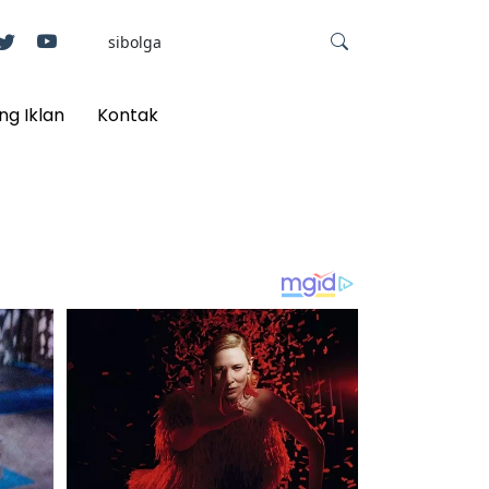
ng Iklan
Kontak