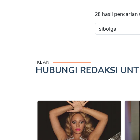
28
hasil pencarian
IKLAN
HUBUNGI REDAKSI UN