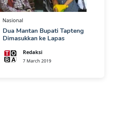
Nasional
Dua Mantan Bupati Tapteng
Dimasukkan ke Lapas
Redaksi
7 March 2019