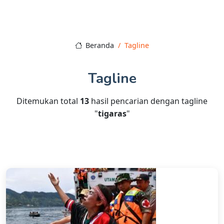
Beranda
Tagline
Tagline
Ditemukan total
13
hasil pencarian dengan tagline
"
tigaras
"