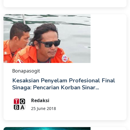
Bonapasogit
Kesaksian Penyelam Profesional Final
Sinaga: Pencarian Korban Sinar...
Redaksi
25 June 2018