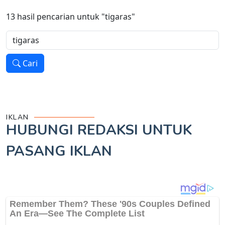
13
hasil pencarian untuk
"tigaras"
Cari
IKLAN
HUBUNGI REDAKSI UNTUK
PASANG IKLAN