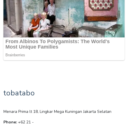
tobatabo
Menara Prima lt 18, Lingkar Mega Kuningan Jakarta Selatan
Phone:
+62 21 -