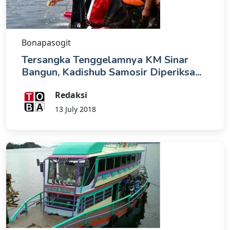
Bonapasogit
Tersangka Tenggelamnya KM Sinar
Bangun, Kadishub Samosir Diperiksa...
Redaksi
13 July 2018