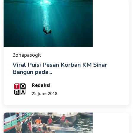
Bonapasogit
Viral Puisi Pesan Korban KM Sinar
Bangun pada...
Redaksi
25 June 2018