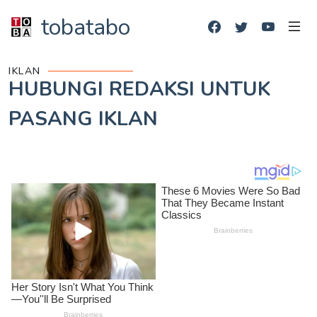
tobatabo
IKLAN
HUBUNGI REDAKSI UNTUK
PASANG IKLAN