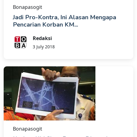
Bonapasogit
Jadi Pro-Kontra, Ini Alasan Mengapa
Pencarian Korban KM...
Redaksi
3 July 2018
Bonapasogit