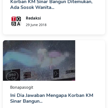
Korban KM Sinar Bangun Ditemukan,
Ada Sosok Wanita...
Redaksi
29 June 2018
Bonapasogit
Ini Dia Jawaban Mengapa Korban KM
Sinar Bangun...