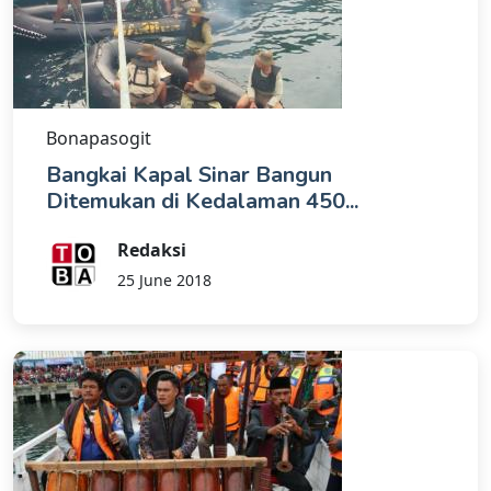
Bonapasogit
Bangkai Kapal Sinar Bangun
Ditemukan di Kedalaman 450...
Redaksi
25 June 2018