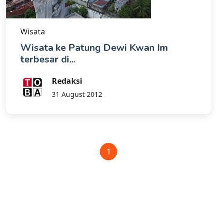
Wisata
Wisata ke Patung Dewi Kwan Im
terbesar di...
Redaksi
31 August 2012
1