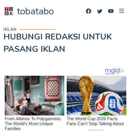
tobatabo
IKLAN
HUBUNGI REDAKSI UNTUK
PASANG IKLAN