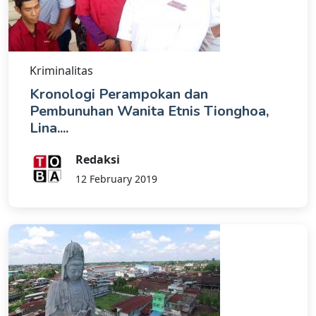
Kriminalitas
Kronologi Perampokan dan
Pembunuhan Wanita Etnis Tionghoa,
Lina....
Redaksi
12 February 2019