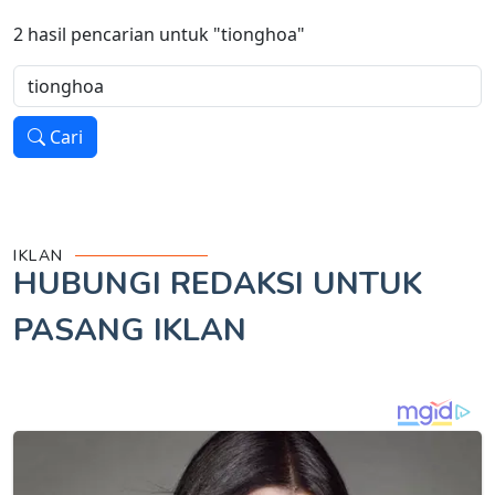
2
hasil pencarian untuk
"tionghoa"
Cari
IKLAN
HUBUNGI REDAKSI UNTUK
PASANG IKLAN