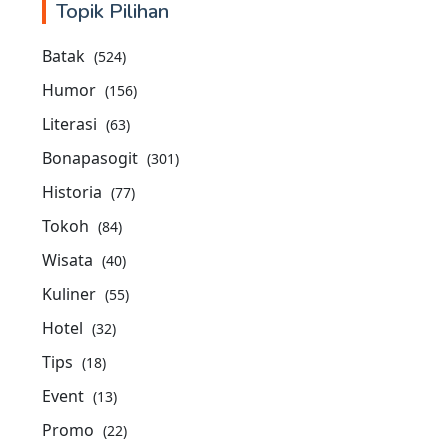
Topik Pilihan
Batak
(524)
Humor
(156)
Literasi
(63)
Bonapasogit
(301)
Historia
(77)
Tokoh
(84)
Wisata
(40)
Kuliner
(55)
Hotel
(32)
Tips
(18)
Event
(13)
Promo
(22)