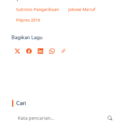
Sutrisno Pangaribuan
Jokowi-Ma'ruf
Pilpres 2019
Bagikan Lagu
Cari