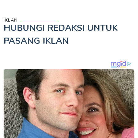
IKLAN
HUBUNGI REDAKSI UNTUK
PASANG IKLAN