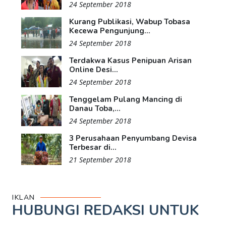
24 September 2018
Kurang Publikasi, Wabup Tobasa
Kecewa Pengunjung...
24 September 2018
Terdakwa Kasus Penipuan Arisan
Online Desi...
24 September 2018
Tenggelam Pulang Mancing di
Danau Toba,...
24 September 2018
3 Perusahaan Penyumbang Devisa
Terbesar di...
21 September 2018
IKLAN
HUBUNGI REDAKSI UNTUK