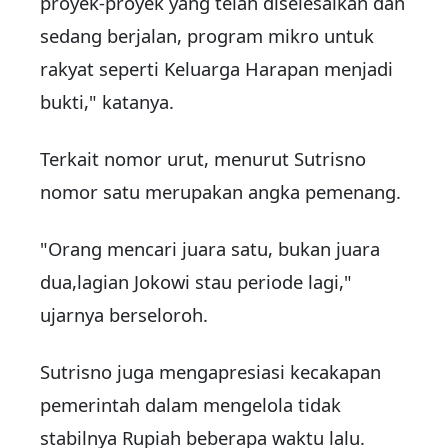
proyek-proyek yang telah diselesaikan dan
sedang berjalan, program mikro untuk
rakyat seperti Keluarga Harapan menjadi
bukti," katanya.
Terkait nomor urut, menurut Sutrisno
nomor satu merupakan angka pemenang.
"Orang mencari juara satu, bukan juara
dua,lagian Jokowi stau periode lagi,"
ujarnya berseloroh.
Sutrisno juga mengapresiasi kecakapan
pemerintah dalam mengelola tidak
stabilnya Rupiah beberapa waktu lalu.