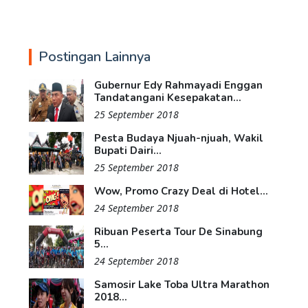
Postingan Lainnya
Gubernur Edy Rahmayadi Enggan
Tandatangani Kesepakatan...
25 September 2018
Pesta Budaya Njuah-njuah, Wakil
Bupati Dairi...
25 September 2018
Wow, Promo Crazy Deal di Hotel...
24 September 2018
Ribuan Peserta Tour De Sinabung
5...
24 September 2018
Samosir Lake Toba Ultra Marathon
2018...