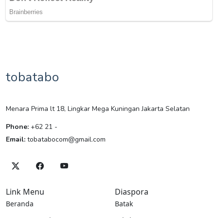
tobatabo
Menara Prima lt 18, Lingkar Mega Kuningan Jakarta Selatan
Phone:
+62 21 -
Email:
tobatabocom@gmail.com
Link Menu
Diaspora
Beranda
Batak