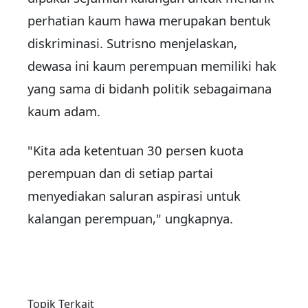
perhatian kaum hawa merupakan bentuk
diskriminasi. Sutrisno menjelaskan,
dewasa ini kaum perempuan memiliki hak
yang sama di bidanh politik sebagaimana
kaum adam.
"Kita ada ketentuan 30 persen kuota
perempuan dan di setiap partai
menyediakan saluran aspirasi untuk
kalangan perempuan," ungkapnya.
Topik Terkait