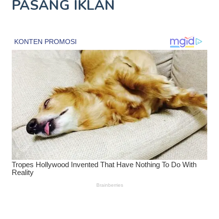
PASANG IKLAN