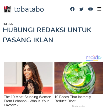
tobatabo
IKLAN
HUBUNGI REDAKSI UNTUK
PASANG IKLAN