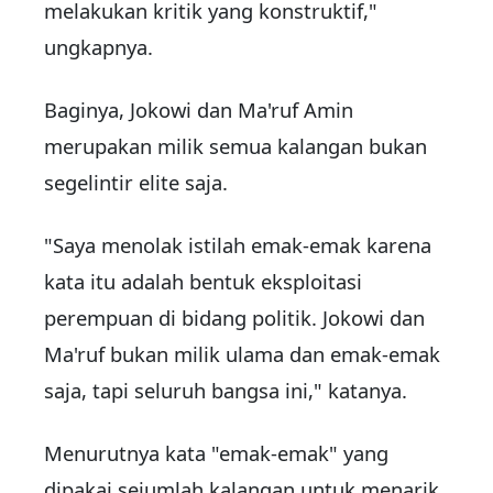
melakukan kritik yang konstruktif,"
ungkapnya.
Baginya, Jokowi dan Ma'ruf Amin
merupakan milik semua kalangan bukan
segelintir elite saja.
"Saya menolak istilah emak-emak karena
kata itu adalah bentuk eksploitasi
perempuan di bidang politik. Jokowi dan
Ma'ruf bukan milik ulama dan emak-emak
saja, tapi seluruh bangsa ini," katanya.
Menurutnya kata "emak-emak" yang
dipakai sejumlah kalangan untuk menarik