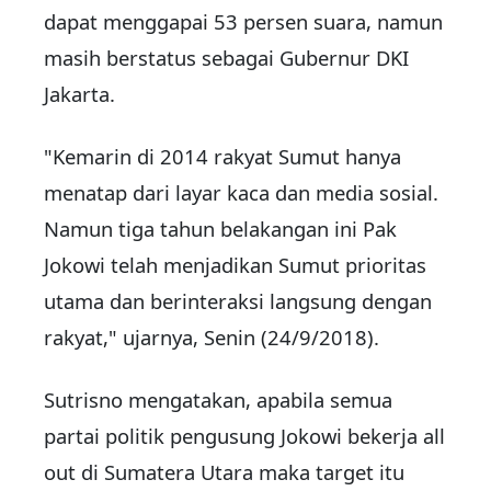
dapat menggapai 53 persen suara, namun
masih berstatus sebagai Gubernur DKI
Jakarta.
"Kemarin di 2014 rakyat Sumut hanya
menatap dari layar kaca dan media sosial.
Namun tiga tahun belakangan ini Pak
Jokowi telah menjadikan Sumut prioritas
utama dan berinteraksi langsung dengan
rakyat," ujarnya, Senin (24/9/2018).
Sutrisno mengatakan, apabila semua
partai politik pengusung Jokowi bekerja all
out di Sumatera Utara maka target itu