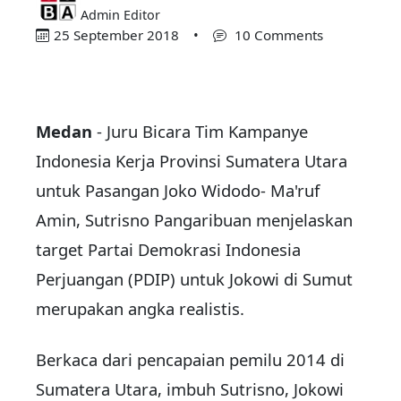
Admin Editor
25 September 2018
•
10 Comments
Medan
- Juru Bicara Tim Kampanye
Indonesia Kerja Provinsi Sumatera Utara
untuk Pasangan Joko Widodo- Ma'ruf
Amin, Sutrisno Pangaribuan menjelaskan
target Partai Demokrasi Indonesia
Perjuangan (PDIP) untuk Jokowi di Sumut
merupakan angka realistis.
Berkaca dari pencapaian pemilu 2014 di
Sumatera Utara, imbuh Sutrisno, Jokowi