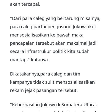
akan tercapai.
"Dari para caleg yang bertarung misalnya,
para caleg partai pengusung Jokowi ikut
mensosialisasikan ke bawah maka
pencapaian tersebut akan maksimal,jadi
secara infrastrukur politik kita sudah
mantap," katanya.
Dikatakannya,para caleg dan tim
kampanye tidak sulit mensosialisasikan
rekam jejak pasangan tersebut.
"Keberhasilan Jokowi di Sumatera Utara,