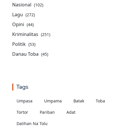
Nasional
(102)
Lagu
(272)
Opini
(44)
Kriminalitas
(251)
Politik
(53)
Danau Toba
(45)
Tags
Umpasa
Umpama
Batak
Toba
Tortor
Pariban
Adat
Dalihan Na Tolu