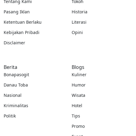
Tentang Kami
Tokoh
Pasang Iklan
Historia
Ketentuan Berlaku
Literasi
Kebijakan Pribadi
Opini
Disclaimer
Berita
Blogs
Bonapasogit
Kuliner
Danau Toba
Humor
Nasional
Wisata
Kriminalitas
Hotel
Politik
Tips
Promo