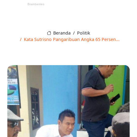
Beranda
Politik
Kata Sutrisno Pangaribuan Angka 65 Persen...