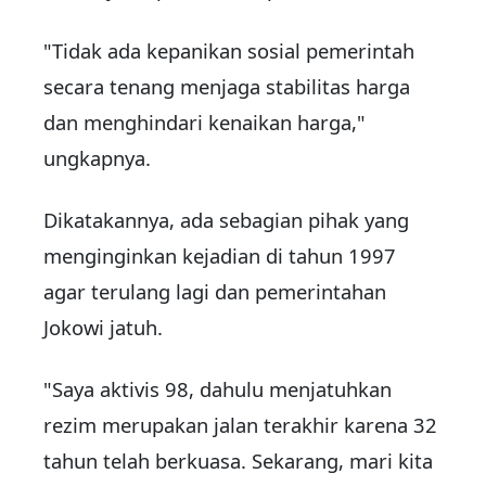
"Tidak ada kepanikan sosial pemerintah
secara tenang menjaga stabilitas harga
dan menghindari kenaikan harga,"
ungkapnya.
Dikatakannya, ada sebagian pihak yang
menginginkan kejadian di tahun 1997
agar terulang lagi dan pemerintahan
Jokowi jatuh.
"Saya aktivis 98, dahulu menjatuhkan
rezim merupakan jalan terakhir karena 32
tahun telah berkuasa. Sekarang, mari kita