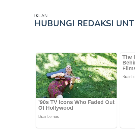
IKLAN
HUBUNGI REDAKSI UN