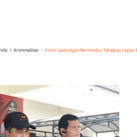
nda
Kriminalitas
Polisi Gadungan Bermodus Tangkap Lepas B