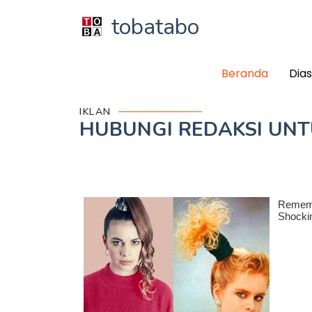
tobatabo
Beranda
Dia
IKLAN
HUBUNGI REDAKSI UN