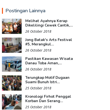
Postingan Lainnya
Melihat Ayahnya Kerap
Dikelilingi Cewek Cantik,...
26 October 2018
Jong Batak's Arts Festival
#5, Merangkul...
26 October 2018
Pastikan Kawasan Wisata
Danau Toba Aman,...
26 October 2018
Terungkap Motif Dugaan
Suami Bunuh Istri...
25 October 2018
Kronologi Firhot Penggal
Korban Dan Serang...
25 October 2018