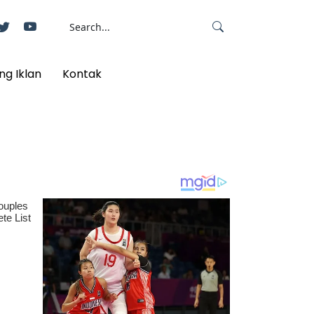
ng Iklan
Kontak