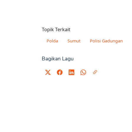
Topik Terkait
Polda
Sumut
Polisi Gadungan
Bagikan Lagu