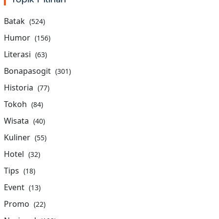
Batak
(524)
Humor
(156)
Literasi
(63)
Bonapasogit
(301)
Historia
(77)
Tokoh
(84)
Wisata
(40)
Kuliner
(55)
Hotel
(32)
Tips
(18)
Event
(13)
Promo
(22)