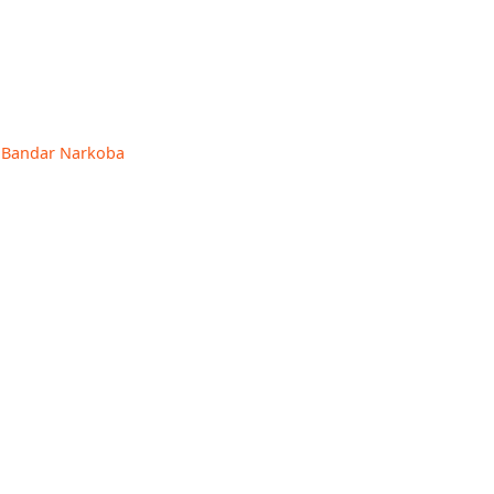
Bandar Narkoba