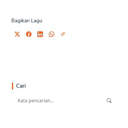
Bagikan Lagu
Cari