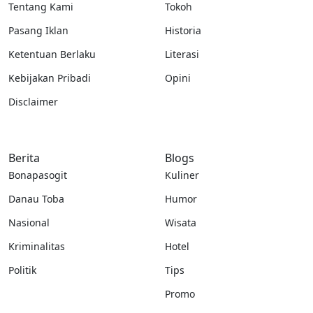
Tentang Kami
Tokoh
Pasang Iklan
Historia
Ketentuan Berlaku
Literasi
Kebijakan Pribadi
Opini
Disclaimer
Berita
Blogs
Bonapasogit
Kuliner
Danau Toba
Humor
Nasional
Wisata
Kriminalitas
Hotel
Politik
Tips
Promo