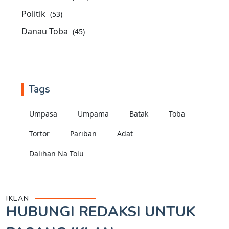
Politik
(53)
Danau Toba
(45)
Tags
Umpasa
Umpama
Batak
Toba
Tortor
Pariban
Adat
Dalihan Na Tolu
IKLAN
HUBUNGI REDAKSI UNTUK