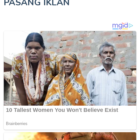
PASANG IKLAN