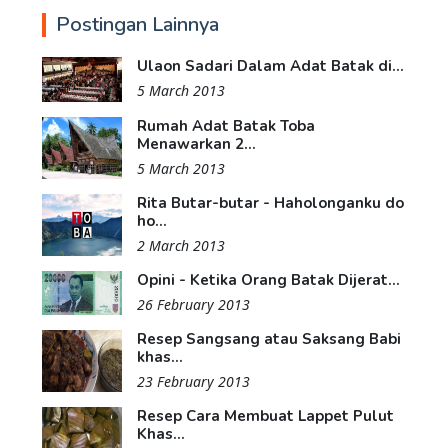
Postingan Lainnya
Ulaon Sadari Dalam Adat Batak di...
5 March 2013
Rumah Adat Batak Toba
Menawarkan 2...
5 March 2013
Rita Butar-butar - Haholonganku do
ho...
2 March 2013
Opini - Ketika Orang Batak Dijerat...
26 February 2013
Resep Sangsang atau Saksang Babi
khas...
23 February 2013
Resep Cara Membuat Lappet Pulut
Khas...