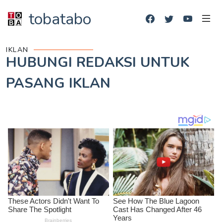
tobatabo
IKLAN
HUBUNGI REDAKSI UNTUK
PASANG IKLAN