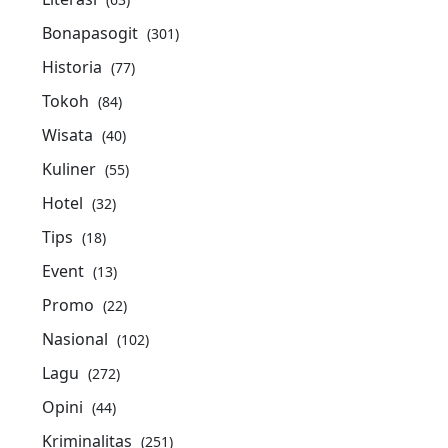
Bonapasogit
(301)
Historia
(77)
Tokoh
(84)
Wisata
(40)
Kuliner
(55)
Hotel
(32)
Tips
(18)
Event
(13)
Promo
(22)
Nasional
(102)
Lagu
(272)
Opini
(44)
Kriminalitas
(251)