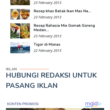
23 February 2013
Resep khas Batak Ikan Mas Na...
23 February 2013
Resep Rahasia Mie Gomak Goreng
Medan...
23 February 2013
Tigor di Monas
22 February 2013
IKLAN
HUBUNGI REDAKSI UNTUK
PASANG IKLAN