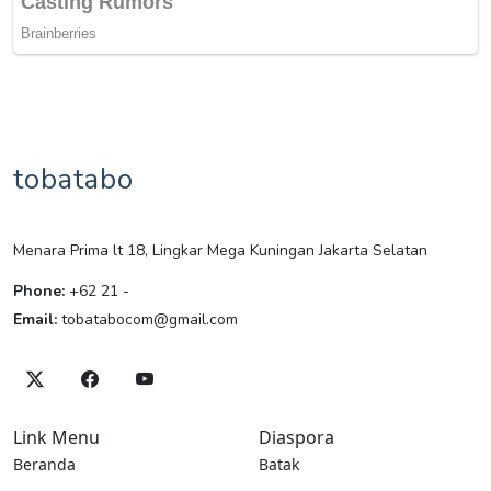
tobatabo
Menara Prima lt 18, Lingkar Mega Kuningan Jakarta Selatan
Phone:
+62 21 -
Email:
tobatabocom@gmail.com
Link Menu
Diaspora
Beranda
Batak