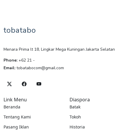
tobatabo
Menara Prima lt 18, Lingkar Mega Kuningan Jakarta Selatan
Phone:
+62 21 -
Email:
tobatabocom@gmail.com
Link Menu
Diaspora
Beranda
Batak
Tentang Kami
Tokoh
Pasang Iklan
Historia