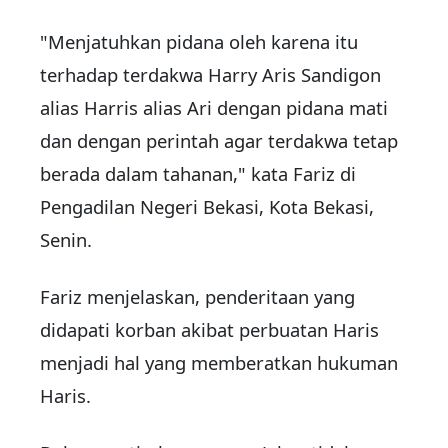
"Menjatuhkan pidana oleh karena itu
terhadap terdakwa Harry Aris Sandigon
alias Harris alias Ari dengan pidana mati
dan dengan perintah agar terdakwa tetap
berada dalam tahanan," kata Fariz di
Pengadilan Negeri Bekasi, Kota Bekasi,
Senin.
Fariz menjelaskan, penderitaan yang
didapati korban akibat perbuatan Haris
menjadi hal yang memberatkan hukuman
Haris.