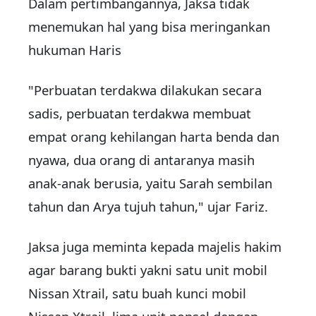
Dalam pertimbangannya, Jaksa tidak
menemukan hal yang bisa meringankan
hukuman Haris
"Perbuatan terdakwa dilakukan secara
sadis, perbuatan terdakwa membuat
empat orang kehilangan harta benda dan
nyawa, dua orang di antaranya masih
anak-anak berusia, yaitu Sarah sembilan
tahun dan Arya tujuh tahun," ujar Fariz.
Jaksa juga meminta kepada majelis hakim
agar barang bukti yakni satu unit mobil
Nissan Xtrail, satu buah kunci mobil