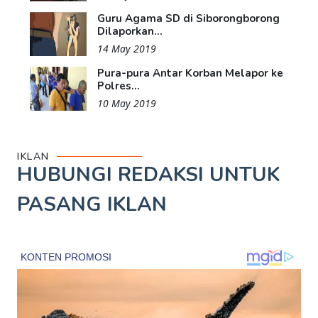
Guru Agama SD di Siborongborong
Dilaporkan...
14 May 2019
Pura-pura Antar Korban Melapor ke
Polres...
10 May 2019
IKLAN
HUBUNGI REDAKSI UNTUK
PASANG IKLAN