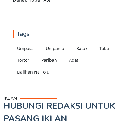
Tags
Umpasa
Umpama
Batak
Toba
Tortor
Pariban
Adat
Dalihan Na Tolu
IKLAN
HUBUNGI REDAKSI UNTUK
PASANG IKLAN