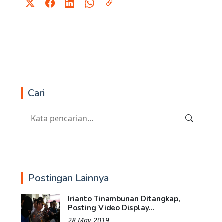
Cari
Postingan Lainnya
Irianto Tinambunan Ditangkap,
Posting Video Display...
28 May 2019