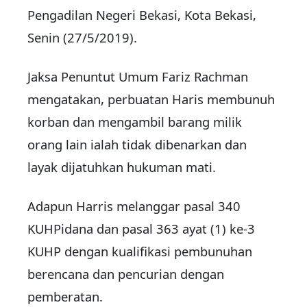
Pengadilan Negeri Bekasi, Kota Bekasi,
Senin (27/5/2019).
Jaksa Penuntut Umum Fariz Rachman
mengatakan, perbuatan Haris membunuh
korban dan mengambil barang milik
orang lain ialah tidak dibenarkan dan
layak dijatuhkan hukuman mati.
Adapun Harris melanggar pasal 340
KUHPidana dan pasal 363 ayat (1) ke-3
KUHP dengan kualifikasi pembunuhan
berencana dan pencurian dengan
pemberatan.