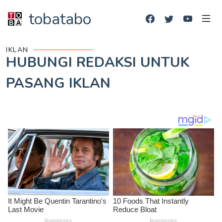
tobatabo
IKLAN
HUBUNGI REDAKSI UNTUK
PASANG IKLAN