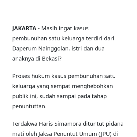
JAKARTA
- Masih ingat kasus
pembunuhan satu keluarga terdiri dari
Daperum Nainggolan, istri dan dua
anaknya di Bekasi?
Proses hukum kasus pembunuhan satu
keluarga yang sempat menghebohkan
publik ini, sudah sampai pada tahap
penuntuttan.
Terdakwa Haris Simamora dituntut pidana
mati oleh Jaksa Penuntut Umum (JPU) di