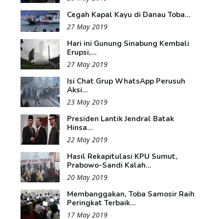
Cegah Kapal Kayu di Danau Toba...
27 May 2019
Hari ini Gunung Sinabung Kembali
Erupsi,...
27 May 2019
Isi Chat Grup WhatsApp Perusuh
Aksi...
23 May 2019
Presiden Lantik Jendral Batak
Hinsa...
22 May 2019
Hasil Rekapitulasi KPU Sumut,
Prabowo-Sandi Kalah...
20 May 2019
Membanggakan, Toba Samosir Raih
Peringkat Terbaik...
17 May 2019