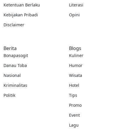
Ketentuan Berlaku
Literasi
Kebijakan Pribadi
Opini
Disclaimer
Berita
Blogs
Bonapasogit
Kuliner
Danau Toba
Humor
Nasional
Wisata
Kriminalitas
Hotel
Politik
Tips
Promo
Event
Lagu