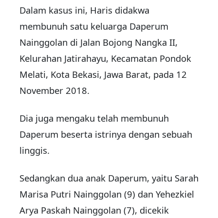
Dalam kasus ini, Haris didakwa
membunuh satu keluarga Daperum
Nainggolan di Jalan Bojong Nangka II,
Kelurahan Jatirahayu, Kecamatan Pondok
Melati, Kota Bekasi, Jawa Barat, pada 12
November 2018.
Dia juga mengaku telah membunuh
Daperum beserta istrinya dengan sebuah
linggis.
Sedangkan dua anak Daperum, yaitu Sarah
Marisa Putri Nainggolan (9) dan Yehezkiel
Arya Paskah Nainggolan (7), dicekik