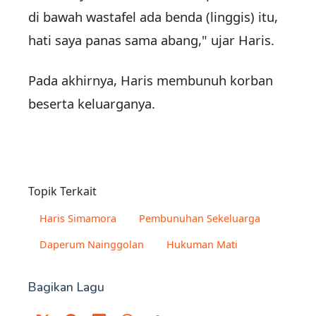
di bawah wastafel ada benda (linggis) itu,
hati saya panas sama abang," ujar Haris.
Pada akhirnya, Haris membunuh korban
beserta keluarganya.
Topik Terkait
Haris Simamora
Pembunuhan Sekeluarga
Daperum Nainggolan
Hukuman Mati
Bagikan Lagu