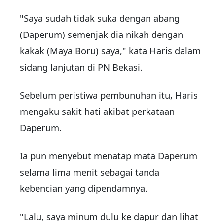
"Saya sudah tidak suka dengan abang
(Daperum) semenjak dia nikah dengan
kakak (Maya Boru) saya," kata Haris dalam
sidang lanjutan di PN Bekasi.
Sebelum peristiwa pembunuhan itu, Haris
mengaku sakit hati akibat perkataan
Daperum.
Ia pun menyebut menatap mata Daperum
selama lima menit sebagai tanda
kebencian yang dipendamnya.
"Lalu, saya minum dulu ke dapur dan lihat