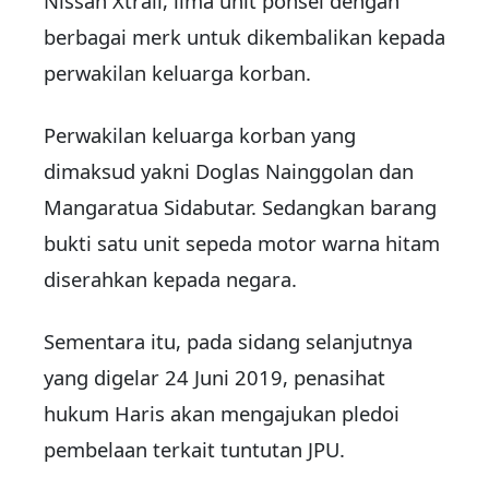
Nissan Xtrail, lima unit ponsel dengan
berbagai merk untuk dikembalikan kepada
perwakilan keluarga korban.
Perwakilan keluarga korban yang
dimaksud yakni Doglas Nainggolan dan
Mangaratua Sidabutar. Sedangkan barang
bukti satu unit sepeda motor warna hitam
diserahkan kepada negara.
Sementara itu, pada sidang selanjutnya
yang digelar 24 Juni 2019, penasihat
hukum Haris akan mengajukan pledoi
pembelaan terkait tuntutan JPU.