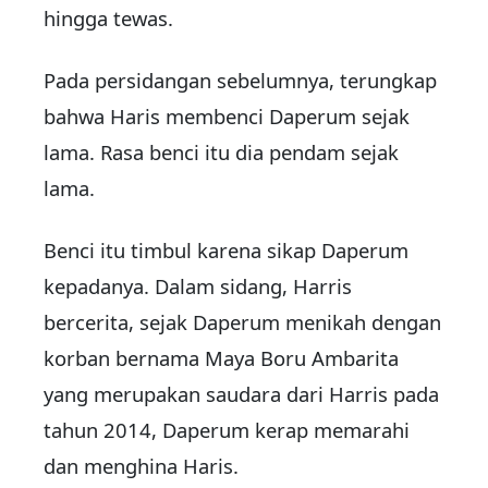
hingga tewas.
Pada persidangan sebelumnya, terungkap
bahwa Haris membenci Daperum sejak
lama. Rasa benci itu dia pendam sejak
lama.
Benci itu timbul karena sikap Daperum
kepadanya. Dalam sidang, Harris
bercerita, sejak Daperum menikah dengan
korban bernama Maya Boru Ambarita
yang merupakan saudara dari Harris pada
tahun 2014, Daperum kerap memarahi
dan menghina Haris.