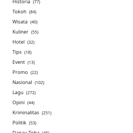
Historia
(77)
Tokoh
(84)
Wisata
(40)
Kuliner
(55)
Hotel
(32)
Tips
(18)
Event
(13)
Promo
(22)
Nasional
(102)
Lagu
(272)
Opini
(44)
Kriminalitas
(251)
Politik
(53)
Danau Toba
(45)